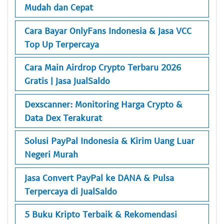
Mudah dan Cepat
Cara Bayar OnlyFans Indonesia & Jasa VCC
Top Up Terpercaya
Cara Main Airdrop Crypto Terbaru 2026
Gratis | Jasa JualSaldo
Dexscanner: Monitoring Harga Crypto &
Data Dex Terakurat
Solusi PayPal Indonesia & Kirim Uang Luar
Negeri Murah
Jasa Convert PayPal ke DANA & Pulsa
Terpercaya di JualSaldo
5 Buku Kripto Terbaik & Rekomendasi