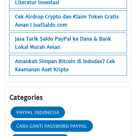
Literatur Investasi
Cek Airdrop Crypto dan Klaim Token Gratis
Aman | JualSaldo.com
Jasa Tarik Saldo PayPal ke Dana & Bank
Lokal Murah Aman
Amankah Simpan Bitcoin di Indodax? Cek
Keamanan Aset Kripto
Categories
PAYPAL INDONESIA
CARA GANTI PASSWORD PAYPAL