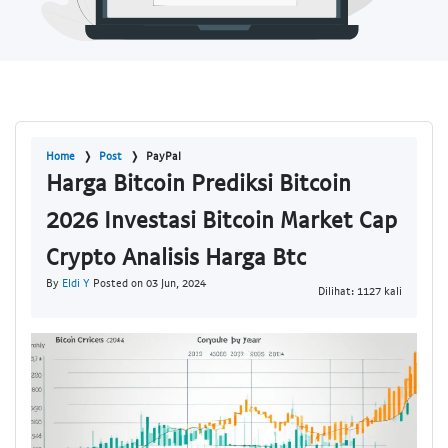
Home
Post
PayPal
Harga Bitcoin Prediksi Bitcoin
2026 Investasi Bitcoin Market Cap
Crypto Analisis Harga Btc
By
Eldi Y
Posted on 03 Jun, 2024
Dilihat: 1127 kali