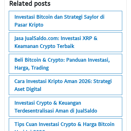
Related posts
Investasi Bitcoin dan Strategi Saylor di
Pasar Kripto
Jasa JualSaldo.com: Investasi XRP &
Keamanan Crypto Terbaik
Beli Bitcoin & Crypto: Panduan Investasi,
Harga, Trading
Cara Investasi Kripto Aman 2026: Strategi
Aset Digital
Investasi Crypto & Keuangan
Terdesentralisasi Aman di JualSaldo
Tips Cuan Investasi Crypto & Harga Bitcoin