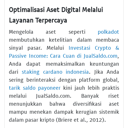
Optimalisasi Aset Digital Melalui
Layanan Terpercaya
Mengelola aset seperti
polkadot
membutuhkan ketelitian dalam membaca
sinyal pasar. Melalui
Investasi Crypto &
Passive Income: Cara Cuan di JualSaldo.com
,
Anda dapat memaksimalkan keuntungan
dari
staking cardano indonesia
. Jika Anda
sering berinteraksi dengan platform global,
tarik saldo payoneer
kini jauh lebih praktis
melalui JualSaldo.com. Banyak riset
menunjukkan bahwa diversifikasi aset
mampu menekan dampak kerugian sistemik
dalam pasar kripto (Briere et al., 2012).