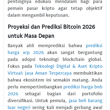
pentingnya edukasi mendalam bagi para
pemain pasar kripto agar tetap objektif
dalam mengambil keputusan.
Proyeksi dan Prediksi Bitcoin 2026
untuk Masa Depan
Banyak ahli memprediksi bahwa
prediksi
harga xrp 2026
akan sangat bergantung
pada adopsi teknologi blockchain global.
Fokus pada
Teknologi Digital & Aset Kripto
Virtual: Jasa Aman Terpercaya
membuktikan
bahwa ekosistem ini semakin matang. Anda
perlu mempertimbangkan
prediksi harga bnb
2026
sebagai bagian dari portofolio
diversifikasi. Untuk pemula,
jasa beli barang
luar negeri
sering kali menjadi gerbang awal