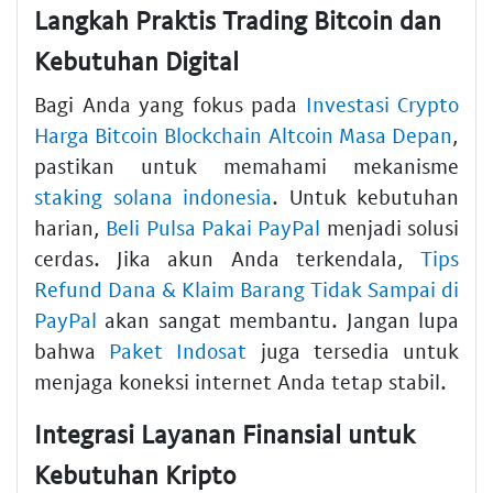
Langkah Praktis Trading Bitcoin dan
Kebutuhan Digital
Bagi Anda yang fokus pada
Investasi Crypto
Harga Bitcoin Blockchain Altcoin Masa Depan
,
pastikan untuk memahami mekanisme
staking solana indonesia
. Untuk kebutuhan
harian,
Beli Pulsa Pakai PayPal
menjadi solusi
cerdas. Jika akun Anda terkendala,
Tips
Refund Dana & Klaim Barang Tidak Sampai di
PayPal
akan sangat membantu. Jangan lupa
bahwa
Paket Indosat
juga tersedia untuk
menjaga koneksi internet Anda tetap stabil.
Integrasi Layanan Finansial untuk
Kebutuhan Kripto