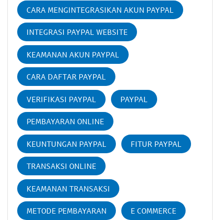
CARA MENGINTEGRASIKAN AKUN PAYPAL
INTEGRASI PAYPAL WEBSITE
KEAMANAN AKUN PAYPAL
CARA DAFTAR PAYPAL
VERIFIKASI PAYPAL
PAYPAL
PEMBAYARAN ONLINE
KEUNTUNGAN PAYPAL
FITUR PAYPAL
TRANSAKSI ONLINE
KEAMANAN TRANSAKSI
METODE PEMBAYARAN
E COMMERCE