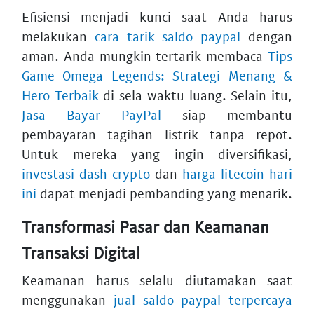
Efisiensi menjadi kunci saat Anda harus
melakukan
cara tarik saldo paypal
dengan
aman. Anda mungkin tertarik membaca
Tips
Game Omega Legends: Strategi Menang &
Hero Terbaik
di sela waktu luang. Selain itu,
Jasa Bayar PayPal
siap membantu
pembayaran tagihan listrik tanpa repot.
Untuk mereka yang ingin diversifikasi,
investasi dash crypto
dan
harga litecoin hari
ini
dapat menjadi pembanding yang menarik.
Transformasi Pasar dan Keamanan
Transaksi Digital
Keamanan harus selalu diutamakan saat
menggunakan
jual saldo paypal terpercaya