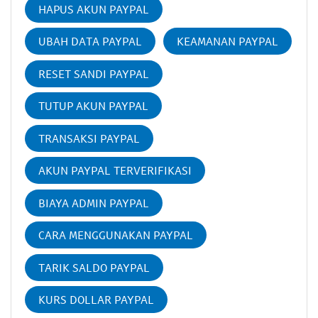
HAPUS AKUN PAYPAL
UBAH DATA PAYPAL
KEAMANAN PAYPAL
RESET SANDI PAYPAL
TUTUP AKUN PAYPAL
TRANSAKSI PAYPAL
AKUN PAYPAL TERVERIFIKASI
BIAYA ADMIN PAYPAL
CARA MENGGUNAKAN PAYPAL
TARIK SALDO PAYPAL
KURS DOLLAR PAYPAL