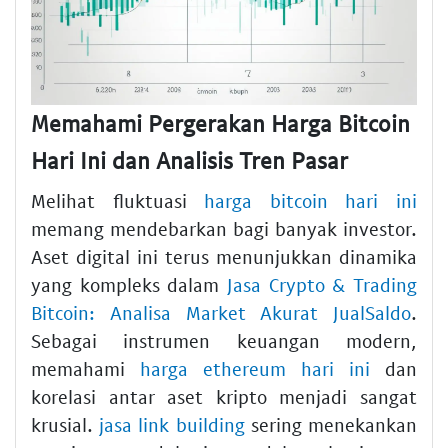
Memahami Pergerakan Harga Bitcoin
Hari Ini dan Analisis Tren Pasar
Melihat fluktuasi
harga bitcoin hari ini
memang mendebarkan bagi banyak investor.
Aset digital ini terus menunjukkan dinamika
yang kompleks dalam
Jasa Crypto & Trading
Bitcoin: Analisa Market Akurat JualSaldo
.
Sebagai instrumen keuangan modern,
memahami
harga ethereum hari ini
dan
korelasi antar aset kripto menjadi sangat
krusial.
jasa link building
sering menekankan