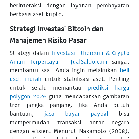
berinteraksi dengan layanan pembayaran
berbasis aset kripto.
Strategi Investasi Bitcoin dan
Manajemen Risiko Pasar
Strategi dalam
Investasi Ethereum & Crypto
Aman Terpercaya - JualSaldo.com
sangat
membantu saat Anda ingin melakukan
beli
usdt murah
untuk stabilisasi aset. Penting
untuk selalu memantau
prediksi harga
polygon 2026
guna mendapatkan gambaran
tren jangka panjang. Jika Anda butuh
bantuan,
jasa bayar paypal
bisa
mempermudah transaksi antar negara
dengan efisien. Menurut Nakamoto (2008),