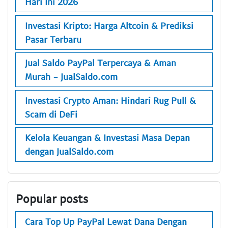
Hari Ini 2026
Investasi Kripto: Harga Altcoin & Prediksi
Pasar Terbaru
Jual Saldo PayPal Terpercaya & Aman
Murah - JualSaldo.com
Investasi Crypto Aman: Hindari Rug Pull &
Scam di DeFi
Kelola Keuangan & Investasi Masa Depan
dengan JualSaldo.com
Popular posts
Cara Top Up PayPal Lewat Dana Dengan