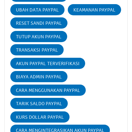
UBAH DATA PAYPAL
KEAMANAN PAYPAL
RESET SANDI PAYPAL
TUTUP AKUN PAYPAL
TRANSAKSI PAYPAL
AKUN PAYPAL TERVERIFIKASI
BIAYA ADMIN PAYPAL
CARA MENGGUNAKAN PAYPAL
TARIK SALDO PAYPAL
KURS DOLLAR PAYPAL
CARA MENGINTEGRASIKAN AKUN PAYPAL