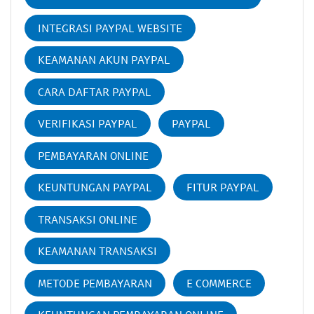
INTEGRASI PAYPAL WEBSITE
KEAMANAN AKUN PAYPAL
CARA DAFTAR PAYPAL
VERIFIKASI PAYPAL
PAYPAL
PEMBAYARAN ONLINE
KEUNTUNGAN PAYPAL
FITUR PAYPAL
TRANSAKSI ONLINE
KEAMANAN TRANSAKSI
METODE PEMBAYARAN
E COMMERCE