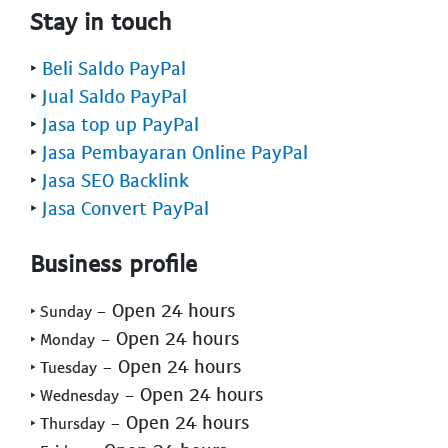
Stay in touch
‣
Beli Saldo PayPal
‣
Jual Saldo PayPal
‣
Jasa top up PayPal
‣
Jasa Pembayaran Online PayPal
‣
Jasa SEO Backlink
‣
Jasa Convert PayPal
Business profile
- Open 24 hours
‣ Sunday
- Open 24 hours
‣ Monday
- Open 24 hours
‣ Tuesday
- Open 24 hours
‣ Wednesday
- Open 24 hours
‣ Thursday