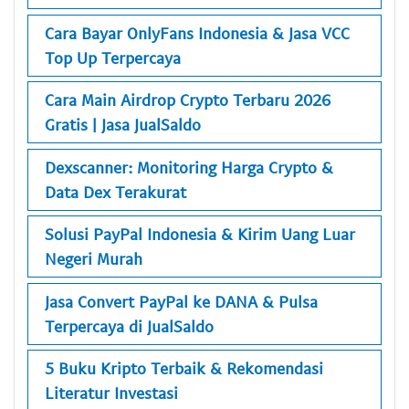
Cara Bayar OnlyFans Indonesia & Jasa VCC
Top Up Terpercaya
Cara Main Airdrop Crypto Terbaru 2026
Gratis | Jasa JualSaldo
Dexscanner: Monitoring Harga Crypto &
Data Dex Terakurat
Solusi PayPal Indonesia & Kirim Uang Luar
Negeri Murah
Jasa Convert PayPal ke DANA & Pulsa
Terpercaya di JualSaldo
5 Buku Kripto Terbaik & Rekomendasi
Literatur Investasi