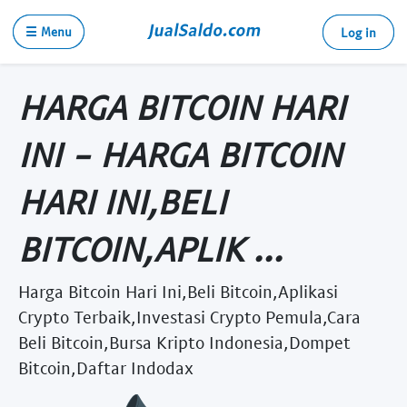
☰ Menu
Log in
HARGA BITCOIN HARI
INI - HARGA BITCOIN
HARI INI,BELI
BITCOIN,APLIK ...
Harga Bitcoin Hari Ini,Beli Bitcoin,Aplikasi
Crypto Terbaik,Investasi Crypto Pemula,Cara
Beli Bitcoin,Bursa Kripto Indonesia,Dompet
Bitcoin,Daftar Indodax