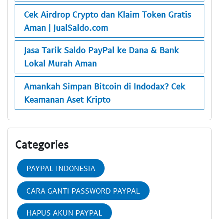
Cek Airdrop Crypto dan Klaim Token Gratis
Aman | JualSaldo.com
Jasa Tarik Saldo PayPal ke Dana & Bank
Lokal Murah Aman
Amankah Simpan Bitcoin di Indodax? Cek
Keamanan Aset Kripto
Categories
PAYPAL INDONESIA
CARA GANTI PASSWORD PAYPAL
HAPUS AKUN PAYPAL