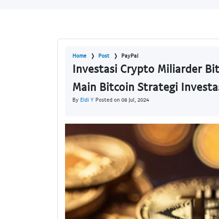
Home
Post
PayPal
Investasi Crypto Miliarder Bi
Main Bitcoin Strategi Investa
By
Eldi Y
Posted on 08 Jul, 2024