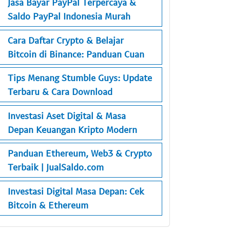
Jasa Bayar PayPal Terpercaya &
Saldo PayPal Indonesia Murah
Cara Daftar Crypto & Belajar
Bitcoin di Binance: Panduan Cuan
Tips Menang Stumble Guys: Update
Terbaru & Cara Download
Investasi Aset Digital & Masa
Depan Keuangan Kripto Modern
Panduan Ethereum, Web3 & Crypto
Terbaik | JualSaldo.com
Investasi Digital Masa Depan: Cek
Bitcoin & Ethereum