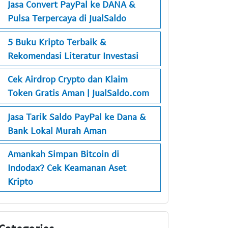
Jasa Convert PayPal ke DANA &
Pulsa Terpercaya di JualSaldo
5 Buku Kripto Terbaik &
Rekomendasi Literatur Investasi
Cek Airdrop Crypto dan Klaim
Token Gratis Aman | JualSaldo.com
Jasa Tarik Saldo PayPal ke Dana &
Bank Lokal Murah Aman
Amankah Simpan Bitcoin di
Indodax? Cek Keamanan Aset
Kripto