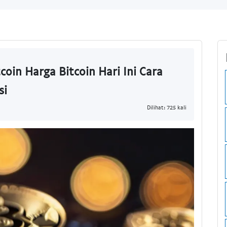
tcoin Harga Bitcoin Hari Ini Cara
si
Dilihat: 725 kali