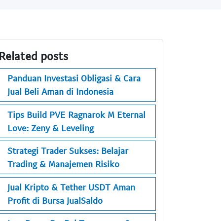
Related posts
Panduan Investasi Obligasi & Cara
Jual Beli Aman di Indonesia
Tips Build PVE Ragnarok M Eternal
Love: Zeny & Leveling
Strategi Trader Sukses: Belajar
Trading & Manajemen Risiko
Jual Kripto & Tether USDT Aman
Profit di Bursa JualSaldo