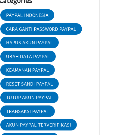
Categories
PAYPAL INDONESIA
CARA GANTI PASSWORD PAYPAL
HAPUS AKUN PAYPAL
UBAH DATA PAYPAL
KEAMANAN PAYPAL
RESET SANDI PAYPAL
TUTUP AKUN PAYPAL
TRANSAKSI PAYPAL
AKUN PAYPAL TERVERIFIKASI