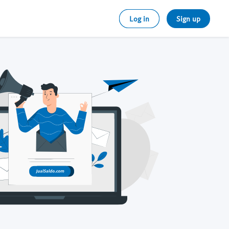
Log in
Sign up