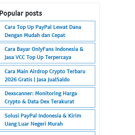
Popular posts
Cara Top Up PayPal Lewat Dana
Dengan Mudah dan Cepat
Cara Bayar OnlyFans Indonesia &
Jasa VCC Top Up Terpercaya
Cara Main Airdrop Crypto Terbaru
2026 Gratis | Jasa JualSaldo
Dexscanner: Monitoring Harga
Crypto & Data Dex Terakurat
Solusi PayPal Indonesia & Kirim
Uang Luar Negeri Murah