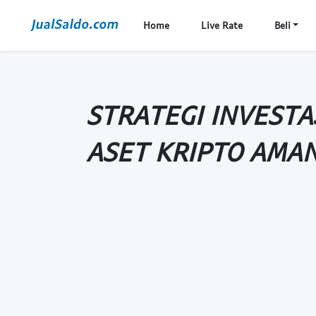
Home
Live Rate
Beli
STRATEGI INVESTA
ASET KRIPTO AMA