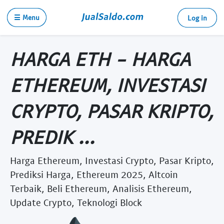
☰ Menu
Log in
HARGA ETH - HARGA
ETHEREUM, INVESTASI
CRYPTO, PASAR KRIPTO,
PREDIK ...
Harga Ethereum, Investasi Crypto, Pasar Kripto,
Prediksi Harga, Ethereum 2025, Altcoin
Terbaik, Beli Ethereum, Analisis Ethereum,
Update Crypto, Teknologi Block