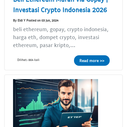
Investasi Crypto Indonesia 2026
By Eldi Y Posted on 03 Jun, 2024
beli ethereum, gopay, crypto indonesia,
harga eth, dompet crypto, investasi
ethereum, pasar kripto,...
Dilihat: 864 kali
Read more >>