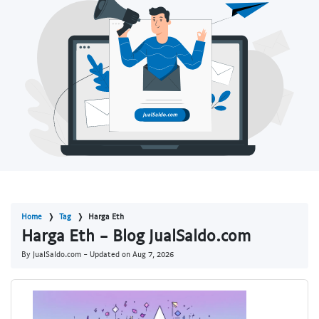
Home
Tag
Harga Eth
Harga Eth - Blog JualSaldo.com
By JualSaldo.com - Updated on
Aug 7, 2026