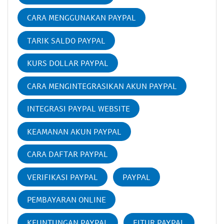
CARA MENGGUNAKAN PAYPAL
TARIK SALDO PAYPAL
KURS DOLLAR PAYPAL
CARA MENGINTEGRASIKAN AKUN PAYPAL
INTEGRASI PAYPAL WEBSITE
KEAMANAN AKUN PAYPAL
CARA DAFTAR PAYPAL
VERIFIKASI PAYPAL
PAYPAL
PEMBAYARAN ONLINE
KEUNTUNGAN PAYPAL
FITUR PAYPAL