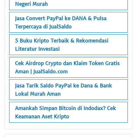
Negeri Murah
Jasa Convert PayPal ke DANA & Pulsa
Terpercaya di JualSaldo
5 Buku Kripto Terbaik & Rekomendasi
Literatur Investasi
Cek Airdrop Crypto dan Klaim Token Gratis
Aman | JualSaldo.com
Jasa Tarik Saldo PayPal ke Dana & Bank
Lokal Murah Aman
Amankah Simpan Bitcoin di Indodax? Cek
Keamanan Aset Kripto