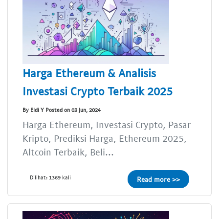
Harga Ethereum & Analisis
Investasi Crypto Terbaik 2025
By Eldi Y Posted on 03 Jun, 2024
Harga Ethereum, Investasi Crypto, Pasar
Kripto, Prediksi Harga, Ethereum 2025,
Altcoin Terbaik, Beli...
Dilihat: 1369 kali
Read more >>