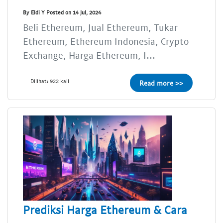
By Eldi Y Posted on 14 Jul, 2024
Beli Ethereum, Jual Ethereum, Tukar
Ethereum, Ethereum Indonesia, Crypto
Exchange, Harga Ethereum, I...
Dilihat: 922 kali
Read more >>
Prediksi Harga Ethereum & Cara