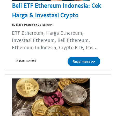
Beli ETF Ethereum Indonesia: Cek
Harga & Investasi Crypto
By Eldi Y Posted on 24 Jul, 2024
ETF Ethereum, Harga Ethereum,
Investasi Ethereum, Beli Ethereum,
Ethereum Indonesia, Crypto ETF, Pas...
Dilihat: 859 kali
Read more >>