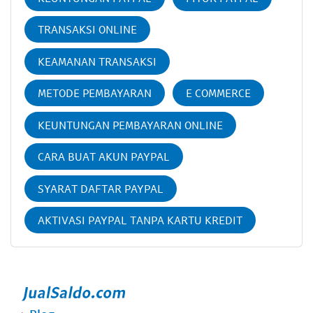
TRANSAKSI ONLINE
KEAMANAN TRANSAKSI
METODE PEMBAYARAN
E COMMERCE
KEUNTUNGAN PEMBAYARAN ONLINE
CARA BUAT AKUN PAYPAL
SYARAT DAFTAR PAYPAL
AKTIVASI PAYPAL TANPA KARTU KREDIT