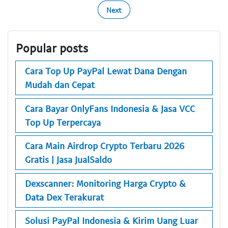
Next
Popular posts
Cara Top Up PayPal Lewat Dana Dengan
Mudah dan Cepat
Cara Bayar OnlyFans Indonesia & Jasa VCC
Top Up Terpercaya
Cara Main Airdrop Crypto Terbaru 2026
Gratis | Jasa JualSaldo
Dexscanner: Monitoring Harga Crypto &
Data Dex Terakurat
Solusi PayPal Indonesia & Kirim Uang Luar