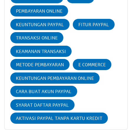
PEMBAYARAN ONLINE
KEUNTUNGAN PAYPAL
FITUR PAYPAL
TRANSAKSI ONLINE
KEAMANAN TRANSAKSI
METODE PEMBAYARAN
E COMMERCE
KEUNTUNGAN PEMBAYARAN ONLINE
CARA BUAT AKUN PAYPAL
SYARAT DAFTAR PAYPAL
AKTIVASI PAYPAL TANPA KARTU KREDIT