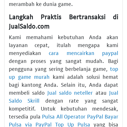
merambah ke dunia game.
Langkah Praktis Bertransaksi di
JualSaldo.com
Kami memahami kebutuhan Anda akan
layanan cepat, itulah mengapa kami
menyediakan
cara mencairkan paypal
dengan proses yang sangat mudah. Bagi
pengguna yang sering berbelanja game,
top
up game murah
kami adalah solusi hemat
bagi kantong Anda. Selain itu, Anda dapat
membeli saldo
Jual saldo neteller
atau
Jual
Saldo Skrill
dengan rate yang sangat
kompetitif. Untuk kebutuhan mendesak,
tersedia pula
Pulsa All Operator PayPal Bayar
Pulsa via PayPal Top Up Pulsa
yang bisa