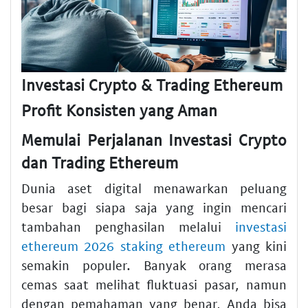
Investasi Crypto & Trading Ethereum
Profit Konsisten yang Aman
Memulai Perjalanan Investasi Crypto
dan Trading Ethereum
Dunia aset digital menawarkan peluang
besar bagi siapa saja yang ingin mencari
tambahan penghasilan melalui
investasi
ethereum 2026 staking ethereum
yang kini
semakin populer. Banyak orang merasa
cemas saat melihat fluktuasi pasar, namun
dengan pemahaman yang benar, Anda bisa