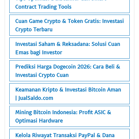
Contract Trading Tools
Cuan Game Crypto & Token Gratis: Investasi
Crypto Terbaru
Investasi Saham & Reksadana: Solusi Cuan
Emas bagi Investor
Prediksi Harga Dogecoin 2026: Cara Beli &
Investasi Crypto Cuan
Keamanan Kripto & Investasi Bitcoin Aman
| JualSaldo.com
Mining Bitcoin Indonesia: Profit ASIC &
Optimasi Hardware
Kelola Riwayat Transaksi PayPal & Dana