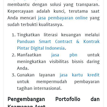
membantu dengan solusi yang transparan.
Kepercayaan adalah kunci, terutama saat
Anda mencari
jasa pembayaran online
yang
sudah terbukti kualitasnya.
Tingkatkan literasi keuangan melalui
Panduan Smart Contract & Kontrak
Pintar Digital Indonesia
.
Manfaatkan
jasa pbn
untuk
meningkatkan visibilitas bisnis daring
Anda.
Gunakan layanan
jasa kartu kredit
untuk mempermudah pembayaran
tagihan internasional.
Pengembangan Portofolio dan
Keamanan Aset