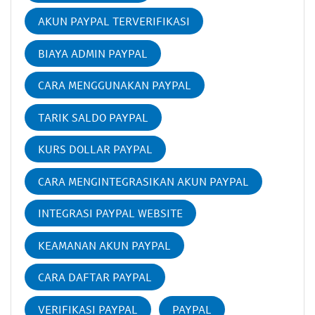
AKUN PAYPAL TERVERIFIKASI
BIAYA ADMIN PAYPAL
CARA MENGGUNAKAN PAYPAL
TARIK SALDO PAYPAL
KURS DOLLAR PAYPAL
CARA MENGINTEGRASIKAN AKUN PAYPAL
INTEGRASI PAYPAL WEBSITE
KEAMANAN AKUN PAYPAL
CARA DAFTAR PAYPAL
VERIFIKASI PAYPAL
PAYPAL