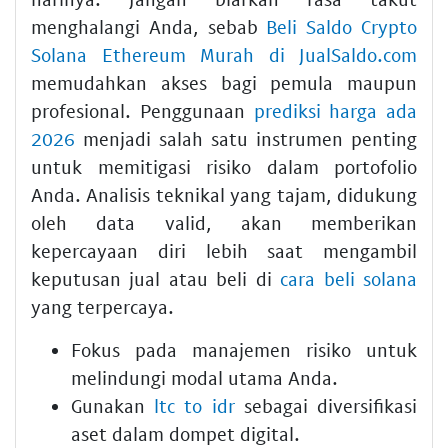
menghalangi Anda, sebab
Beli Saldo Crypto
Solana Ethereum Murah di JualSaldo.com
memudahkan akses bagi pemula maupun
profesional. Penggunaan
prediksi harga ada
2026
menjadi salah satu instrumen penting
untuk memitigasi risiko dalam portofolio
Anda. Analisis teknikal yang tajam, didukung
oleh data valid, akan memberikan
kepercayaan diri lebih saat mengambil
keputusan jual atau beli di
cara beli solana
yang terpercaya.
Fokus pada manajemen risiko untuk
melindungi modal utama Anda.
Gunakan
ltc to idr
sebagai diversifikasi
aset dalam dompet digital.