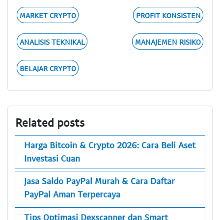
MARKET CRYPTO
PROFIT KONSISTEN
ANALISIS TEKNIKAL
MANAJEMEN RISIKO
BELAJAR CRYPTO
Related posts
Harga Bitcoin & Crypto 2026: Cara Beli Aset
Investasi Cuan
Jasa Saldo PayPal Murah & Cara Daftar
PayPal Aman Terpercaya
Tips Optimasi Dexscanner dan Smart