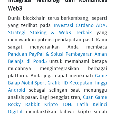
Web3
Dunia blockchain terus berkembang, seperti
yang terlihat pada
Investasi Cardano ADA:
Strategi Staking & Web3 Terbaik
yang
menawarkan potensi pendapatan pasif. Kami
sangat menyarankan Anda membaca
Panduan PayPal & Solusi Pembayaran Aman
Belanja di Pond5
untuk memahami betapa
mudahnya mengintegrasikan berbagai
platform. Anda juga dapat menikmati
Game
Balap Mobil Sport Grafik HD Kecepatan Tinggi
Android
sebagai selingan saat menunggu
analisis pasar. Bagi penggiat tren,
Cuan Game
Rocky Rabbit Kripto TON: Latih Kelinci
Digital
membuktikan bahwa kripto sudah