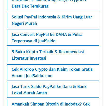
Data Dex Terakurat
Solusi PayPal Indonesia & Kirim Uang Luar
Negeri Murah
Jasa Convert PayPal ke DANA & Pulsa
Terpercaya di JualSaldo
5 Buku Kripto Terbaik & Rekomendasi
Literatur Investasi
Cek Airdrop Crypto dan Klaim Token Gratis
Aman | JualSaldo.com
Jasa Tarik Saldo PayPal ke Dana & Bank
Lokal Murah Aman
Amankah Simpan Bitcoin di Indodax? Cek