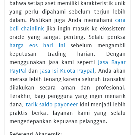
bahwa setiap aset memiliki karakteristik unik
yang perlu dipahami sebelum terjun lebih
dalam. Pastikan juga Anda memahami
cara
beli chainlink
jika ingin masuk ke ekosistem
oracle yang sangat penting. Selalu periksa
harga eos hari ini
sebelum mengambil
keputusan trading harian. Dengan
menggunakan jasa kami seperti
Jasa Bayar
PayPal
dan
Jasa Isi Kuota Paypal
, Anda akan
merasa lebih tenang karena seluruh transaksi
dilakukan secara aman dan profesional.
Terakhir, bagi pengguna yang ingin menarik
dana,
tarik saldo payoneer
kini menjadi lebih
praktis berkat layanan kami yang selalu
mengedepankan kepuasan pelanggan.
Referensi Akademik: