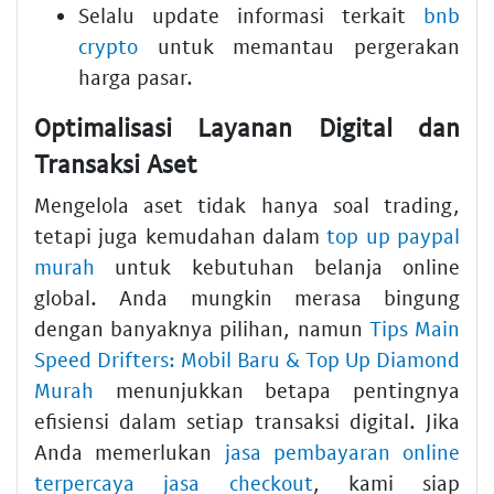
Selalu update informasi terkait
bnb
crypto
untuk memantau pergerakan
harga pasar.
Optimalisasi Layanan Digital dan
Transaksi Aset
Mengelola aset tidak hanya soal trading,
tetapi juga kemudahan dalam
top up paypal
murah
untuk kebutuhan belanja online
global. Anda mungkin merasa bingung
dengan banyaknya pilihan, namun
Tips Main
Speed Drifters: Mobil Baru & Top Up Diamond
Murah
menunjukkan betapa pentingnya
efisiensi dalam setiap transaksi digital. Jika
Anda memerlukan
jasa pembayaran online
terpercaya jasa checkout
, kami siap