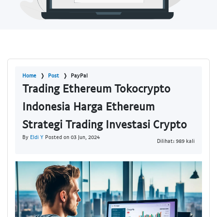
Home
Post
PayPal
Trading Ethereum Tokocrypto
Indonesia Harga Ethereum
Strategi Trading Investasi Crypto
By
Eldi Y
Posted on 03 Jun, 2024
Dilihat: 989 kali