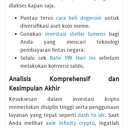
diakses kapan saja.
Pantau terus
cara beli dogecoin
untuk
diversifikasi aset koin meme.
Gunakan
investasi stellar lumens
bagi
Anda yang mencari teknologi
pembayaran lintas negara.
Selalu cek
Rate PM Hari Ini
sebelum
melakukan konversi saldo.
Analisis Komprehensif dan
Kesimpulan Akhir
Kesuksesan dalam investasi kripto
memerlukan disiplin tinggi serta penggunaan
layanan yang tepat seperti
dash to idr
. Saat
Anda melihat
axie infinity crypto
, ingatlah