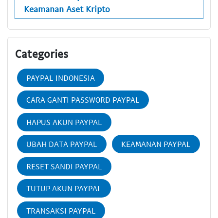
Keamanan Aset Kripto
Categories
PAYPAL INDONESIA
CARA GANTI PASSWORD PAYPAL
HAPUS AKUN PAYPAL
UBAH DATA PAYPAL
KEAMANAN PAYPAL
RESET SANDI PAYPAL
TUTUP AKUN PAYPAL
TRANSAKSI PAYPAL