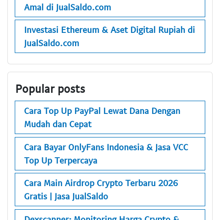
Amal di JualSaldo.com
Investasi Ethereum & Aset Digital Rupiah di
JualSaldo.com
Popular posts
Cara Top Up PayPal Lewat Dana Dengan
Mudah dan Cepat
Cara Bayar OnlyFans Indonesia & Jasa VCC
Top Up Terpercaya
Cara Main Airdrop Crypto Terbaru 2026
Gratis | Jasa JualSaldo
Dexscanner: Monitoring Harga Crypto &