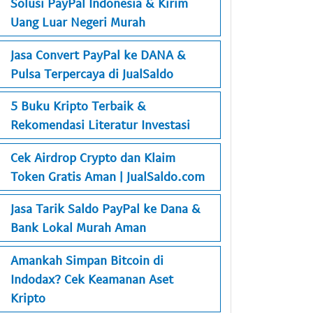
Solusi PayPal Indonesia & Kirim
Uang Luar Negeri Murah
Jasa Convert PayPal ke DANA &
Pulsa Terpercaya di JualSaldo
5 Buku Kripto Terbaik &
Rekomendasi Literatur Investasi
Cek Airdrop Crypto dan Klaim
Token Gratis Aman | JualSaldo.com
Jasa Tarik Saldo PayPal ke Dana &
Bank Lokal Murah Aman
Amankah Simpan Bitcoin di
Indodax? Cek Keamanan Aset
Kripto