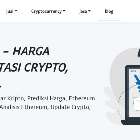
Jual
Cryptocurrency
Jasa
Blog
 - HARGA
ASI CRYPTO,
.
ar Kripto, Prediksi Harga, Ethereum
 Analisis Ethereum, Update Crypto,