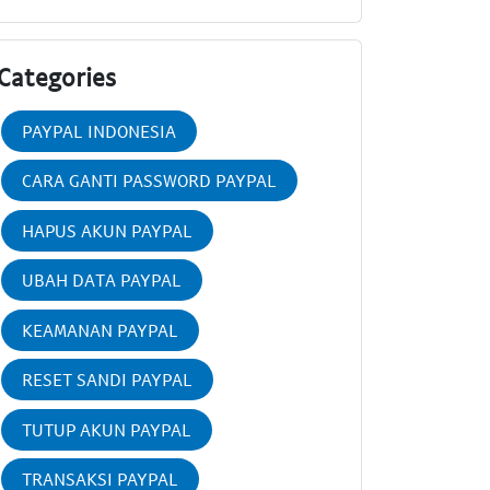
Categories
PAYPAL INDONESIA
CARA GANTI PASSWORD PAYPAL
HAPUS AKUN PAYPAL
UBAH DATA PAYPAL
KEAMANAN PAYPAL
RESET SANDI PAYPAL
TUTUP AKUN PAYPAL
TRANSAKSI PAYPAL