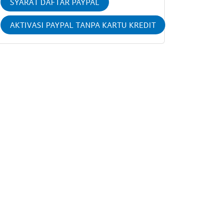
SYARAT DAFTAR PAYPAL
AKTIVASI PAYPAL TANPA KARTU KREDIT