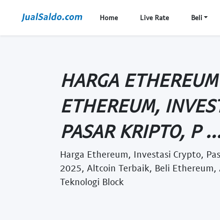
Home
Live Rate
Beli
HARGA ETHEREUM
ETHEREUM, INVEST
PASAR KRIPTO, P ..
Harga Ethereum, Investasi Crypto, Pas
2025, Altcoin Terbaik, Beli Ethereum,
Teknologi Block