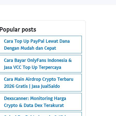
Popular posts
Cara Top Up PayPal Lewat Dana
Dengan Mudah dan Cepat
Cara Bayar OnlyFans Indonesia &
Jasa VCC Top Up Terpercaya
Cara Main Airdrop Crypto Terbaru
2026 Gratis | Jasa JualSaldo
Dexscanner: Monitoring Harga
Crypto & Data Dex Terakurat