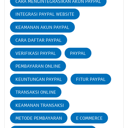
CARA MENGINTEGRASIKAN AKUN PAYPAL
INTEGRASI PAYPAL WEBSITE
KEAMANAN AKUN PAYPAL
CARA DAFTAR PAYPAL
VERIFIKASI PAYPAL
PAYPAL
PEMBAYARAN ONLINE
KEUNTUNGAN PAYPAL
FITUR PAYPAL
TRANSAKSI ONLINE
KEAMANAN TRANSAKSI
METODE PEMBAYARAN
E COMMERCE