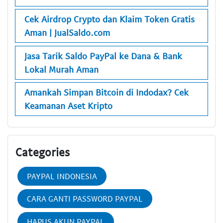
Cek Airdrop Crypto dan Klaim Token Gratis
Aman | JualSaldo.com
Jasa Tarik Saldo PayPal ke Dana & Bank
Lokal Murah Aman
Amankah Simpan Bitcoin di Indodax? Cek
Keamanan Aset Kripto
Categories
PAYPAL INDONESIA
CARA GANTI PASSWORD PAYPAL
HAPUS AKUN PAYPAL