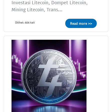
Investasi Litecoin, Dompet Litecoin,
Mining Litecoin, Trans...
Dilihat: 856 kali
Read more >>