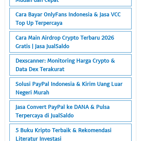
Cara Bayar OnlyFans Indonesia & Jasa VCC
Top Up Terpercaya
Cara Main Airdrop Crypto Terbaru 2026
Gratis | Jasa JualSaldo
Dexscanner: Monitoring Harga Crypto &
Data Dex Terakurat
Solusi PayPal Indonesia & Kirim Uang Luar
Negeri Murah
Jasa Convert PayPal ke DANA & Pulsa
Terpercaya di JualSaldo
5 Buku Kripto Terbaik & Rekomendasi
Literatur Investasi