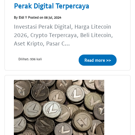
Perak Digital Terpercaya
By Eldi Y Posted on 08 Jul, 2024
Investasi Perak Digital, Harga Litecoin
2026, Crypto Terpercaya, Beli Litecoin,
Aset Kripto, Pasar C...
Dilihat: 936 kali
Read more >>