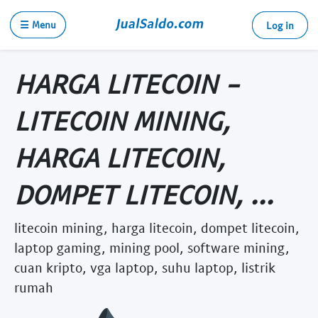
☰ Menu
Log in
HARGA LITECOIN -
LITECOIN MINING,
HARGA LITECOIN,
DOMPET LITECOIN, ...
litecoin mining, harga litecoin, dompet litecoin,
laptop gaming, mining pool, software mining,
cuan kripto, vga laptop, suhu laptop, listrik
rumah