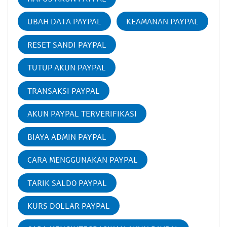
UBAH DATA PAYPAL
KEAMANAN PAYPAL
RESET SANDI PAYPAL
TUTUP AKUN PAYPAL
TRANSAKSI PAYPAL
AKUN PAYPAL TERVERIFIKASI
BIAYA ADMIN PAYPAL
CARA MENGGUNAKAN PAYPAL
TARIK SALDO PAYPAL
KURS DOLLAR PAYPAL