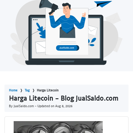
Home
Tag
Harga Litecoin
Harga Litecoin - Blog JualSaldo.com
By JualSaldo.com - Updated on
Aug 8, 2026