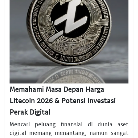
Memahami Masa Depan Harga
Litecoin 2026 & Potensi Investasi
Perak Digital
Mencari peluang finansial di dunia aset
digital memang menantang, namun sangat