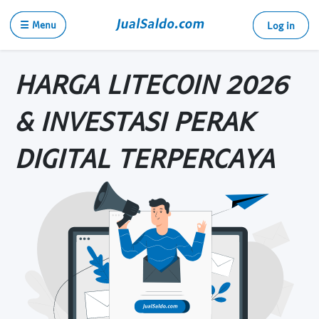
☰ Menu
Log in
HARGA LITECOIN 2026
& INVESTASI PERAK
DIGITAL TERPERCAYA