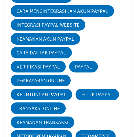
CARA MENGINTEGRASIKAN AKUN PAYPAL
INTEGRASI PAYPAL WEBSITE
KEAMANAN AKUN PAYPAL
CARA DAFTAR PAYPAL
VERIFIKASI PAYPAL
PAYPAL
PEMBAYARAN ONLINE
KEUNTUNGAN PAYPAL
FITUR PAYPAL
TRANSAKSI ONLINE
KEAMANAN TRANSAKSI
METODE PEMBAYARAN
E COMMERCE