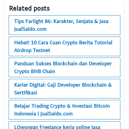
Related posts
Tips Farlight 84: Karakter, Senjata & Jasa
JualSaldo.com
Hebat! 10 Cara Cuan Crypto Berita Tutorial
Airdrop Testnet
Panduan Sukses Blockchain dan Developer
Crypto BNB Chain
Karier Digital: Gaji Developer Blockchain &
Sertifikasi
Belajar Trading Crypto & Investasi Bitcoin
Indonesia | JualSaldo.com
LOwongan Freelance kerja online Jasa