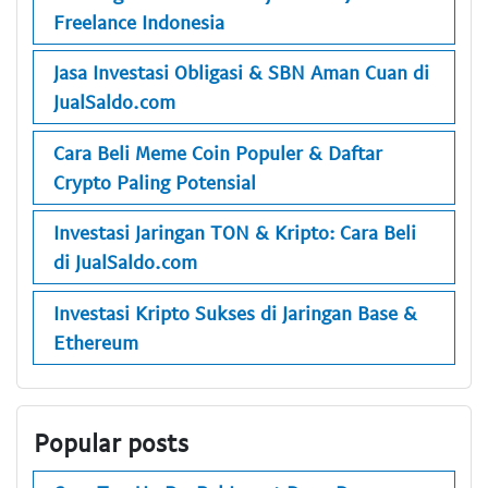
Freelance Indonesia
Jasa Investasi Obligasi & SBN Aman Cuan di
JualSaldo.com
Cara Beli Meme Coin Populer & Daftar
Crypto Paling Potensial
Investasi Jaringan TON & Kripto: Cara Beli
di JualSaldo.com
Investasi Kripto Sukses di Jaringan Base &
Ethereum
Popular posts