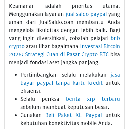
Keamanan adalah prioritas utama.
Menggunakan layanan
jual saldo paypal
yang
aman dari JualSaldo.com membantu Anda
mengelola likuiditas dengan lebih baik. Bagi
yang ingin diversifikasi, cobalah pelajari
bnb
crypto
atau lihat bagaimana
Investasi Bitcoin
2026: Strategi Cuan di Pasar Crypto BTC
bisa
menjadi fondasi aset jangka panjang.
Pertimbangkan selalu melakukan
jasa
bayar paypal tanpa kartu kredit
untuk
efisiensi.
Selalu periksa
berita xrp terbaru
sebelum membuat keputusan besar.
Gunakan
Beli Paket XL Paypal
untuk
kebutuhan konektivitas mobile Anda.