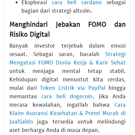
Eksplorasi
cara beli cardano
sebagai
bagian dari strategi altcoin.
Menghindari Jebakan FOMO dan
Risiko Digital
Banyak investor terjebak dalam emosi
sesaat. Sebagai saran, bacalah
Strategi
Mengatasi FOMO Dunia Kerja & Karir Sehat
untuk menjaga mental tetap stabil.
Kehidupan digital menuntut kita cerdas,
mulai dari
Token Listrik via PayPal
hingga
memantau
cara beli dogecoin
. Jika Anda
merasa kewalahan, ingatlah bahwa
Cara
Klaim Asuransi Kesehatan & Premi Murah di
JualSaldo
juga tersedia untuk melindungi
aset berharga Anda di masa depan.