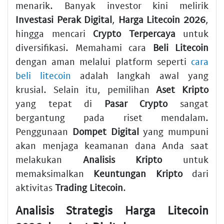
menarik. Banyak investor kini melirik
Investasi Perak Digital
,
Harga Litecoin 2026
,
hingga mencari
Crypto Terpercaya
untuk
diversifikasi. Memahami cara
Beli Litecoin
dengan aman melalui platform seperti
cara
beli litecoin
adalah langkah awal yang
krusial. Selain itu, pemilihan
Aset Kripto
yang tepat di
Pasar Crypto
sangat
bergantung pada riset mendalam.
Penggunaan
Dompet Digital
yang mumpuni
akan menjaga keamanan dana Anda saat
melakukan
Analisis Kripto
untuk
memaksimalkan
Keuntungan Kripto
dari
aktivitas
Trading Litecoin
.
Analisis Strategis Harga Litecoin