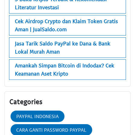
Literatur Investasi
Cek Airdrop Crypto dan Klaim Token Gratis
Aman | JualSaldo.com
Jasa Tarik Saldo PayPal ke Dana & Bank
Lokal Murah Aman
Amankah Simpan Bitcoin di Indodax? Cek
Keamanan Aset Kripto
Categories
PAYPAL INDONESIA
CARA GANTI PASSWORD PAYPAL