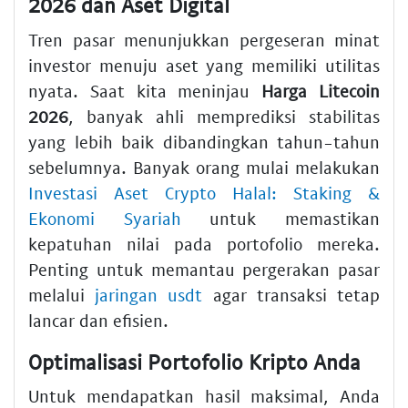
2026 dan Aset Digital
Tren pasar menunjukkan pergeseran minat
investor menuju aset yang memiliki utilitas
nyata. Saat kita meninjau
Harga Litecoin
2026
, banyak ahli memprediksi stabilitas
yang lebih baik dibandingkan tahun-tahun
sebelumnya. Banyak orang mulai melakukan
Investasi Aset Crypto Halal: Staking &
Ekonomi Syariah
untuk memastikan
kepatuhan nilai pada portofolio mereka.
Penting untuk memantau pergerakan pasar
melalui
jaringan usdt
agar transaksi tetap
lancar dan efisien.
Optimalisasi Portofolio Kripto Anda
Untuk mendapatkan hasil maksimal, Anda