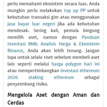
perlu memahami ekosistem secara luas. Anda
mungkin perlu melakukan
top up PP
untuk
kebutuhan transaksi gim atau menggunakan
jasa bayar luar negeri
jika ada kebutuhan
mendesak. Sering kali, pemula bingung
memilih aset, namun dengan
Panduan
Investasi BNB: Analisis Harga & Ekosistem
Binance
, Anda akan lebih tenang. Jangan
lupa untuk selalu riset sebelum membeli aset
lain seperti melalui
harga polygon hari ini
atau mempertimbangkan
investasi ethereum
2026 staking ethereum
sebagai
penyeimbang risiko.
Mengelola Aset dengan Aman dan
Cerdas