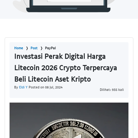
Home
Post
PayPal
Investasi Perak Digital Harga
Litecoin 2026 Crypto Terpercaya
Beli Litecoin Aset Kripto
By
Eldi Y
Posted on 08 Jul, 2024
Dilihat: 935 kali