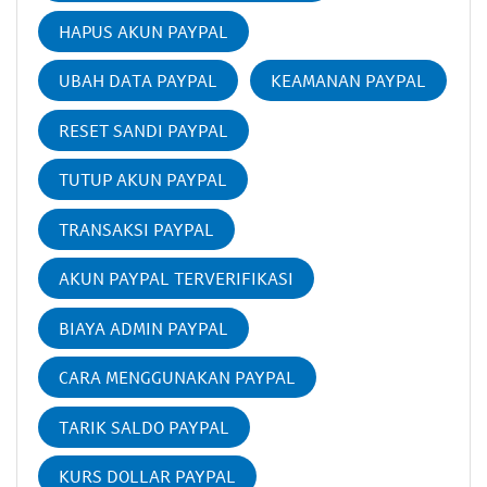
HAPUS AKUN PAYPAL
UBAH DATA PAYPAL
KEAMANAN PAYPAL
RESET SANDI PAYPAL
TUTUP AKUN PAYPAL
TRANSAKSI PAYPAL
AKUN PAYPAL TERVERIFIKASI
BIAYA ADMIN PAYPAL
CARA MENGGUNAKAN PAYPAL
TARIK SALDO PAYPAL
KURS DOLLAR PAYPAL