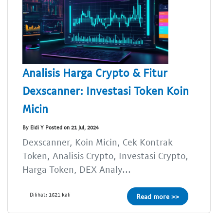
Analisis Harga Crypto & Fitur
Dexscanner: Investasi Token Koin
Micin
By Eldi Y Posted on 21 Jul, 2024
Dexscanner, Koin Micin, Cek Kontrak
Token, Analisis Crypto, Investasi Crypto,
Harga Token, DEX Analy...
Dilihat: 1621 kali
Read more >>