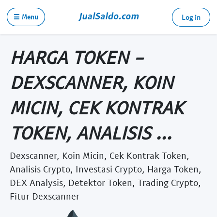
☰ Menu
Log in
HARGA TOKEN -
DEXSCANNER, KOIN
MICIN, CEK KONTRAK
TOKEN, ANALISIS ...
Dexscanner, Koin Micin, Cek Kontrak Token,
Analisis Crypto, Investasi Crypto, Harga Token,
DEX Analysis, Detektor Token, Trading Crypto,
Fitur Dexscanner