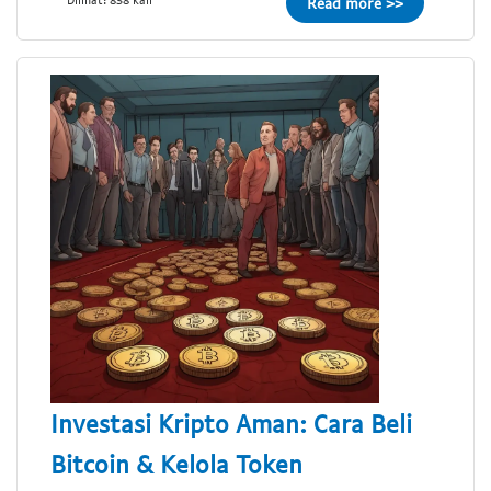
Read more >>
Investasi Kripto Aman: Cara Beli
Bitcoin & Kelola Token