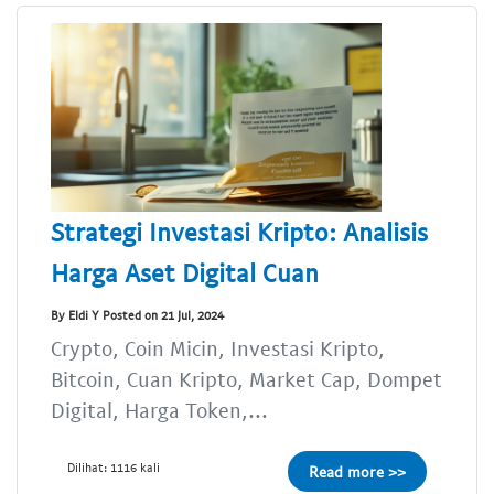
Strategi Investasi Kripto: Analisis
Harga Aset Digital Cuan
By Eldi Y Posted on 21 Jul, 2024
Crypto, Coin Micin, Investasi Kripto,
Bitcoin, Cuan Kripto, Market Cap, Dompet
Digital, Harga Token,...
Dilihat: 1116 kali
Read more >>