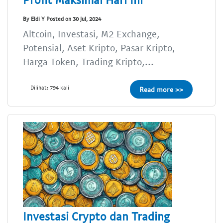
By Eldi Y Posted on 30 Jul, 2024
Altcoin, Investasi, M2 Exchange,
Potensial, Aset Kripto, Pasar Kripto,
Harga Token, Trading Kripto,...
Dilihat: 794 kali
Read more >>
Investasi Crypto dan Trading