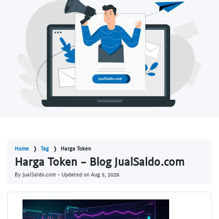
Home
Tag
Harga Token
Harga Token - Blog JualSaldo.com
By JualSaldo.com - Updated on
Aug 5, 2026