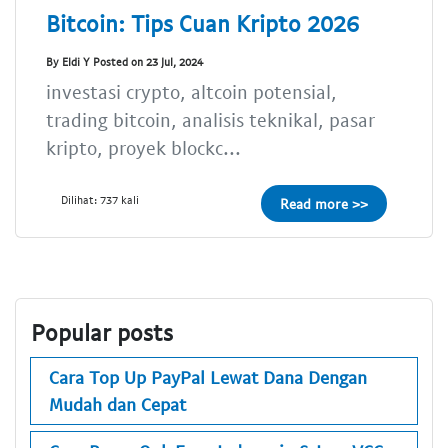
Bitcoin: Tips Cuan Kripto 2026
By Eldi Y Posted on 23 Jul, 2024
investasi crypto, altcoin potensial,
trading bitcoin, analisis teknikal, pasar
kripto, proyek blockc...
Dilihat: 737 kali
Read more >>
Popular posts
Cara Top Up PayPal Lewat Dana Dengan
Mudah dan Cepat