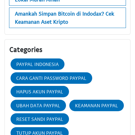
Amankah Simpan Bitcoin di Indodax? Cek
Keamanan Aset Kripto
Categories
PAYPAL INDONESIA
CARA GANTI PASSWORD PAYPAL
HAPUS AKUN PAYPAL
UBAH DATA PAYPAL
KEAMANAN PAYPAL
RESET SANDI PAYPAL
TUTUP AKUN PAYPAL