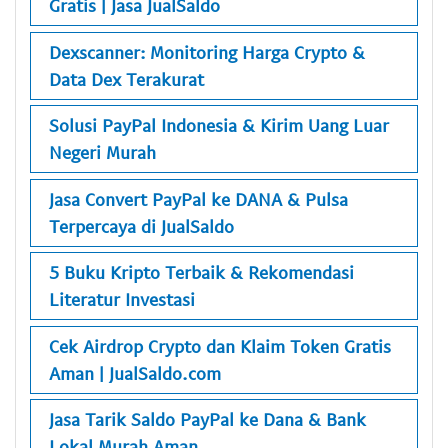
Gratis | Jasa JualSaldo
Dexscanner: Monitoring Harga Crypto &
Data Dex Terakurat
Solusi PayPal Indonesia & Kirim Uang Luar
Negeri Murah
Jasa Convert PayPal ke DANA & Pulsa
Terpercaya di JualSaldo
5 Buku Kripto Terbaik & Rekomendasi
Literatur Investasi
Cek Airdrop Crypto dan Klaim Token Gratis
Aman | JualSaldo.com
Jasa Tarik Saldo PayPal ke Dana & Bank
Lokal Murah Aman