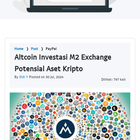
Home
Post
PayPal
Altcoin Investasi M2 Exchange
Potensial Aset Kripto
By
Eldi Y
Posted on 30 Jul, 2024
Dilihat: 797 kali