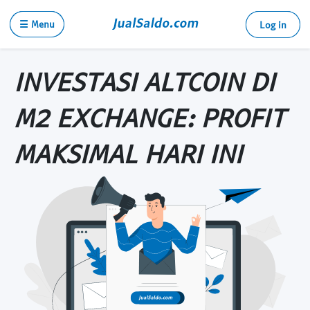
☰ Menu
Log in
INVESTASI ALTCOIN DI
M2 EXCHANGE: PROFIT
MAKSIMAL HARI INI