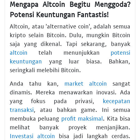
Mengapa Altcoin Begitu Menggoda?
Potensi Keuntungan Fantastis!
Altcoin, atau 'alternative coin', adalah semua
kripto selain Bitcoin. Dulu, mungkin Bitcoin
saja yang dikenal. Tapi sekarang, banyak
altcoin
telah menunjukkan
potensi
keuntungan
yang luar biasa. Bahkan,
seringkali melebihi Bitcoin.
Anda tahu kan,
market altcoin
sangat
dinamis. Mereka menawarkan inovasi. Ada
yang fokus pada privasi,
kecepatan
transaksi
, atau bahkan game. Ini semua
membuka peluang
profit maksimal
. Kita bisa
melihat banyak proyek menjanjikan.
Investasi altcoin
bisa jadi langkah cerdas.