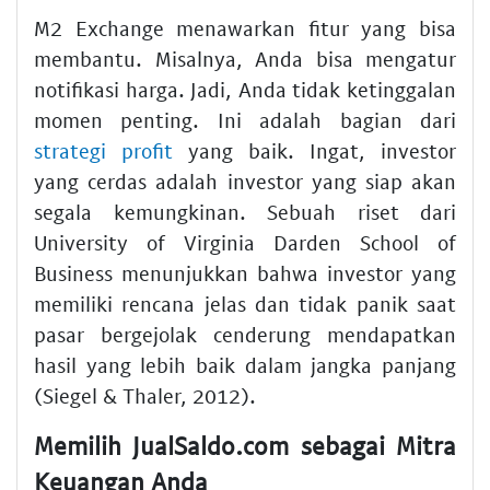
M2 Exchange menawarkan fitur yang bisa
membantu. Misalnya, Anda bisa mengatur
notifikasi harga. Jadi, Anda tidak ketinggalan
momen penting. Ini adalah bagian dari
strategi profit
yang baik. Ingat, investor
yang cerdas adalah investor yang siap akan
segala kemungkinan. Sebuah riset dari
University of Virginia Darden School of
Business menunjukkan bahwa investor yang
memiliki rencana jelas dan tidak panik saat
pasar bergejolak cenderung mendapatkan
hasil yang lebih baik dalam jangka panjang
(Siegel & Thaler, 2012).
Memilih JualSaldo.com sebagai Mitra
Keuangan Anda