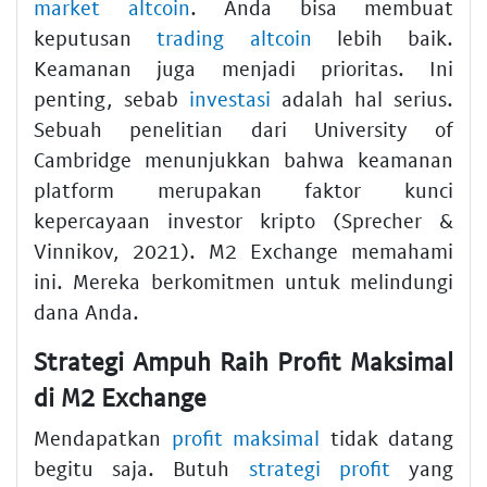
market altcoin
. Anda bisa membuat
keputusan
trading altcoin
lebih baik.
Keamanan juga menjadi prioritas. Ini
penting, sebab
investasi
adalah hal serius.
Sebuah penelitian dari University of
Cambridge menunjukkan bahwa keamanan
platform merupakan faktor kunci
kepercayaan investor kripto (Sprecher &
Vinnikov, 2021). M2 Exchange memahami
ini. Mereka berkomitmen untuk melindungi
dana Anda.
Strategi Ampuh Raih Profit Maksimal
di M2 Exchange
Mendapatkan
profit maksimal
tidak datang
begitu saja. Butuh
strategi profit
yang