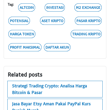
Tag:
ALTCOIN
INVESTASI
M2 EXCHANGE
POTENSIAL
ASET KRIPTO
PASAR KRIPTO
HARGA TOKEN
TRADING KRIPTO
PROFIT MAKSIMAL
DAFTAR AKUN
Related posts
Strategi Trading Crypto: Analisa Harga
Bitcoin & Pasar
Jasa Bayar Etsy Aman Pakai PayPal Kurs