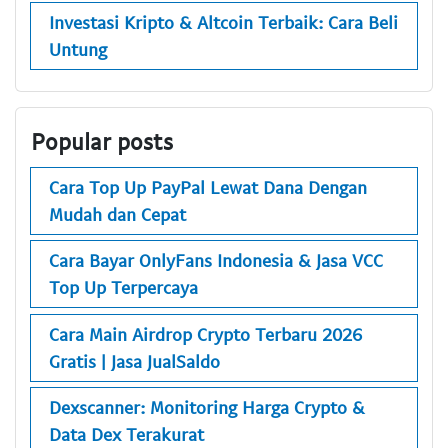
Investasi Kripto & Altcoin Terbaik: Cara Beli
Untung
Popular posts
Cara Top Up PayPal Lewat Dana Dengan
Mudah dan Cepat
Cara Bayar OnlyFans Indonesia & Jasa VCC
Top Up Terpercaya
Cara Main Airdrop Crypto Terbaru 2026
Gratis | Jasa JualSaldo
Dexscanner: Monitoring Harga Crypto &
Data Dex Terakurat