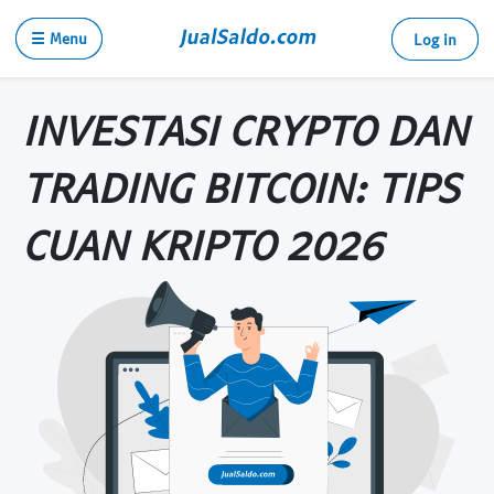
☰ Menu
Log in
INVESTASI CRYPTO DAN
TRADING BITCOIN: TIPS
CUAN KRIPTO 2026