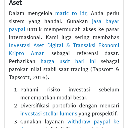
Aset
Dalam mengelola
matic to idr
, Anda perlu
sistem yang handal. Gunakan
jasa bayar
paypal
untuk mempermudah akses ke pasar
internasional. Kami juga sering membahas
Investasi Aset Digital & Transaksi Ekonomi
Kripto Aman
sebagai referensi dasar.
Perhatikan
harga usdt hari ini
sebagai
patokan nilai stabil saat trading (Tapscott &
Tapscott, 2016).
Pahami risiko investasi sebelum
menempatkan modal besar.
Diversifikasi portofolio dengan mencari
investasi stellar lumens
yang prospektif.
Gunakan layanan
withdraw paypal ke