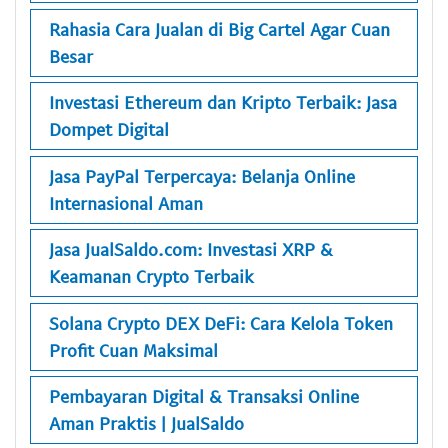
Rahasia Cara Jualan di Big Cartel Agar Cuan
Besar
Investasi Ethereum dan Kripto Terbaik: Jasa
Dompet Digital
Jasa PayPal Terpercaya: Belanja Online
Internasional Aman
Jasa JualSaldo.com: Investasi XRP &
Keamanan Crypto Terbaik
Solana Crypto DEX DeFi: Cara Kelola Token
Profit Cuan Maksimal
Pembayaran Digital & Transaksi Online
Aman Praktis | JualSaldo