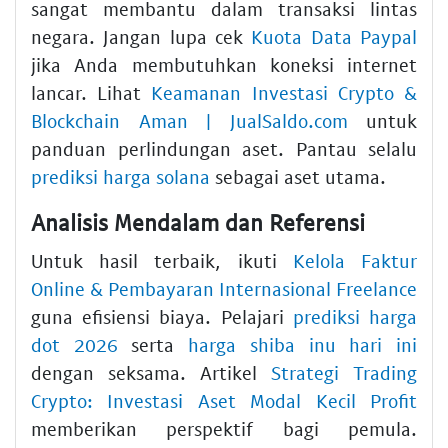
sangat membantu dalam transaksi lintas
negara. Jangan lupa cek
Kuota Data Paypal
jika Anda membutuhkan koneksi internet
lancar. Lihat
Keamanan Investasi Crypto &
Blockchain Aman | JualSaldo.com
untuk
panduan perlindungan aset. Pantau selalu
prediksi harga solana
sebagai aset utama.
Analisis Mendalam dan Referensi
Untuk hasil terbaik, ikuti
Kelola Faktur
Online & Pembayaran Internasional Freelance
guna efisiensi biaya. Pelajari
prediksi harga
dot 2026
serta
harga shiba inu hari ini
dengan seksama. Artikel
Strategi Trading
Crypto: Investasi Aset Modal Kecil Profit
memberikan perspektif bagi pemula.