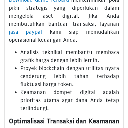
pikir strategis yang diperlukan dalam
mengelola aset digital. Jika Anda
membutuhkan bantuan transaksi, layanan
jasa paypal
kami siap memudahkan
operasional keuangan Anda.
Analisis teknikal membantu membaca
grafik harga dengan lebih jernih.
Proyek blockchain dengan utilitas nyata
cenderung lebih tahan terhadap
fluktuasi harga token.
Keamanan dompet digital adalah
prioritas utama agar dana Anda tetap
terlindungi.
Optimalisasi Transaksi dan Keamanan