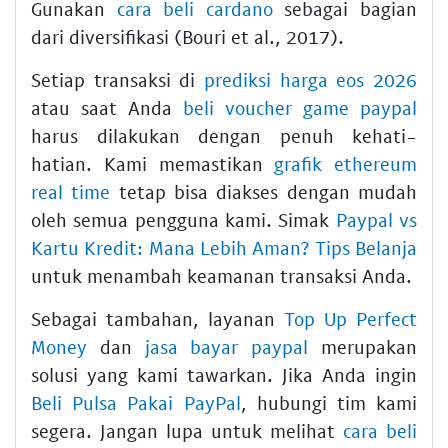
Gunakan
cara beli cardano
sebagai bagian
dari diversifikasi (Bouri et al., 2017).
Setiap transaksi di
prediksi harga eos 2026
atau saat Anda
beli voucher game paypal
harus dilakukan dengan penuh kehati-
hatian. Kami memastikan
grafik ethereum
real time
tetap bisa diakses dengan mudah
oleh semua pengguna kami. Simak
Paypal vs
Kartu Kredit: Mana Lebih Aman? Tips Belanja
untuk menambah keamanan transaksi Anda.
Sebagai tambahan, layanan
Top Up Perfect
Money
dan
jasa bayar paypal
merupakan
solusi yang kami tawarkan. Jika Anda ingin
Beli Pulsa Pakai PayPal
, hubungi tim kami
segera. Jangan lupa untuk melihat
cara beli