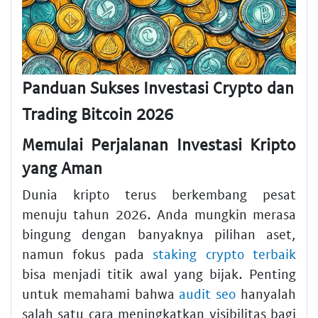
Panduan Sukses Investasi Crypto dan
Trading Bitcoin 2026
Memulai Perjalanan Investasi Kripto
yang Aman
Dunia kripto terus berkembang pesat
menuju tahun 2026. Anda mungkin merasa
bingung dengan banyaknya pilihan aset,
namun fokus pada
staking crypto terbaik
bisa menjadi titik awal yang bijak. Penting
untuk memahami bahwa
audit seo
hanyalah
salah satu cara meningkatkan visibilitas bagi