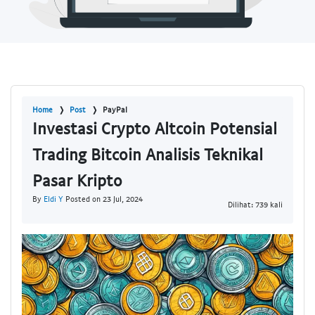
Home
Post
PayPal
Investasi Crypto Altcoin Potensial
Trading Bitcoin Analisis Teknikal
Pasar Kripto
By
Eldi Y
Posted on 23 Jul, 2024
Dilihat: 739 kali