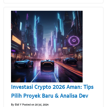
Investasi Crypto 2026 Aman: Tips
Pilih Proyek Baru & Analisa Dev
By Eldi Y Posted on 20 Jul, 2024