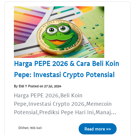
Harga PEPE 2026 & Cara Beli Koin
Pepe: Investasi Crypto Potensial
By Eldi Y Posted on 27 Jul, 2024
Harga PEPE 2026,Beli Koin
Pepe,Investasi Crypto 2026,Memecoin
Potensial,Prediksi Pepe Hari Ini,Manaj...
Dilihat: 905 kali
Read more >>