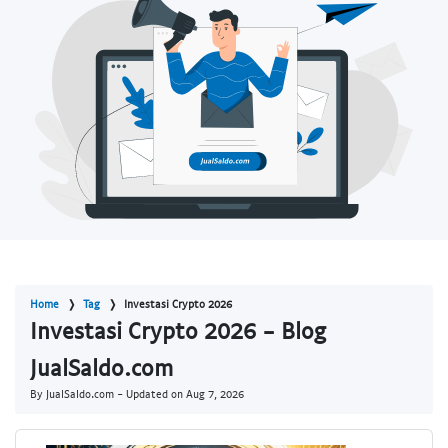
Home
Tag
Investasi Crypto 2026
Investasi Crypto 2026 - Blog
JualSaldo.com
By JualSaldo.com - Updated on
Aug 7, 2026