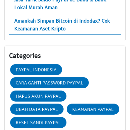
Lokal Murah Aman
Amankah Simpan Bitcoin di Indodax? Cek
Keamanan Aset Kripto
Categories
PAYPAL INDONESIA
CARA GANTI PASSWORD PAYPAL
HAPUS AKUN PAYPAL
UBAH DATA PAYPAL
KEAMANAN PAYPAL
RESET SANDI PAYPAL