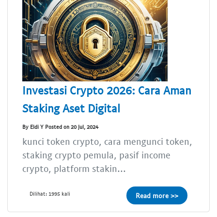
Investasi Crypto 2026: Cara Aman
Staking Aset Digital
By Eldi Y Posted on 20 Jul, 2024
kunci token crypto, cara mengunci token,
staking crypto pemula, pasif income
crypto, platform stakin...
Dilihat: 1995 kali
Read more >>