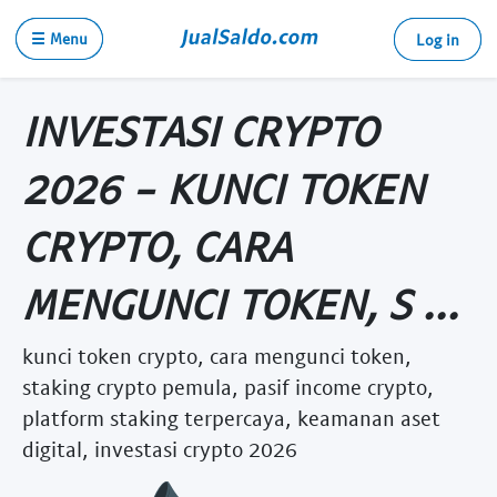
☰ Menu
Log in
INVESTASI CRYPTO
2026 - KUNCI TOKEN
CRYPTO, CARA
MENGUNCI TOKEN, S ...
kunci token crypto, cara mengunci token,
staking crypto pemula, pasif income crypto,
platform staking terpercaya, keamanan aset
digital, investasi crypto 2026