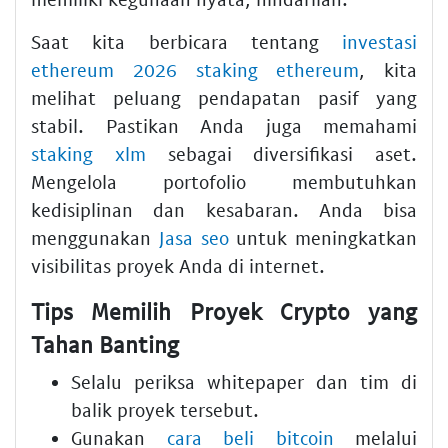
Saat kita berbicara tentang
investasi
ethereum 2026 staking ethereum
, kita
melihat peluang pendapatan pasif yang
stabil. Pastikan Anda juga memahami
staking xlm
sebagai diversifikasi aset.
Mengelola portofolio membutuhkan
kedisiplinan dan kesabaran. Anda bisa
menggunakan
Jasa seo
untuk meningkatkan
visibilitas proyek Anda di internet.
Tips Memilih Proyek Crypto yang
Tahan Banting
Selalu periksa whitepaper dan tim di
balik proyek tersebut.
Gunakan
cara beli bitcoin
melalui