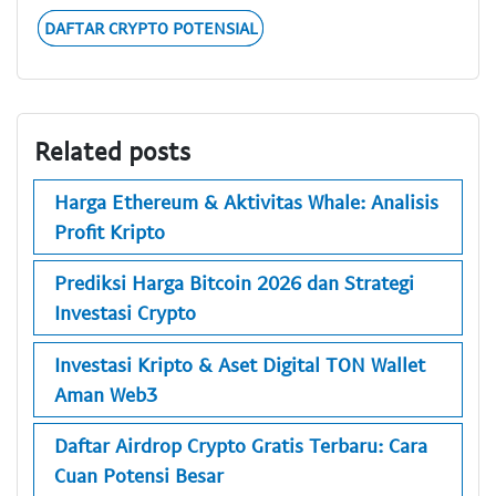
DAFTAR CRYPTO POTENSIAL
Related posts
Harga Ethereum & Aktivitas Whale: Analisis
Profit Kripto
Prediksi Harga Bitcoin 2026 dan Strategi
Investasi Crypto
Investasi Kripto & Aset Digital TON Wallet
Aman Web3
Daftar Airdrop Crypto Gratis Terbaru: Cara
Cuan Potensi Besar