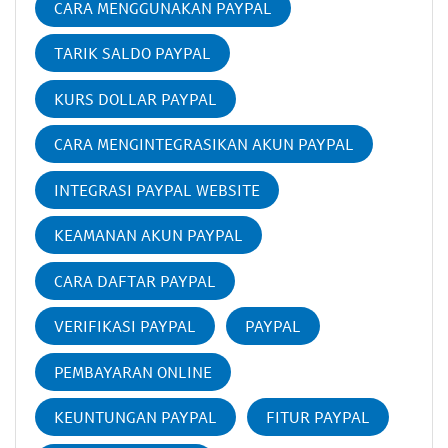
CARA MENGGUNAKAN PAYPAL
TARIK SALDO PAYPAL
KURS DOLLAR PAYPAL
CARA MENGINTEGRASIKAN AKUN PAYPAL
INTEGRASI PAYPAL WEBSITE
KEAMANAN AKUN PAYPAL
CARA DAFTAR PAYPAL
VERIFIKASI PAYPAL
PAYPAL
PEMBAYARAN ONLINE
KEUNTUNGAN PAYPAL
FITUR PAYPAL