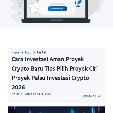
Home
Post
PayPal
Cara Investasi Aman Proyek
Crypto Baru Tips Pilih Proyek Ciri
Proyek Palsu Investasi Crypto
2026
By
Eldi Y
Posted on 20 Jul, 2024
Dilihat: 813 kali