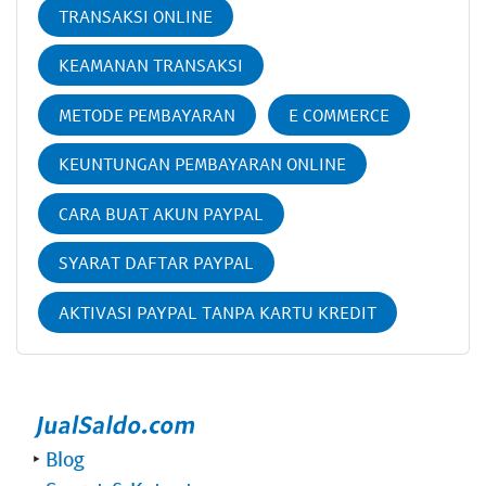
TRANSAKSI ONLINE
KEAMANAN TRANSAKSI
METODE PEMBAYARAN
E COMMERCE
KEUNTUNGAN PEMBAYARAN ONLINE
CARA BUAT AKUN PAYPAL
SYARAT DAFTAR PAYPAL
AKTIVASI PAYPAL TANPA KARTU KREDIT
‣
Blog