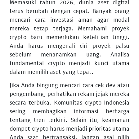
Memasuki tahun 2026, dunia aset digital
terus berubah dengan cepat. Banyak orang
mencari cara investasi aman agar modal
mereka tetap terjaga. Memahami proyek
crypto baru memerlukan ketelitian tinggi.
Anda harus mengenali ciri proyek palsu
sebelum menanamkan uang. Analisa
fundamental crypto menjadi kunci utama
dalam memilih aset yang tepat.
Jika Anda bingung mencari cara cek dev atau
pengembang, perhatikan rekam jejak mereka
secara terbuka. Komunitas crypto Indonesia
sering membagikan informasi berharga
tentang tren terkini. Selain itu, keamanan
dompet crypto harus menjadi prioritas utama
Anda saat bertransaksi. Jangan asal pilih