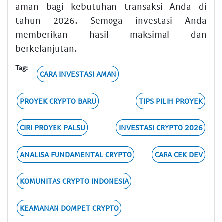
aman bagi kebutuhan transaksi Anda di
tahun 2026. Semoga investasi Anda
memberikan hasil maksimal dan
berkelanjutan.
Tag:
CARA INVESTASI AMAN
PROYEK CRYPTO BARU
TIPS PILIH PROYEK
CIRI PROYEK PALSU
INVESTASI CRYPTO 2026
ANALISA FUNDAMENTAL CRYPTO
CARA CEK DEV
KOMUNITAS CRYPTO INDONESIA
KEAMANAN DOMPET CRYPTO