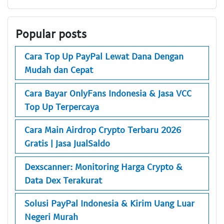
Popular posts
Cara Top Up PayPal Lewat Dana Dengan
Mudah dan Cepat
Cara Bayar OnlyFans Indonesia & Jasa VCC
Top Up Terpercaya
Cara Main Airdrop Crypto Terbaru 2026
Gratis | Jasa JualSaldo
Dexscanner: Monitoring Harga Crypto &
Data Dex Terakurat
Solusi PayPal Indonesia & Kirim Uang Luar
Negeri Murah