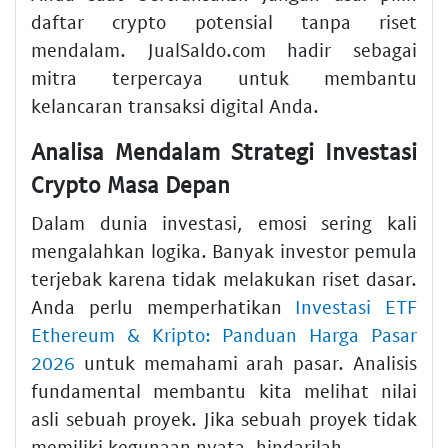
daftar crypto potensial tanpa riset
mendalam. JualSaldo.com hadir sebagai
mitra terpercaya untuk membantu
kelancaran transaksi digital Anda.
Analisa Mendalam Strategi Investasi
Crypto Masa Depan
Dalam dunia investasi, emosi sering kali
mengalahkan logika. Banyak investor pemula
terjebak karena tidak melakukan riset dasar.
Anda perlu memperhatikan
Investasi ETF
Ethereum & Kripto: Panduan Harga Pasar
2026
untuk memahami arah pasar. Analisis
fundamental membantu kita melihat nilai
asli sebuah proyek. Jika sebuah proyek tidak
memiliki kegunaan nyata, hindarilah.