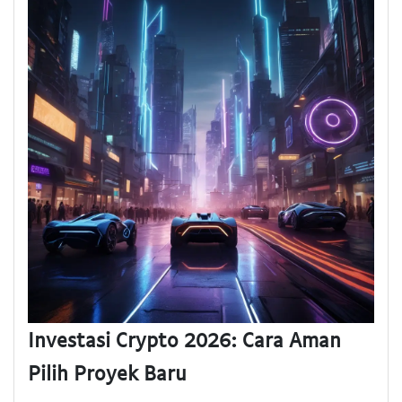
Investasi Crypto 2026: Cara Aman
Pilih Proyek Baru