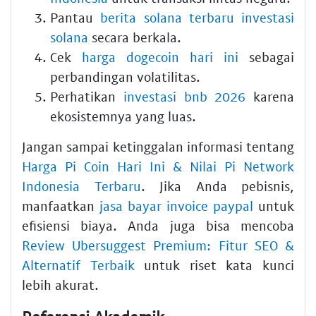
Pantau
berita solana terbaru investasi
solana
secara berkala.
Cek
harga dogecoin hari ini
sebagai
perbandingan volatilitas.
Perhatikan
investasi bnb 2026
karena
ekosistemnya yang luas.
Jangan sampai ketinggalan informasi tentang
Harga Pi Coin Hari Ini & Nilai Pi Network
Indonesia Terbaru
. Jika Anda pebisnis,
manfaatkan
jasa bayar invoice paypal
untuk
efisiensi biaya. Anda juga bisa mencoba
Review Ubersuggest Premium: Fitur SEO &
Alternatif Terbaik
untuk riset kata kunci
lebih akurat.