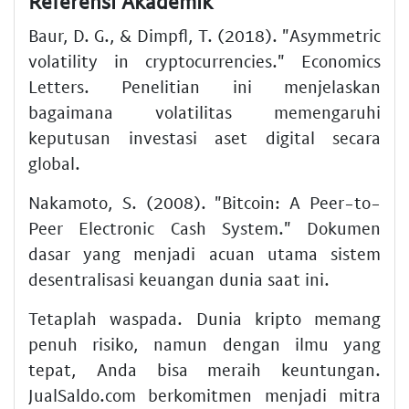
Referensi Akademik
Baur, D. G., & Dimpfl, T. (2018). "Asymmetric
volatility in cryptocurrencies." Economics
Letters. Penelitian ini menjelaskan
bagaimana volatilitas memengaruhi
keputusan investasi aset digital secara
global.
Nakamoto, S. (2008). "Bitcoin: A Peer-to-
Peer Electronic Cash System." Dokumen
dasar yang menjadi acuan utama sistem
desentralisasi keuangan dunia saat ini.
Tetaplah waspada. Dunia kripto memang
penuh risiko, namun dengan ilmu yang
tepat, Anda bisa meraih keuntungan.
JualSaldo.com berkomitmen menjadi mitra