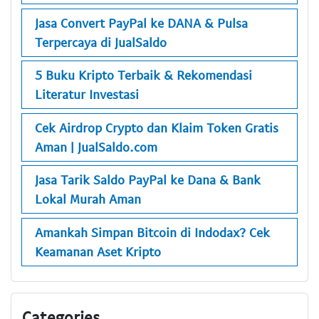
Jasa Convert PayPal ke DANA & Pulsa
Terpercaya di JualSaldo
5 Buku Kripto Terbaik & Rekomendasi
Literatur Investasi
Cek Airdrop Crypto dan Klaim Token Gratis
Aman | JualSaldo.com
Jasa Tarik Saldo PayPal ke Dana & Bank
Lokal Murah Aman
Amankah Simpan Bitcoin di Indodax? Cek
Keamanan Aset Kripto
Categories