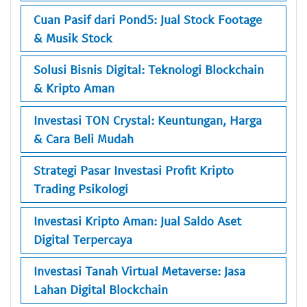
Cuan Pasif dari Pond5: Jual Stock Footage
& Musik Stock
Solusi Bisnis Digital: Teknologi Blockchain
& Kripto Aman
Investasi TON Crystal: Keuntungan, Harga
& Cara Beli Mudah
Strategi Pasar Investasi Profit Kripto
Trading Psikologi
Investasi Kripto Aman: Jual Saldo Aset
Digital Terpercaya
Investasi Tanah Virtual Metaverse: Jasa
Lahan Digital Blockchain