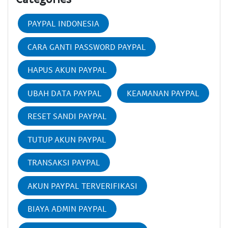
PAYPAL INDONESIA
CARA GANTI PASSWORD PAYPAL
HAPUS AKUN PAYPAL
UBAH DATA PAYPAL
KEAMANAN PAYPAL
RESET SANDI PAYPAL
TUTUP AKUN PAYPAL
TRANSAKSI PAYPAL
AKUN PAYPAL TERVERIFIKASI
BIAYA ADMIN PAYPAL