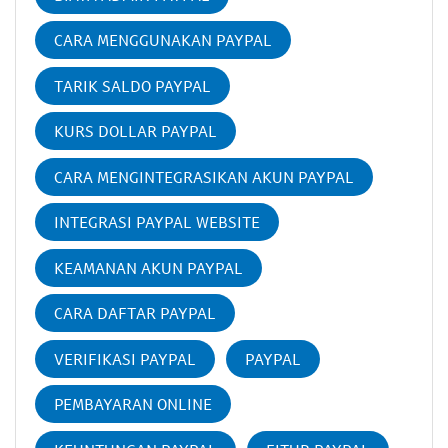
CARA MENGGUNAKAN PAYPAL
TARIK SALDO PAYPAL
KURS DOLLAR PAYPAL
CARA MENGINTEGRASIKAN AKUN PAYPAL
INTEGRASI PAYPAL WEBSITE
KEAMANAN AKUN PAYPAL
CARA DAFTAR PAYPAL
VERIFIKASI PAYPAL
PAYPAL
PEMBAYARAN ONLINE