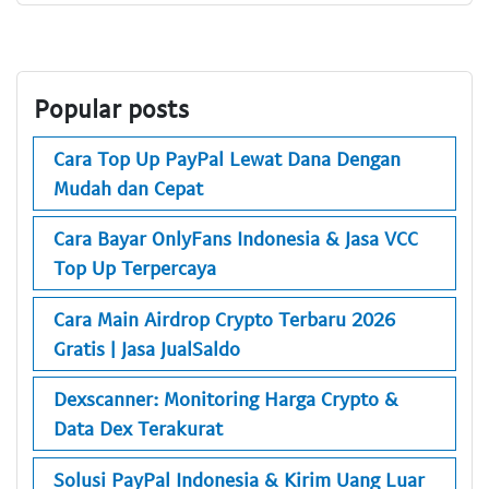
Popular posts
Cara Top Up PayPal Lewat Dana Dengan
Mudah dan Cepat
Cara Bayar OnlyFans Indonesia & Jasa VCC
Top Up Terpercaya
Cara Main Airdrop Crypto Terbaru 2026
Gratis | Jasa JualSaldo
Dexscanner: Monitoring Harga Crypto &
Data Dex Terakurat
Solusi PayPal Indonesia & Kirim Uang Luar