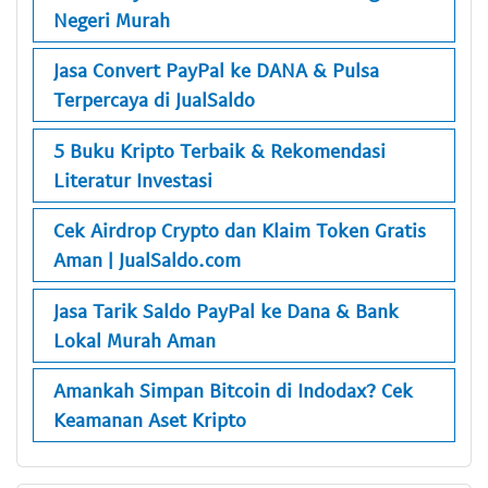
Negeri Murah
Jasa Convert PayPal ke DANA & Pulsa
Terpercaya di JualSaldo
5 Buku Kripto Terbaik & Rekomendasi
Literatur Investasi
Cek Airdrop Crypto dan Klaim Token Gratis
Aman | JualSaldo.com
Jasa Tarik Saldo PayPal ke Dana & Bank
Lokal Murah Aman
Amankah Simpan Bitcoin di Indodax? Cek
Keamanan Aset Kripto