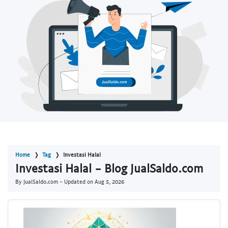
Home
Tag
Investasi Halal
Investasi Halal - Blog JualSaldo.com
By JualSaldo.com - Updated on
Aug 5, 2026