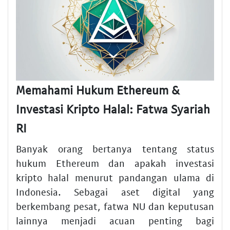
Memahami Hukum Ethereum &
Investasi Kripto Halal: Fatwa Syariah
RI
Banyak orang bertanya tentang status
hukum Ethereum dan apakah investasi
kripto halal menurut pandangan ulama di
Indonesia. Sebagai aset digital yang
berkembang pesat, fatwa NU dan keputusan
lainnya menjadi acuan penting bagi