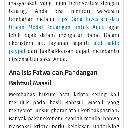
masyarakat yang ingin berinvestasi dengan
tenang. Anda bisa mencari wawasan
tambahan melalui
Tips Dana Investasi dan
Uraian Modal Keuangan untuk Anda
agar
lebih bijak dalam mengatur dana. Dalam
ekosistem ini, layanan seperti
jual saldo
paypal
dari JualSaldo.com dapat membantu
efisiensi transaksi Anda.
Analisis Fatwa dan Pandangan
Bahtsul Masail
Membahas hukum aset kripto sering kali
merujuk pada hasil Bahtsul Masail yang
menyoroti unsur gharar atau ketidakpastian.
Banyak pakar ekonomi syariah menilai bahwa
transaksi kripto perlu kejelasan underlying