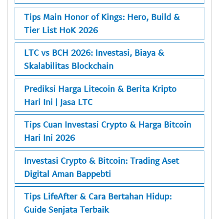
Tips Main Honor of Kings: Hero, Build &
Tier List HoK 2026
LTC vs BCH 2026: Investasi, Biaya &
Skalabilitas Blockchain
Prediksi Harga Litecoin & Berita Kripto
Hari Ini | Jasa LTC
Tips Cuan Investasi Crypto & Harga Bitcoin
Hari Ini 2026
Investasi Crypto & Bitcoin: Trading Aset
Digital Aman Bappebti
Tips LifeAfter & Cara Bertahan Hidup:
Guide Senjata Terbaik