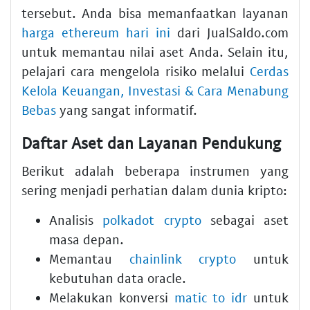
tersebut. Anda bisa memanfaatkan layanan
harga ethereum hari ini
dari JualSaldo.com
untuk memantau nilai aset Anda. Selain itu,
pelajari cara mengelola risiko melalui
Cerdas
Kelola Keuangan, Investasi & Cara Menabung
Bebas
yang sangat informatif.
Daftar Aset dan Layanan Pendukung
Berikut adalah beberapa instrumen yang
sering menjadi perhatian dalam dunia kripto:
Analisis
polkadot crypto
sebagai aset
masa depan.
Memantau
chainlink crypto
untuk
kebutuhan data oracle.
Melakukan konversi
matic to idr
untuk