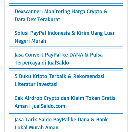
Dexscanner: Monitoring Harga Crypto &
Data Dex Terakurat
Solusi PayPal Indonesia & Kirim Uang Luar
Negeri Murah
Jasa Convert PayPal ke DANA & Pulsa
Terpercaya di JualSaldo
5 Buku Kripto Terbaik & Rekomendasi
Literatur Investasi
Cek Airdrop Crypto dan Klaim Token Gratis
Aman | JualSaldo.com
Jasa Tarik Saldo PayPal ke Dana & Bank
Lokal Murah Aman