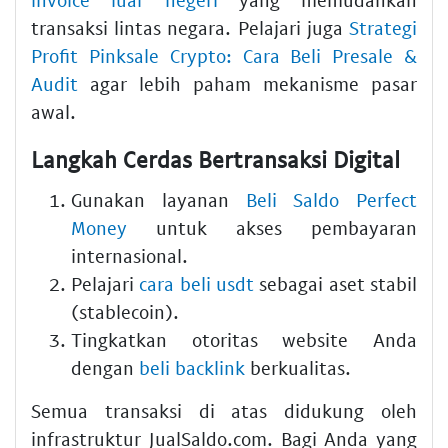
transaksi lintas negara. Pelajari juga
Strategi
Profit Pinksale Crypto: Cara Beli Presale &
Audit
agar lebih paham mekanisme pasar
awal.
Langkah Cerdas Bertransaksi Digital
Gunakan layanan
Beli Saldo Perfect
Money
untuk akses pembayaran
internasional.
Pelajari
cara beli usdt
sebagai aset stabil
(stablecoin).
Tingkatkan otoritas website Anda
dengan
beli backlink
berkualitas.
Semua transaksi di atas didukung oleh
infrastruktur JualSaldo.com. Bagi Anda yang