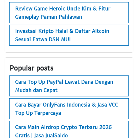
Review Game Heroic Uncle Kim & Fitur
Gameplay Paman Pahlawan
Investasi Kripto Halal & Daftar Altcoin
Sesuai Fatwa DSN MUI
Popular posts
Cara Top Up PayPal Lewat Dana Dengan
Mudah dan Cepat
Cara Bayar OnlyFans Indonesia & Jasa VCC
Top Up Terpercaya
Cara Main Airdrop Crypto Terbaru 2026
Gratis | Jasa JualSaldo