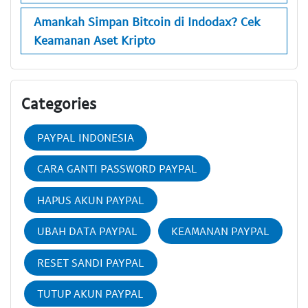
Amankah Simpan Bitcoin di Indodax? Cek
Keamanan Aset Kripto
Categories
PAYPAL INDONESIA
CARA GANTI PASSWORD PAYPAL
HAPUS AKUN PAYPAL
UBAH DATA PAYPAL
KEAMANAN PAYPAL
RESET SANDI PAYPAL
TUTUP AKUN PAYPAL