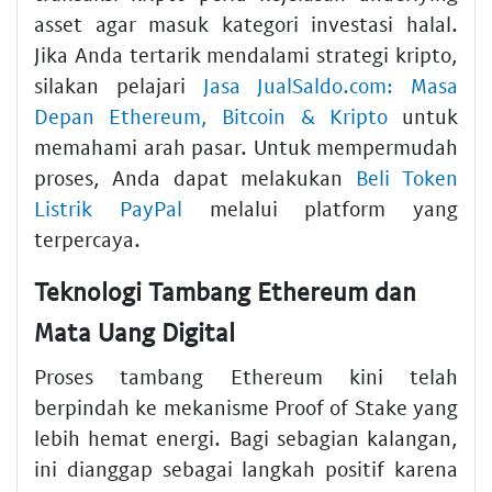
asset agar masuk kategori investasi halal.
Jika Anda tertarik mendalami strategi kripto,
silakan pelajari
Jasa JualSaldo.com: Masa
Depan Ethereum, Bitcoin & Kripto
untuk
memahami arah pasar. Untuk mempermudah
proses, Anda dapat melakukan
Beli Token
Listrik PayPal
melalui platform yang
terpercaya.
Teknologi Tambang Ethereum dan
Mata Uang Digital
Proses tambang Ethereum kini telah
berpindah ke mekanisme Proof of Stake yang
lebih hemat energi. Bagi sebagian kalangan,
ini dianggap sebagai langkah positif karena