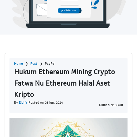
Home
Post
PayPal
Hukum Ethereum Mining Crypto
Fatwa Nu Ethereum Halal Aset
Kripto
By
Eldi Y
Posted on 03 Jun, 2024
Dilihat: 918 kali