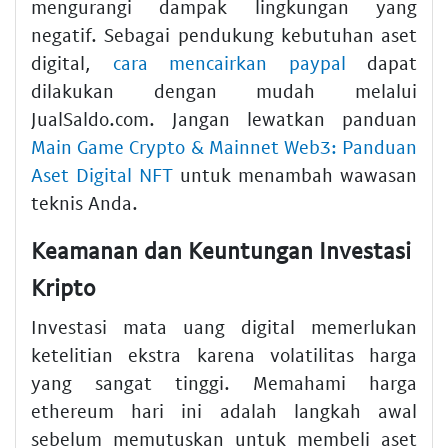
mengurangi dampak lingkungan yang
negatif. Sebagai pendukung kebutuhan aset
digital,
cara mencairkan paypal
dapat
dilakukan dengan mudah melalui
JualSaldo.com. Jangan lewatkan panduan
Main Game Crypto & Mainnet Web3: Panduan
Aset Digital NFT
untuk menambah wawasan
teknis Anda.
Keamanan dan Keuntungan Investasi
Kripto
Investasi mata uang digital memerlukan
ketelitian ekstra karena volatilitas harga
yang sangat tinggi. Memahami harga
ethereum hari ini adalah langkah awal
sebelum memutuskan untuk membeli aset