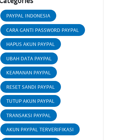
Categories
PAYPAL INDONESIA
CARA GANTI PASSWORD PAYPAL
HAPUS AKUN PAYPAL
UBAH DATA PAYPAL
KEAMANAN PAYPAL
RESET SANDI PAYPAL
TUTUP AKUN PAYPAL
TRANSAKSI PAYPAL
AKUN PAYPAL TERVERIFIKASI