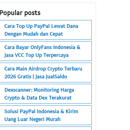
Popular posts
Cara Top Up PayPal Lewat Dana
Dengan Mudah dan Cepat
Cara Bayar OnlyFans Indonesia &
Jasa VCC Top Up Terpercaya
Cara Main Airdrop Crypto Terbaru
2026 Gratis | Jasa JualSaldo
Dexscanner: Monitoring Harga
Crypto & Data Dex Terakurat
Solusi PayPal Indonesia & Kirim
Uang Luar Negeri Murah