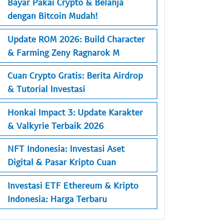
Bayar Pakai Crypto & Belanja
dengan Bitcoin Mudah!
Update ROM 2026: Build Character
& Farming Zeny Ragnarok M
Cuan Crypto Gratis: Berita Airdrop
& Tutorial Investasi
Honkai Impact 3: Update Karakter
& Valkyrie Terbaik 2026
NFT Indonesia: Investasi Aset
Digital & Pasar Kripto Cuan
Investasi ETF Ethereum & Kripto
Indonesia: Harga Terbaru