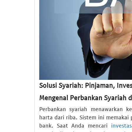
Solusi Syariah: Pinjaman, Inve
Mengenal Perbankan Syariah 
Perbankan syariah menawarkan ke
harta dari riba. Sistem ini memakai 
bank. Saat Anda mencari
investa