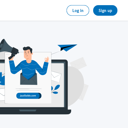
Log in
Sign up