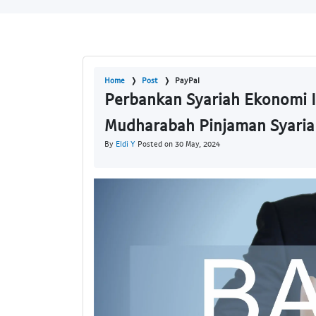
Home
Post
PayPal
Perbankan Syariah Ekonomi 
Mudharabah Pinjaman Syaria
By
Eldi Y
Posted on 30 May, 2024