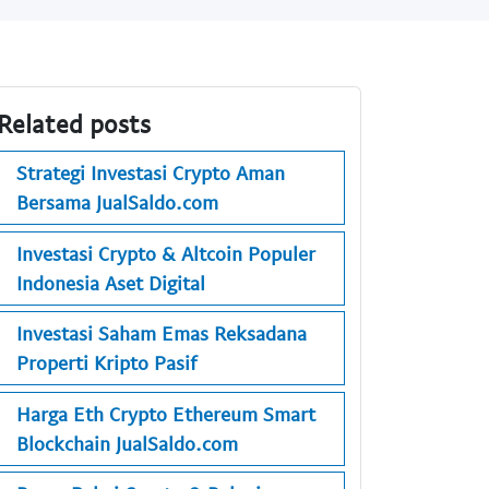
Related posts
Strategi Investasi Crypto Aman
Bersama JualSaldo.com
Investasi Crypto & Altcoin Populer
Indonesia Aset Digital
Investasi Saham Emas Reksadana
Properti Kripto Pasif
Harga Eth Crypto Ethereum Smart
Blockchain JualSaldo.com