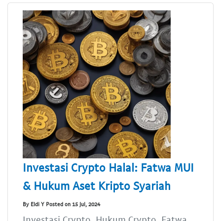
Investasi Crypto Halal: Fatwa MUI
& Hukum Aset Kripto Syariah
By Eldi Y Posted on 15 Jul, 2024
Investasi Crypto, Hukum Crypto, Fatwa