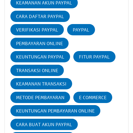
KEAMANAN AKUN PAYPAL
CARA DAFTAR PAYPAL
VERIFIKASI PAYPAL
PAYPAL
PEMBAYARAN ONLINE
KEUNTUNGAN PAYPAL
FITUR PAYPAL
TRANSAKSI ONLINE
KEAMANAN TRANSAKSI
METODE PEMBAYARAN
E COMMERCE
KEUNTUNGAN PEMBAYARAN ONLINE
CARA BUAT AKUN PAYPAL