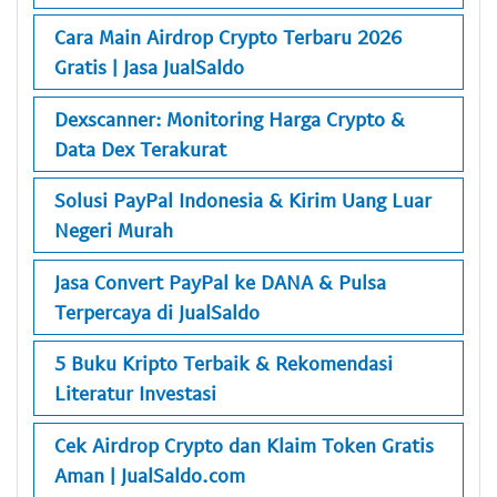
Cara Main Airdrop Crypto Terbaru 2026
Gratis | Jasa JualSaldo
Dexscanner: Monitoring Harga Crypto &
Data Dex Terakurat
Solusi PayPal Indonesia & Kirim Uang Luar
Negeri Murah
Jasa Convert PayPal ke DANA & Pulsa
Terpercaya di JualSaldo
5 Buku Kripto Terbaik & Rekomendasi
Literatur Investasi
Cek Airdrop Crypto dan Klaim Token Gratis
Aman | JualSaldo.com