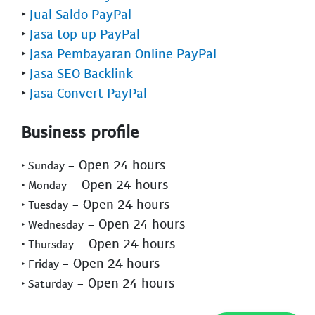
‣
Jual Saldo PayPal
‣
Jasa top up PayPal
‣
Jasa Pembayaran Online PayPal
‣
Jasa SEO Backlink
‣
Jasa Convert PayPal
Business profile
- Open 24 hours
‣ Sunday
- Open 24 hours
‣ Monday
- Open 24 hours
‣ Tuesday
- Open 24 hours
‣ Wednesday
- Open 24 hours
‣ Thursday
- Open 24 hours
‣ Friday
- Open 24 hours
‣ Saturday