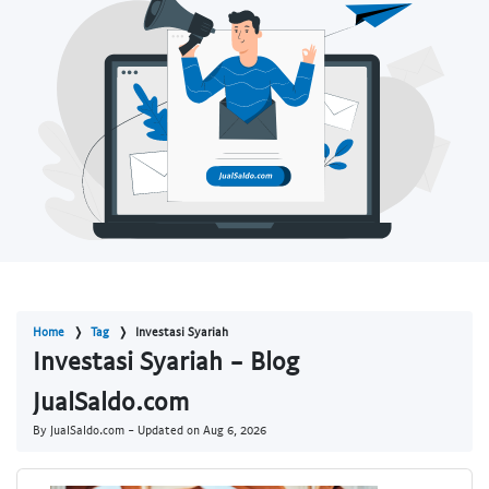
Home
Tag
Investasi Syariah
Investasi Syariah - Blog
JualSaldo.com
By JualSaldo.com - Updated on
Aug 6, 2026