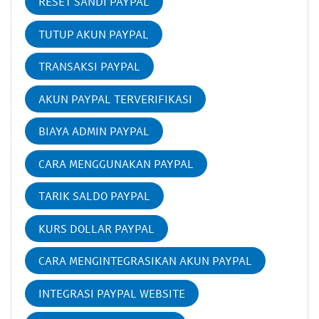
RESET SANDI PAYPAL
TUTUP AKUN PAYPAL
TRANSAKSI PAYPAL
AKUN PAYPAL TERVERIFIKASI
BIAYA ADMIN PAYPAL
CARA MENGGUNAKAN PAYPAL
TARIK SALDO PAYPAL
KURS DOLLAR PAYPAL
CARA MENGINTEGRASIKAN AKUN PAYPAL
INTEGRASI PAYPAL WEBSITE