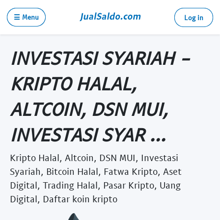
☰ Menu
Log in
INVESTASI SYARIAH -
KRIPTO HALAL,
ALTCOIN, DSN MUI,
INVESTASI SYAR ...
Kripto Halal, Altcoin, DSN MUI, Investasi
Syariah, Bitcoin Halal, Fatwa Kripto, Aset
Digital, Trading Halal, Pasar Kripto, Uang
Digital, Daftar koin kripto