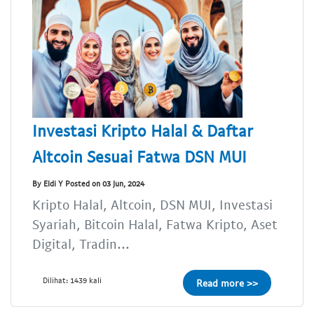
Investasi Kripto Halal & Daftar
Altcoin Sesuai Fatwa DSN MUI
By Eldi Y Posted on 03 Jun, 2024
Kripto Halal, Altcoin, DSN MUI, Investasi
Syariah, Bitcoin Halal, Fatwa Kripto, Aset
Digital, Tradin...
Dilihat: 1439 kali
Read more >>