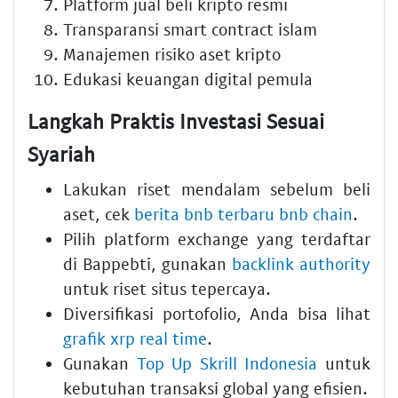
Platform jual beli kripto resmi
Transparansi smart contract islam
Manajemen risiko aset kripto
Edukasi keuangan digital pemula
Langkah Praktis Investasi Sesuai
Syariah
Lakukan riset mendalam sebelum beli
aset, cek
berita bnb terbaru bnb chain
.
Pilih platform exchange yang terdaftar
di Bappebti, gunakan
backlink authority
untuk riset situs tepercaya.
Diversifikasi portofolio, Anda bisa lihat
grafik xrp real time
.
Gunakan
Top Up Skrill Indonesia
untuk
kebutuhan transaksi global yang efisien.