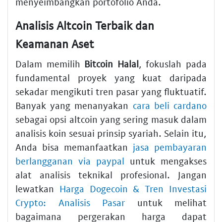
menyeimbangkan portofolio Anda.
Analisis Altcoin Terbaik dan
Keamanan Aset
Dalam memilih
Bitcoin Halal
, fokuslah pada
fundamental proyek yang kuat daripada
sekadar mengikuti tren pasar yang fluktuatif.
Banyak yang menanyakan
cara beli cardano
sebagai opsi altcoin yang sering masuk dalam
analisis koin sesuai prinsip syariah. Selain itu,
Anda bisa memanfaatkan
jasa pembayaran
berlangganan via paypal
untuk mengakses
alat analisis teknikal profesional. Jangan
lewatkan
Harga Dogecoin & Tren Investasi
Crypto: Analisis Pasar
untuk melihat
bagaimana pergerakan harga dapat