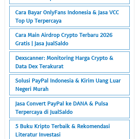
Cara Bayar OnlyFans Indonesia & Jasa VCC
Top Up Terpercaya
Cara Main Airdrop Crypto Terbaru 2026
Gratis | Jasa JualSaldo
Dexscanner: Monitoring Harga Crypto &
Data Dex Terakurat
Solusi PayPal Indonesia & Kirim Uang Luar
Negeri Murah
Jasa Convert PayPal ke DANA & Pulsa
Terpercaya di JualSaldo
5 Buku Kripto Terbaik & Rekomendasi
Literatur Investasi