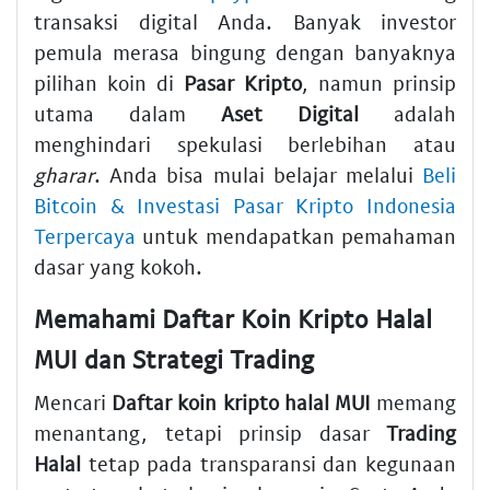
transaksi digital Anda. Banyak investor
pemula merasa bingung dengan banyaknya
pilihan koin di
Pasar Kripto
, namun prinsip
utama dalam
Aset Digital
adalah
menghindari spekulasi berlebihan atau
gharar
. Anda bisa mulai belajar melalui
Beli
Bitcoin & Investasi Pasar Kripto Indonesia
Terpercaya
untuk mendapatkan pemahaman
dasar yang kokoh.
Memahami Daftar Koin Kripto Halal
MUI dan Strategi Trading
Mencari
Daftar koin kripto halal MUI
memang
menantang, tetapi prinsip dasar
Trading
Halal
tetap pada transparansi dan kegunaan