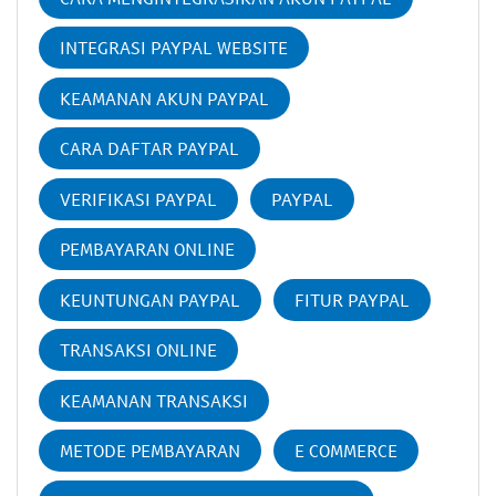
INTEGRASI PAYPAL WEBSITE
KEAMANAN AKUN PAYPAL
CARA DAFTAR PAYPAL
VERIFIKASI PAYPAL
PAYPAL
PEMBAYARAN ONLINE
KEUNTUNGAN PAYPAL
FITUR PAYPAL
TRANSAKSI ONLINE
KEAMANAN TRANSAKSI
METODE PEMBAYARAN
E COMMERCE