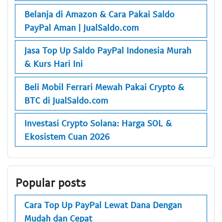
Belanja di Amazon & Cara Pakai Saldo
PayPal Aman | JualSaldo.com
Jasa Top Up Saldo PayPal Indonesia Murah
& Kurs Hari Ini
Beli Mobil Ferrari Mewah Pakai Crypto &
BTC di JualSaldo.com
Investasi Crypto Solana: Harga SOL &
Ekosistem Cuan 2026
Popular posts
Cara Top Up PayPal Lewat Dana Dengan
Mudah dan Cepat