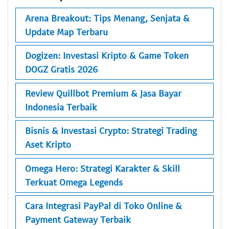
Arena Breakout: Tips Menang, Senjata &
Update Map Terbaru
Dogizen: Investasi Kripto & Game Token
DOGZ Gratis 2026
Review Quillbot Premium & Jasa Bayar
Indonesia Terbaik
Bisnis & Investasi Crypto: Strategi Trading
Aset Kripto
Omega Hero: Strategi Karakter & Skill
Terkuat Omega Legends
Cara Integrasi PayPal di Toko Online &
Payment Gateway Terbaik