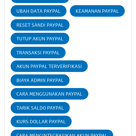
UBAH DATA PAYPAL
KEAMANAN PAYPAL
RESET SANDI PAYPAL
TUTUP AKUN PAYPAL
TRANSAKSI PAYPAL
AKUN PAYPAL TERVERIFIKASI
BIAYA ADMIN PAYPAL
CARA MENGGUNAKAN PAYPAL
TARIK SALDO PAYPAL
KURS DOLLAR PAYPAL
CARA MENGINTEGRASIKAN AKUN PAYPAL