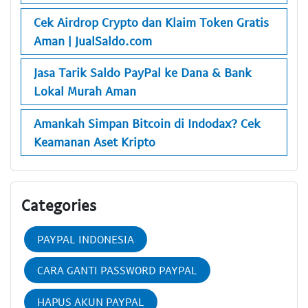
Cek Airdrop Crypto dan Klaim Token Gratis
Aman | JualSaldo.com
Jasa Tarik Saldo PayPal ke Dana & Bank
Lokal Murah Aman
Amankah Simpan Bitcoin di Indodax? Cek
Keamanan Aset Kripto
Categories
PAYPAL INDONESIA
CARA GANTI PASSWORD PAYPAL
HAPUS AKUN PAYPAL