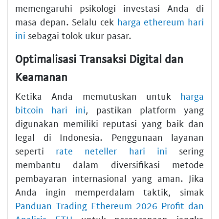
memengaruhi psikologi investasi Anda di
masa depan. Selalu cek
harga ethereum hari
ini
sebagai tolok ukur pasar.
Optimalisasi Transaksi Digital dan
Keamanan
Ketika Anda memutuskan untuk
harga
bitcoin hari ini
, pastikan platform yang
digunakan memiliki reputasi yang baik dan
legal di Indonesia. Penggunaan layanan
seperti
rate neteller hari ini
sering
membantu dalam diversifikasi metode
pembayaran internasional yang aman. Jika
Anda ingin memperdalam taktik, simak
Panduan Trading Ethereum 2026 Profit dan