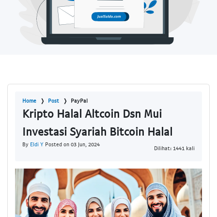
Home
Post
PayPal
Kripto Halal Altcoin Dsn Mui
Investasi Syariah Bitcoin Halal
By
Eldi Y
Posted on 03 Jun, 2024
Dilihat: 1441 kali