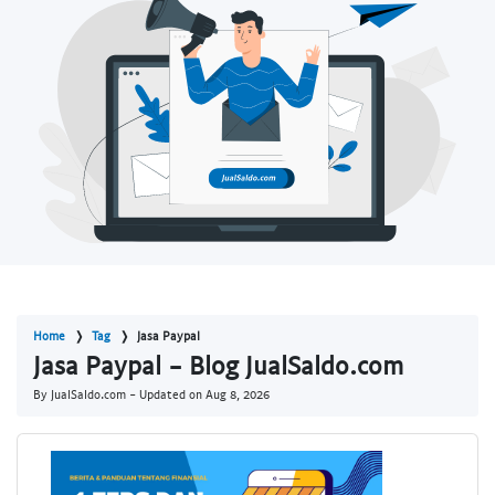
Home
Tag
Jasa Paypal
Jasa Paypal - Blog JualSaldo.com
By JualSaldo.com - Updated on
Aug 8, 2026