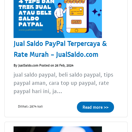
Jual Saldo PayPal Terpercaya &
Rate Murah - JualSaldo.com
By JualSaldo.com Posted on 26 Feb, 2024
jual saldo paypal, beli saldo paypal, tips
paypal aman, cara top up paypal, rate
paypal hari ini, ja...
Dilihat: 2874 kali
Read more >>