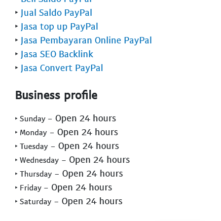
‣
Jual Saldo PayPal
‣
Jasa top up PayPal
‣
Jasa Pembayaran Online PayPal
‣
Jasa SEO Backlink
‣
Jasa Convert PayPal
Business profile
- Open 24 hours
‣ Sunday
- Open 24 hours
‣ Monday
- Open 24 hours
‣ Tuesday
- Open 24 hours
‣ Wednesday
- Open 24 hours
‣ Thursday
- Open 24 hours
‣ Friday
- Open 24 hours
‣ Saturday