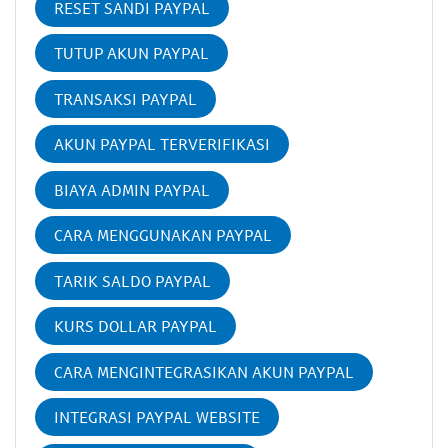
RESET SANDI PAYPAL
TUTUP AKUN PAYPAL
TRANSAKSI PAYPAL
AKUN PAYPAL TERVERIFIKASI
BIAYA ADMIN PAYPAL
CARA MENGGUNAKAN PAYPAL
TARIK SALDO PAYPAL
KURS DOLLAR PAYPAL
CARA MENGINTEGRASIKAN AKUN PAYPAL
INTEGRASI PAYPAL WEBSITE