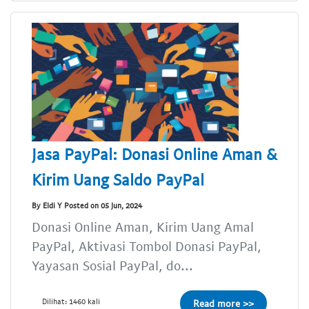
Jasa PayPal: Donasi Online Aman &
Kirim Uang Saldo PayPal
By Eldi Y Posted on 05 Jun, 2024
Donasi Online Aman, Kirim Uang Amal
PayPal, Aktivasi Tombol Donasi PayPal,
Yayasan Sosial PayPal, do...
Dilihat: 1460 kali
Read more >>