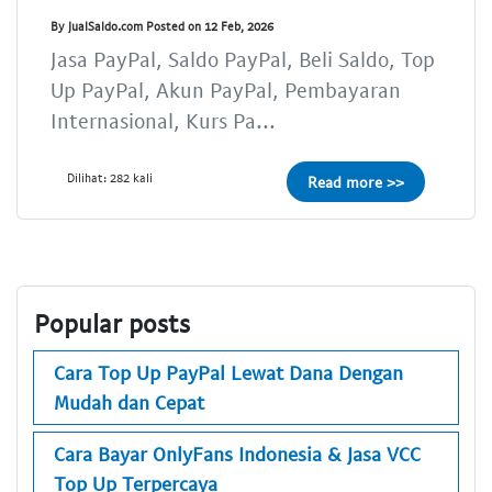
By JualSaldo.com Posted on 12 Feb, 2026
Jasa PayPal, Saldo PayPal, Beli Saldo, Top
Up PayPal, Akun PayPal, Pembayaran
Internasional, Kurs Pa...
Dilihat: 282 kali
Read more >>
Popular posts
Cara Top Up PayPal Lewat Dana Dengan
Mudah dan Cepat
Cara Bayar OnlyFans Indonesia & Jasa VCC
Top Up Terpercaya