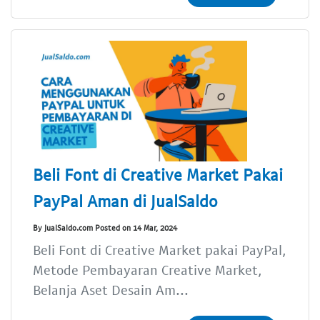
Beli Font di Creative Market Pakai
PayPal Aman di JualSaldo
By JualSaldo.com Posted on 14 Mar, 2024
Beli Font di Creative Market pakai PayPal,
Metode Pembayaran Creative Market,
Belanja Aset Desain Am...