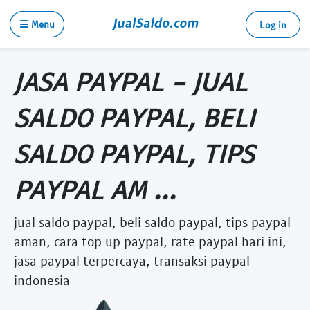
☰ Menu
Log in
JASA PAYPAL - JUAL
SALDO PAYPAL, BELI
SALDO PAYPAL, TIPS
PAYPAL AM ...
jual saldo paypal, beli saldo paypal, tips paypal
aman, cara top up paypal, rate paypal hari ini,
jasa paypal terpercaya, transaksi paypal
indonesia