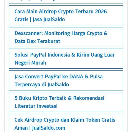
Cara Main Airdrop Crypto Terbaru 2026
Gratis | Jasa JualSaldo
Dexscanner: Monitoring Harga Crypto &
Data Dex Terakurat
Solusi PayPal Indonesia & Kirim Uang Luar
Negeri Murah
Jasa Convert PayPal ke DANA & Pulsa
Terpercaya di JualSaldo
5 Buku Kripto Terbaik & Rekomendasi
Literatur Investasi
Cek Airdrop Crypto dan Klaim Token Gratis
Aman | JualSaldo.com