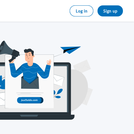
Log in
Sign up