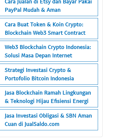
Cara Jualan di Etsy dan Bayar Pakai
PayPal Mudah & Aman
Cara Buat Token & Koin Crypto:
Blockchain Web3 Smart Contract
Web3 Blockchain Crypto Indonesia:
Solusi Masa Depan Internet
Strategi Investasi Crypto &
Portofolio Bitcoin Indonesia
Jasa Blockchain Ramah Lingkungan
& Teknologi Hijau Efisiensi Energi
Jasa Investasi Obligasi & SBN Aman
Cuan di JualSaldo.com