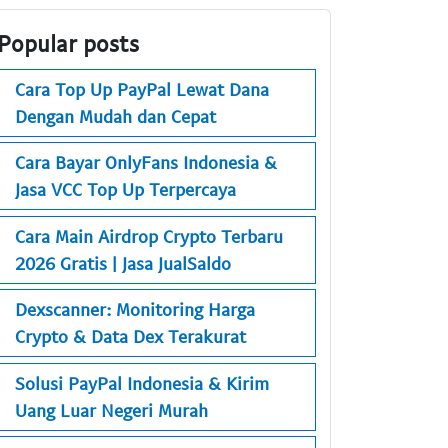
Popular posts
Cara Top Up PayPal Lewat Dana
Dengan Mudah dan Cepat
Cara Bayar OnlyFans Indonesia &
Jasa VCC Top Up Terpercaya
Cara Main Airdrop Crypto Terbaru
2026 Gratis | Jasa JualSaldo
Dexscanner: Monitoring Harga
Crypto & Data Dex Terakurat
Solusi PayPal Indonesia & Kirim
Uang Luar Negeri Murah