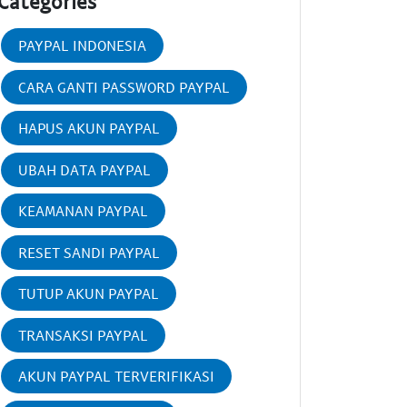
Categories
PAYPAL INDONESIA
CARA GANTI PASSWORD PAYPAL
HAPUS AKUN PAYPAL
UBAH DATA PAYPAL
KEAMANAN PAYPAL
RESET SANDI PAYPAL
TUTUP AKUN PAYPAL
TRANSAKSI PAYPAL
AKUN PAYPAL TERVERIFIKASI