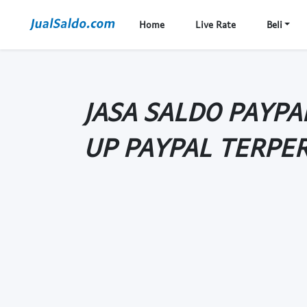
Home
Live Rate
Beli
JASA SALDO PAYPA
UP PAYPAL TERPE