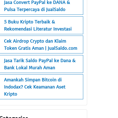
Jasa Convert PayPal ke DANA &
Pulsa Terpercaya di JualSaldo
5 Buku Kripto Terbaik &
Rekomendasi Literatur Investasi
Cek Airdrop Crypto dan Klaim
Token Gratis Aman | JualSaldo.com
Jasa Tarik Saldo PayPal ke Dana &
Bank Lokal Murah Aman
Amankah Simpan Bitcoin di
Indodax? Cek Keamanan Aset
Kripto