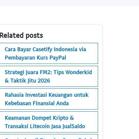
Related posts
Cara Bayar Casetify Indonesia via
Pembayaran Kurs PayPal
Strategi Juara FM2: Tips Wonderkid
& Taktik Jitu 2026
Rahasia Investasi Keuangan untuk
Kebebasan Finansial Anda
Keamanan Dompet Kripto &
Transaksi Litecoin Jasa JualSaldo