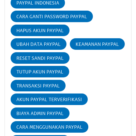
PAYPAL INDONESIA
CARA GANTI PASSWORD PAYPAL
HAPUS AKUN PAYPAL
UBAH DATA PAYPAL
KEAMANAN PAYPAL
RESET SANDI PAYPAL
TUTUP AKUN PAYPAL
TRANSAKSI PAYPAL
AKUN PAYPAL TERVERIFIKASI
BIAYA ADMIN PAYPAL
CARA MENGGUNAKAN PAYPAL