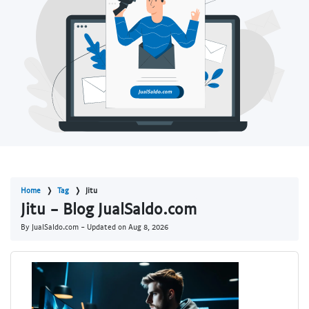
Home
Tag
Jitu
Jitu - Blog JualSaldo.com
By JualSaldo.com - Updated on
Aug 8, 2026