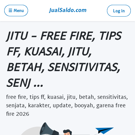
☰ Menu
Log in
JITU - FREE FIRE, TIPS
FF, KUASAI, JITU,
BETAH, SENSITIVITAS,
SENJ ...
free fire, tips ff, kuasai, jitu, betah, sensitivitas,
senjata, karakter, update, booyah, garena free
fire 2026