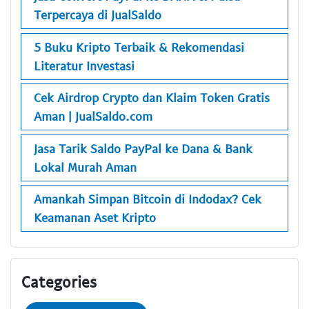
Terpercaya di JualSaldo
5 Buku Kripto Terbaik & Rekomendasi
Literatur Investasi
Cek Airdrop Crypto dan Klaim Token Gratis
Aman | JualSaldo.com
Jasa Tarik Saldo PayPal ke Dana & Bank
Lokal Murah Aman
Amankah Simpan Bitcoin di Indodax? Cek
Keamanan Aset Kripto
Categories