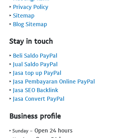
‣
Privacy Policy
‣
Sitemap
‣
Blog Sitemap
Stay in touch
‣
Beli Saldo PayPal
‣
Jual Saldo PayPal
‣
Jasa top up PayPal
‣
Jasa Pembayaran Online PayPal
‣
Jasa SEO Backlink
‣
Jasa Convert PayPal
Business profile
- Open 24 hours
‣ Sunday