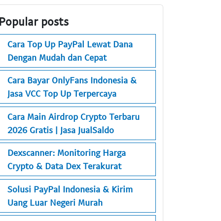
Popular posts
Cara Top Up PayPal Lewat Dana
Dengan Mudah dan Cepat
Cara Bayar OnlyFans Indonesia &
Jasa VCC Top Up Terpercaya
Cara Main Airdrop Crypto Terbaru
2026 Gratis | Jasa JualSaldo
Dexscanner: Monitoring Harga
Crypto & Data Dex Terakurat
Solusi PayPal Indonesia & Kirim
Uang Luar Negeri Murah