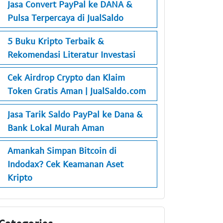
Jasa Convert PayPal ke DANA &
Pulsa Terpercaya di JualSaldo
5 Buku Kripto Terbaik &
Rekomendasi Literatur Investasi
Cek Airdrop Crypto dan Klaim
Token Gratis Aman | JualSaldo.com
Jasa Tarik Saldo PayPal ke Dana &
Bank Lokal Murah Aman
Amankah Simpan Bitcoin di
Indodax? Cek Keamanan Aset
Kripto