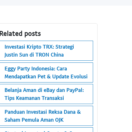
Related posts
Investasi Kripto TRX: Strategi
Justin Sun di TRON China
Eggy Party Indonesia: Cara
Mendapatkan Pet & Update Evolusi
Belanja Aman di eBay dan PayPal:
Tips Keamanan Transaksi
Panduan Investasi Reksa Dana &
Saham Pemula Aman OJK