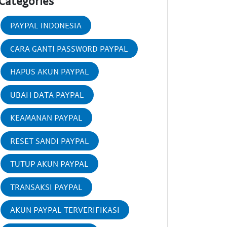
Categories
PAYPAL INDONESIA
CARA GANTI PASSWORD PAYPAL
HAPUS AKUN PAYPAL
UBAH DATA PAYPAL
KEAMANAN PAYPAL
RESET SANDI PAYPAL
TUTUP AKUN PAYPAL
TRANSAKSI PAYPAL
AKUN PAYPAL TERVERIFIKASI