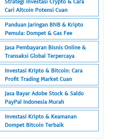
Strategi Investasi Crypto & Cara
Cari Altcoin Potensi Cuan
Panduan Jaringan BNB & Kripto
Pemula: Dompet & Gas Fee
Jasa Pembayaran Bisnis Online &
Transaksi Global Terpercaya
Investasi Kripto & Bitcoin: Cara
Profit Trading Market Cuan
Jasa Bayar Adobe Stock & Saldo
PayPal Indonesia Murah
Investasi Kripto & Keamanan
Dompet Bitcoin Terbaik