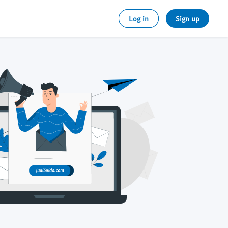
Log in
Sign up