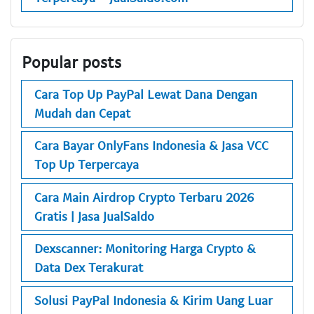
Popular posts
Cara Top Up PayPal Lewat Dana Dengan
Mudah dan Cepat
Cara Bayar OnlyFans Indonesia & Jasa VCC
Top Up Terpercaya
Cara Main Airdrop Crypto Terbaru 2026
Gratis | Jasa JualSaldo
Dexscanner: Monitoring Harga Crypto &
Data Dex Terakurat
Solusi PayPal Indonesia & Kirim Uang Luar