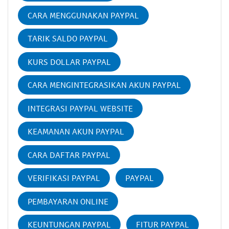
CARA MENGGUNAKAN PAYPAL
TARIK SALDO PAYPAL
KURS DOLLAR PAYPAL
CARA MENGINTEGRASIKAN AKUN PAYPAL
INTEGRASI PAYPAL WEBSITE
KEAMANAN AKUN PAYPAL
CARA DAFTAR PAYPAL
VERIFIKASI PAYPAL
PAYPAL
PEMBAYARAN ONLINE
KEUNTUNGAN PAYPAL
FITUR PAYPAL