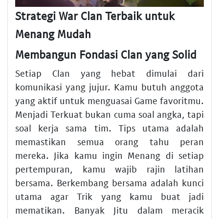
Strategi War Clan Terbaik untuk
Menang Mudah
Membangun Fondasi Clan yang Solid
Setiap Clan yang hebat dimulai dari
komunikasi yang jujur. Kamu butuh anggota
yang aktif untuk menguasai Game favoritmu.
Menjadi Terkuat bukan cuma soal angka, tapi
soal kerja sama tim. Tips utama adalah
memastikan semua orang tahu peran
mereka. Jika kamu ingin Menang di setiap
pertempuran, kamu wajib rajin latihan
bersama. Berkembang bersama adalah kunci
utama agar Trik yang kamu buat jadi
mematikan. Banyak Jitu dalam meracik