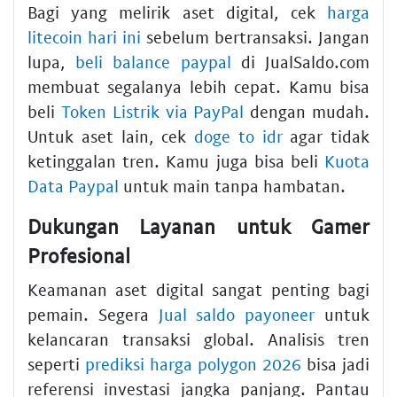
Bagi yang melirik aset digital, cek
harga
litecoin hari ini
sebelum bertransaksi. Jangan
lupa,
beli balance paypal
di JualSaldo.com
membuat segalanya lebih cepat. Kamu bisa
beli
Token Listrik via PayPal
dengan mudah.
Untuk aset lain, cek
doge to idr
agar tidak
ketinggalan tren. Kamu juga bisa beli
Kuota
Data Paypal
untuk main tanpa hambatan.
Dukungan Layanan untuk Gamer
Profesional
Keamanan aset digital sangat penting bagi
pemain. Segera
Jual saldo payoneer
untuk
kelancaran transaksi global. Analisis tren
seperti
prediksi harga polygon 2026
bisa jadi
referensi investasi jangka panjang. Pantau