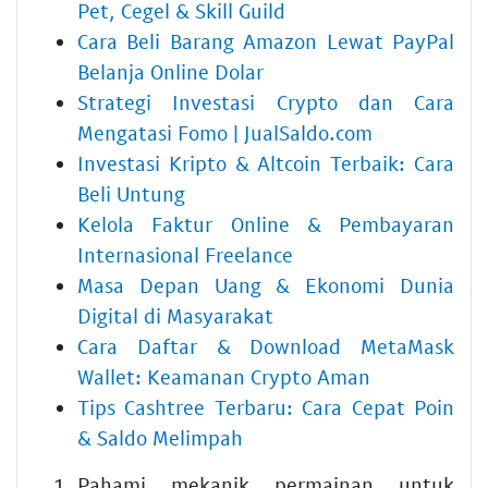
Pet, Cegel & Skill Guild
Cara Beli Barang Amazon Lewat PayPal
Belanja Online Dolar
Strategi Investasi Crypto dan Cara
Mengatasi Fomo | JualSaldo.com
Investasi Kripto & Altcoin Terbaik: Cara
Beli Untung
Kelola Faktur Online & Pembayaran
Internasional Freelance
Masa Depan Uang & Ekonomi Dunia
Digital di Masyarakat
Cara Daftar & Download MetaMask
Wallet: Keamanan Crypto Aman
Tips Cashtree Terbaru: Cara Cepat Poin
& Saldo Melimpah
Pahami mekanik permainan untuk