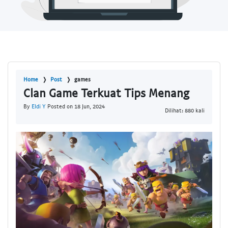
Home
Post
games
Clan Game Terkuat Tips Menang
By
Eldi Y
Posted on 18 Jun, 2024
Dilihat: 880 kali