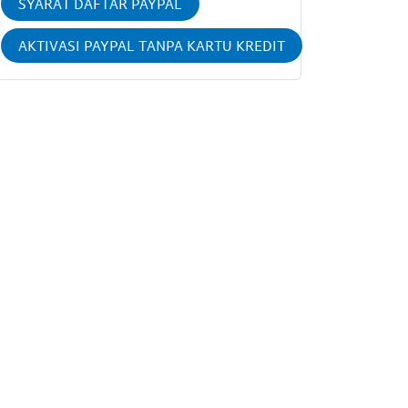
SYARAT DAFTAR PAYPAL
AKTIVASI PAYPAL TANPA KARTU KREDIT