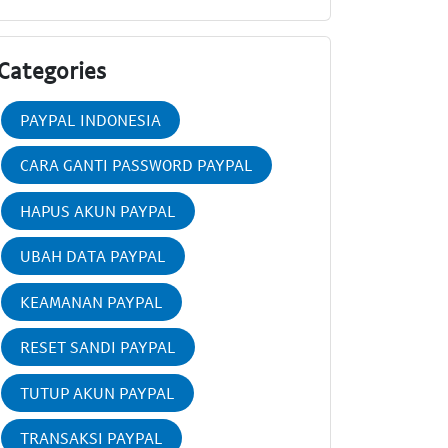
Categories
PAYPAL INDONESIA
CARA GANTI PASSWORD PAYPAL
HAPUS AKUN PAYPAL
UBAH DATA PAYPAL
KEAMANAN PAYPAL
RESET SANDI PAYPAL
TUTUP AKUN PAYPAL
TRANSAKSI PAYPAL