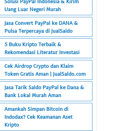
Solusi PayPal Indonesia & Kirim
Uang Luar Negeri Murah
Jasa Convert PayPal ke DANA &
Pulsa Terpercaya di JualSaldo
5 Buku Kripto Terbaik &
Rekomendasi Literatur Investasi
Cek Airdrop Crypto dan Klaim
Token Gratis Aman | JualSaldo.com
Jasa Tarik Saldo PayPal ke Dana &
Bank Lokal Murah Aman
Amankah Simpan Bitcoin di
Indodax? Cek Keamanan Aset
Kripto