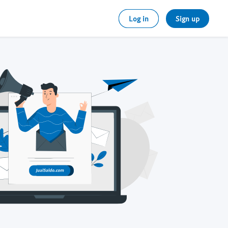
Log in
Sign up