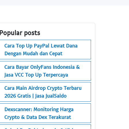
Popular posts
Cara Top Up PayPal Lewat Dana
Dengan Mudah dan Cepat
Cara Bayar OnlyFans Indonesia &
Jasa VCC Top Up Terpercaya
Cara Main Airdrop Crypto Terbaru
2026 Gratis | Jasa JualSaldo
Dexscanner: Monitoring Harga
Crypto & Data Dex Terakurat