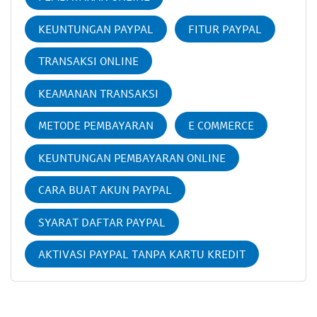
KEUNTUNGAN PAYPAL
FITUR PAYPAL
TRANSAKSI ONLINE
KEAMANAN TRANSAKSI
METODE PEMBAYARAN
E COMMERCE
KEUNTUNGAN PEMBAYARAN ONLINE
CARA BUAT AKUN PAYPAL
SYARAT DAFTAR PAYPAL
AKTIVASI PAYPAL TANPA KARTU KREDIT