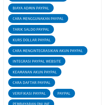
BIAYA ADMIN PAYPAL
CARA MENGGUNAKAN PAYPAL
TARIK SALDO PAYPAL
KURS DOLLAR PAYPAL
CARA MENGINTEGRASIKAN AKUN PAYPAL
INTEGRASI PAYPAL WEBSITE
KEAMANAN AKUN PAYPAL
CARA DAFTAR PAYPAL
VERIFIKASI PAYPAL
PAYPAL
PEMBAYARAN ONLINE