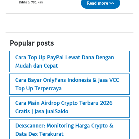
Dilihat: 751 kali
Read more >>
Popular posts
Cara Top Up PayPal Lewat Dana Dengan
Mudah dan Cepat
Cara Bayar OnlyFans Indonesia & Jasa VCC
Top Up Terpercaya
Cara Main Airdrop Crypto Terbaru 2026
Gratis | Jasa JualSaldo
Dexscanner: Monitoring Harga Crypto &
Data Dex Terakurat