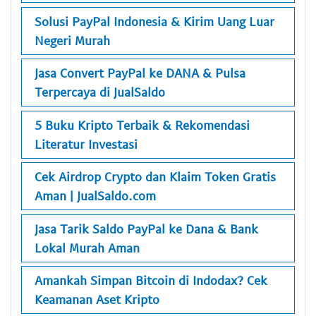
Solusi PayPal Indonesia & Kirim Uang Luar
Negeri Murah
Jasa Convert PayPal ke DANA & Pulsa
Terpercaya di JualSaldo
5 Buku Kripto Terbaik & Rekomendasi
Literatur Investasi
Cek Airdrop Crypto dan Klaim Token Gratis
Aman | JualSaldo.com
Jasa Tarik Saldo PayPal ke Dana & Bank
Lokal Murah Aman
Amankah Simpan Bitcoin di Indodax? Cek
Keamanan Aset Kripto