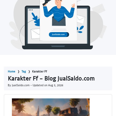
Home
Tag
Karakter Ff
Karakter Ff - Blog JualSaldo.com
By JualSaldo.com - Updated on
Aug 5, 2026