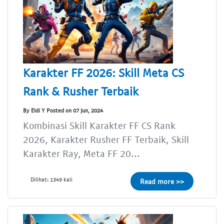
Karakter FF 2026: Skill Meta CS
Rank & Rusher Terbaik
By Eldi Y Posted on 07 Jun, 2024
Kombinasi Skill Karakter FF CS Rank
2026, Karakter Rusher FF Terbaik, Skill
Karakter Ray, Meta FF 20...
Dilihat: 1349 kali
Read more >>