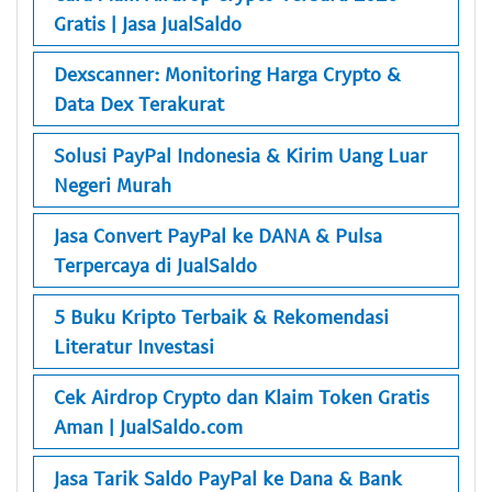
Gratis | Jasa JualSaldo
Dexscanner: Monitoring Harga Crypto &
Data Dex Terakurat
Solusi PayPal Indonesia & Kirim Uang Luar
Negeri Murah
Jasa Convert PayPal ke DANA & Pulsa
Terpercaya di JualSaldo
5 Buku Kripto Terbaik & Rekomendasi
Literatur Investasi
Cek Airdrop Crypto dan Klaim Token Gratis
Aman | JualSaldo.com
Jasa Tarik Saldo PayPal ke Dana & Bank