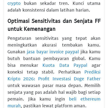
crypto
bukan sekadar tren. Kunci utama
adalah konsistensi dalam latihan harian.
Optimasi Sensitivitas dan Senjata FF
untuk Kemenangan
Pengaturan sensitivitas yang tepat akan
meningkatkan akurasi tembakan kamu.
Gunakan
jasa bayar invoice paypal
jika kamu
butuh bantuan pembayaran global. Kamu
bisa menukar
Kuota Data Paypal
agar
koneksi tetap stabil. Perhatikan
Prediksi
Kripto 2026: Profit Investasi Doge Father
untuk wawasan pasar masa depan. Memilih
senjata yang pas adalah hal wajib bagi setiap
pemain. Jika kamu ingin
beli ethereum
murah
, pastikan lewat platform aman.