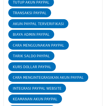
TUTUP AKUN PAYPAL
TRANSAKSI PAYPAL
AKUN PAYPAL TERVERIFIKASI
BIAYA ADMIN PAYPAL
CARA MENGGUNAKAN PAYPAL
TARIK SALDO PAYPAL
KURS DOLLAR PAYPAL
CARA MENGINTEGRASIKAN AKUN PAYPAL
INTEGRASI PAYPAL WEBSITE
KEAMANAN AKUN PAYPAL