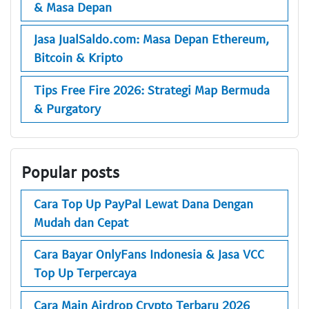
& Masa Depan
Jasa JualSaldo.com: Masa Depan Ethereum,
Bitcoin & Kripto
Tips Free Fire 2026: Strategi Map Bermuda
& Purgatory
Popular posts
Cara Top Up PayPal Lewat Dana Dengan
Mudah dan Cepat
Cara Bayar OnlyFans Indonesia & Jasa VCC
Top Up Terpercaya
Cara Main Airdrop Crypto Terbaru 2026