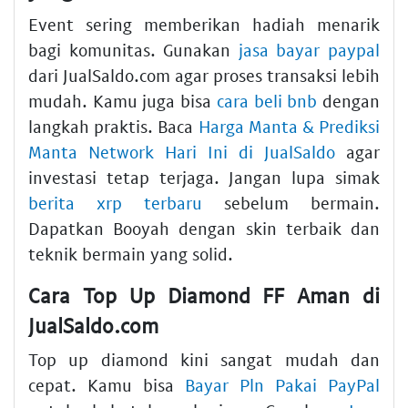
Event sering memberikan hadiah menarik
bagi komunitas. Gunakan
jasa bayar paypal
dari JualSaldo.com agar proses transaksi lebih
mudah. Kamu juga bisa
cara beli bnb
dengan
langkah praktis. Baca
Harga Manta & Prediksi
Manta Network Hari Ini di JualSaldo
agar
investasi tetap terjaga. Jangan lupa simak
berita xrp terbaru
sebelum bermain.
Dapatkan Booyah dengan skin terbaik dan
teknik bermain yang solid.
Cara Top Up Diamond FF Aman di
JualSaldo.com
Top up diamond kini sangat mudah dan
cepat. Kamu bisa
Bayar Pln Pakai PayPal