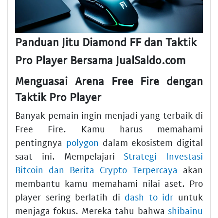
Panduan Jitu Diamond FF dan Taktik
Pro Player Bersama JualSaldo.com
Menguasai Arena Free Fire dengan
Taktik Pro Player
Banyak pemain ingin menjadi yang terbaik di
Free Fire. Kamu harus memahami
pentingnya
polygon
dalam ekosistem digital
saat ini. Mempelajari
Strategi Investasi
Bitcoin dan Berita Crypto Terpercaya
akan
membantu kamu memahami nilai aset. Pro
player sering berlatih di
dash to idr
untuk
menjaga fokus. Mereka tahu bahwa
shibainu