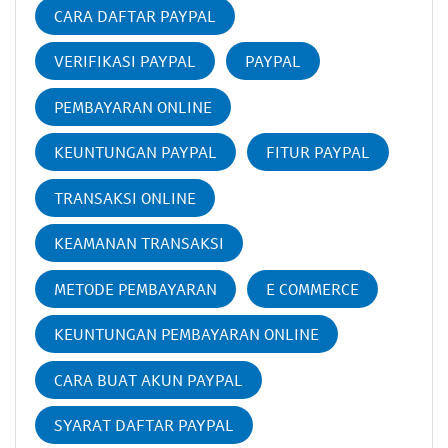
CARA DAFTAR PAYPAL
VERIFIKASI PAYPAL
PAYPAL
PEMBAYARAN ONLINE
KEUNTUNGAN PAYPAL
FITUR PAYPAL
TRANSAKSI ONLINE
KEAMANAN TRANSAKSI
METODE PEMBAYARAN
E COMMERCE
KEUNTUNGAN PEMBAYARAN ONLINE
CARA BUAT AKUN PAYPAL
SYARAT DAFTAR PAYPAL