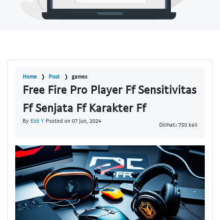
Home
Post
games
Free Fire Pro Player Ff Sensitivitas
Ff Senjata Ff Karakter Ff
By
Eldi Y
Posted on 07 Jun, 2024
Dilihat: 750 kali