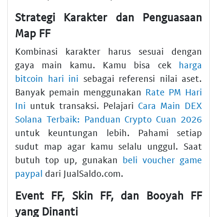
Strategi Karakter dan Penguasaan
Map FF
Kombinasi karakter harus sesuai dengan
gaya main kamu. Kamu bisa cek
harga
bitcoin hari ini
sebagai referensi nilai aset.
Banyak pemain menggunakan
Rate PM Hari
Ini
untuk transaksi. Pelajari
Cara Main DEX
Solana Terbaik: Panduan Crypto Cuan 2026
untuk keuntungan lebih. Pahami setiap
sudut map agar kamu selalu unggul. Saat
butuh top up, gunakan
beli voucher game
paypal
dari JualSaldo.com.
Event FF, Skin FF, dan Booyah FF
yang Dinanti