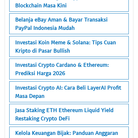
Blockchain Masa Kini
Belanja eBay Aman & Bayar Transaksi
PayPal Indonesia Mudah
Investasi Koin Meme & Solana: Tips Cuan
Kripto di Pasar Bullish
Investasi Crypto Cardano & Ethereum:
Prediksi Harga 2026
Investasi Crypto AI: Cara Beli LayerAI Profit
Masa Depan
Jasa Staking ETH Ethereum Liquid Yield
Restaking Crypto DeFi
Kelola Keuangan Bijak: Panduan Anggaran