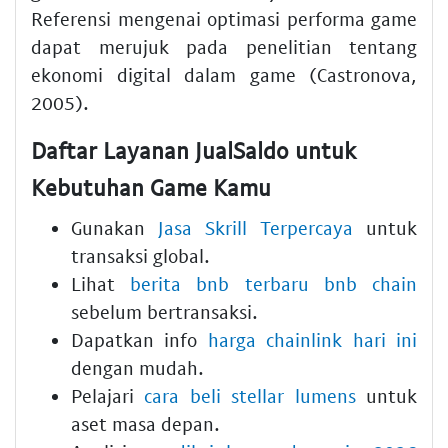
Referensi mengenai optimasi performa game
dapat merujuk pada penelitian tentang
ekonomi digital dalam game (Castronova,
2005).
Daftar Layanan JualSaldo untuk
Kebutuhan Game Kamu
Gunakan
Jasa Skrill Terpercaya
untuk
transaksi global.
Lihat
berita bnb terbaru bnb chain
sebelum bertransaksi.
Dapatkan info
harga chainlink hari ini
dengan mudah.
Pelajari
cara beli stellar lumens
untuk
aset masa depan.