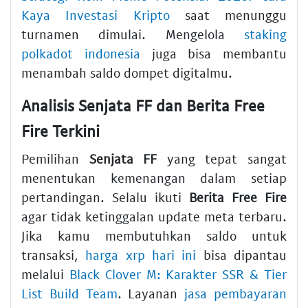
Kaya Investasi Kripto
saat menunggu
turnamen dimulai. Mengelola
staking
polkadot indonesia
juga bisa membantu
menambah saldo dompet digitalmu.
Analisis Senjata FF dan Berita Free
Fire Terkini
Pemilihan
Senjata FF
yang tepat sangat
menentukan kemenangan dalam setiap
pertandingan. Selalu ikuti
Berita Free Fire
agar tidak ketinggalan update meta terbaru.
Jika kamu membutuhkan saldo untuk
transaksi,
harga xrp hari ini
bisa dipantau
melalui
Black Clover M: Karakter SSR & Tier
List Build Team
. Layanan
jasa pembayaran