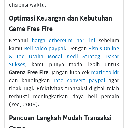
efisiensi waktu.
Optimasi Keuangan dan Kebutuhan
Game Free Fire
Ketahui
harga ethereum hari ini
sebelum
kamu
Beli saldo paypal
. Dengan
Bisnis Online
& Ide Usaha Modal Kecil Strategi Pasar
Sukses
, kamu punya modal lebih untuk
Garena Free Fire
. Jangan lupa cek
matic to idr
dan bandingkan
rate convert paypal
agar
tidak rugi. Efektivitas transaksi digital telah
terbukti meningkatkan daya beli pemain
(Yee, 2006).
Panduan Langkah Mudah Transaksi