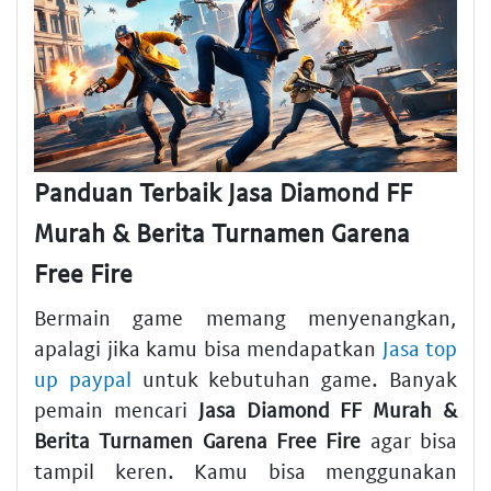
Panduan Terbaik Jasa Diamond FF
Murah & Berita Turnamen Garena
Free Fire
Bermain game memang menyenangkan,
apalagi jika kamu bisa mendapatkan
Jasa top
up paypal
untuk kebutuhan game. Banyak
pemain mencari
Jasa Diamond FF Murah &
Berita Turnamen Garena Free Fire
agar bisa
tampil keren. Kamu bisa menggunakan