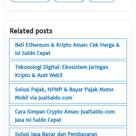
Related posts
Beli Ethereum & Kripto Aman: Cek Harga &
Isi Saldo Cepat
Tekonologi Digital: Ekosistem Jaringan
Kripto & Aset Web3
Solusi Pajak, NPWP & Bayar Pajak Motor
Mobil via JualSaldo.com
Cara Simpan Crypto Aman: JualSaldo.com
Jasa Isi Saldo Cepat
Solusi Jasa Bayar dan Pembayaran