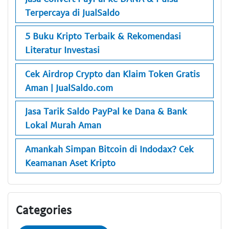
Terpercaya di JualSaldo
5 Buku Kripto Terbaik & Rekomendasi
Literatur Investasi
Cek Airdrop Crypto dan Klaim Token Gratis
Aman | JualSaldo.com
Jasa Tarik Saldo PayPal ke Dana & Bank
Lokal Murah Aman
Amankah Simpan Bitcoin di Indodax? Cek
Keamanan Aset Kripto
Categories