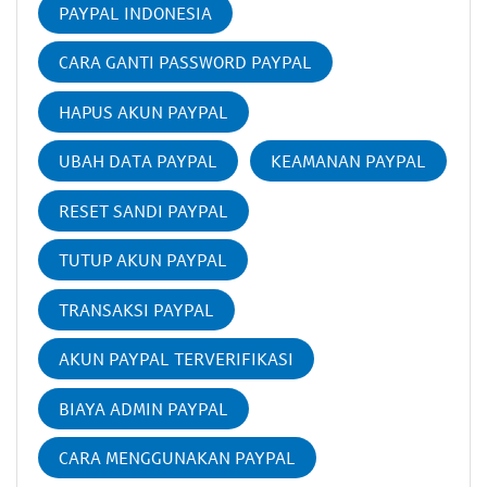
PAYPAL INDONESIA
CARA GANTI PASSWORD PAYPAL
HAPUS AKUN PAYPAL
UBAH DATA PAYPAL
KEAMANAN PAYPAL
RESET SANDI PAYPAL
TUTUP AKUN PAYPAL
TRANSAKSI PAYPAL
AKUN PAYPAL TERVERIFIKASI
BIAYA ADMIN PAYPAL
CARA MENGGUNAKAN PAYPAL