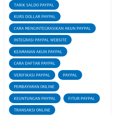
TARIK SALDO PAYPAL
KURS DOLLAR PAYPAL
CARA MENGINTEGRASIKAN AKUN PAYPAL
INTEGRASI PAYPAL WEBSITE
KEAMANAN AKUN PAYPAL
CARA DAFTAR PAYPAL
VERIFIKASI PAYPAL
PAYPAL
PEMBAYARAN ONLINE
KEUNTUNGAN PAYPAL
FITUR PAYPAL
TRANSAKSI ONLINE