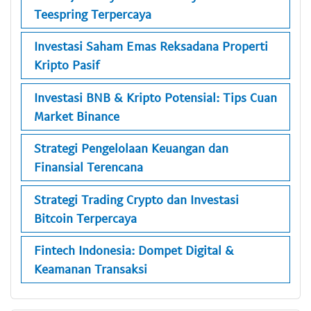
Teespring Terpercaya
Investasi Saham Emas Reksadana Properti
Kripto Pasif
Investasi BNB & Kripto Potensial: Tips Cuan
Market Binance
Strategi Pengelolaan Keuangan dan
Finansial Terencana
Strategi Trading Crypto dan Investasi
Bitcoin Terpercaya
Fintech Indonesia: Dompet Digital &
Keamanan Transaksi