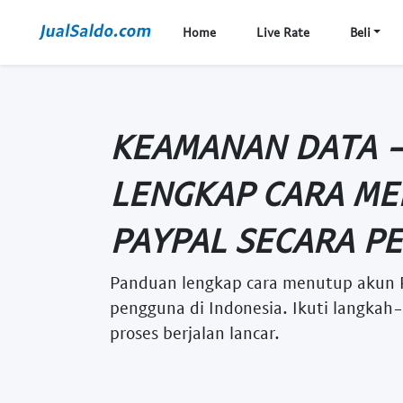
Home
Live Rate
Beli
KEAMANAN DATA 
LENGKAP CARA M
PAYPAL SECARA PE 
Panduan lengkap cara menutup akun 
pengguna di Indonesia. Ikuti langkah
proses berjalan lancar.