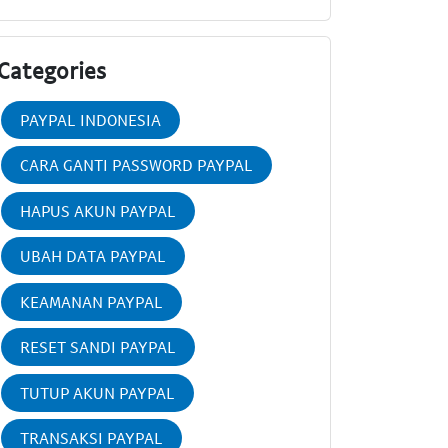
Categories
PAYPAL INDONESIA
CARA GANTI PASSWORD PAYPAL
HAPUS AKUN PAYPAL
UBAH DATA PAYPAL
KEAMANAN PAYPAL
RESET SANDI PAYPAL
TUTUP AKUN PAYPAL
TRANSAKSI PAYPAL