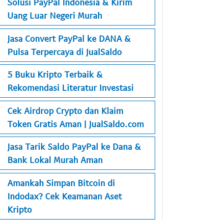
Solusi PayPal Indonesia & Kirim
Uang Luar Negeri Murah
Jasa Convert PayPal ke DANA &
Pulsa Terpercaya di JualSaldo
5 Buku Kripto Terbaik &
Rekomendasi Literatur Investasi
Cek Airdrop Crypto dan Klaim
Token Gratis Aman | JualSaldo.com
Jasa Tarik Saldo PayPal ke Dana &
Bank Lokal Murah Aman
Amankah Simpan Bitcoin di
Indodax? Cek Keamanan Aset
Kripto