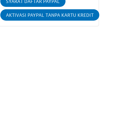
SYARAT DAFTAR PAYPAL
AKTIVASI PAYPAL TANPA KARTU KREDIT