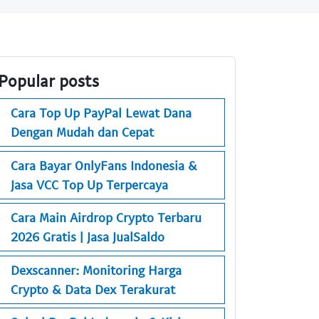
Popular posts
Cara Top Up PayPal Lewat Dana
Dengan Mudah dan Cepat
Cara Bayar OnlyFans Indonesia &
Jasa VCC Top Up Terpercaya
Cara Main Airdrop Crypto Terbaru
2026 Gratis | Jasa JualSaldo
Dexscanner: Monitoring Harga
Crypto & Data Dex Terakurat