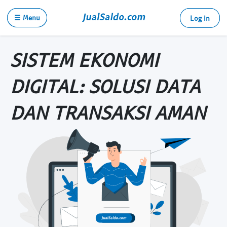
☰ Menu
Log in
SISTEM EKONOMI
DIGITAL: SOLUSI DATA
DAN TRANSAKSI AMAN