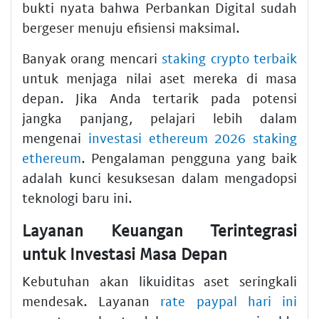
bukti nyata bahwa Perbankan Digital sudah
bergeser menuju efisiensi maksimal.
Banyak orang mencari
staking crypto terbaik
untuk menjaga nilai aset mereka di masa
depan. Jika Anda tertarik pada potensi
jangka panjang, pelajari lebih dalam
mengenai
investasi ethereum 2026 staking
ethereum
. Pengalaman pengguna yang baik
adalah kunci kesuksesan dalam mengadopsi
teknologi baru ini.
Layanan Keuangan Terintegrasi
untuk Investasi Masa Depan
Kebutuhan akan likuiditas aset seringkali
mendesak. Layanan
rate paypal hari ini