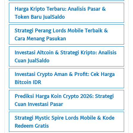
Harga Kripto Terbaru: Analisis Pasar &
Token Baru JualSaldo
Strategi Perang Lords Mobile Terbaik &
Cara Menang Pasukan
Investasi Altcoin & Strategi Kripto: Analisis
Cuan JualSaldo
Investasi Crypto Aman & Profit: Cek Harga
Bitcoin IDR
Prediksi Harga Koin Crypto 2026: Strategi
Cuan Investasi Pasar
Strategi Mystic Spire Lords Mobile & Kode
Redeem Gratis