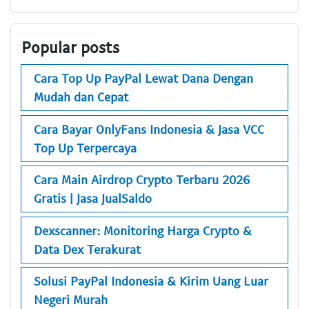
Popular posts
Cara Top Up PayPal Lewat Dana Dengan
Mudah dan Cepat
Cara Bayar OnlyFans Indonesia & Jasa VCC
Top Up Terpercaya
Cara Main Airdrop Crypto Terbaru 2026
Gratis | Jasa JualSaldo
Dexscanner: Monitoring Harga Crypto &
Data Dex Terakurat
Solusi PayPal Indonesia & Kirim Uang Luar
Negeri Murah