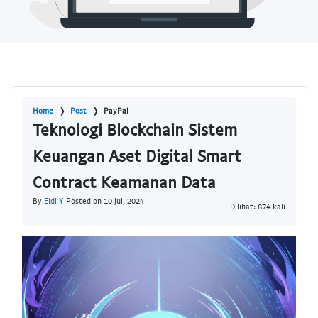
Home
Post
PayPal
Teknologi Blockchain Sistem
Keuangan Aset Digital Smart
Contract Keamanan Data
By
Eldi Y
Posted on 10 Jul, 2024
Dilihat: 874 kali