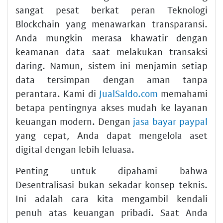
sangat pesat berkat peran Teknologi
Blockchain yang menawarkan transparansi.
Anda mungkin merasa khawatir dengan
keamanan data saat melakukan transaksi
daring. Namun, sistem ini menjamin setiap
data tersimpan dengan aman tanpa
perantara. Kami di
JualSaldo.com
memahami
betapa pentingnya akses mudah ke layanan
keuangan modern. Dengan
jasa bayar paypal
yang cepat, Anda dapat mengelola aset
digital dengan lebih leluasa.
Penting untuk dipahami bahwa
Desentralisasi bukan sekadar konsep teknis.
Ini adalah cara kita mengambil kendali
penuh atas keuangan pribadi. Saat Anda