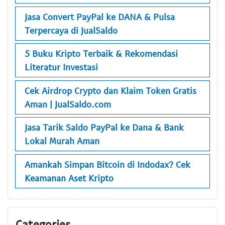
Jasa Convert PayPal ke DANA & Pulsa
Terpercaya di JualSaldo
5 Buku Kripto Terbaik & Rekomendasi
Literatur Investasi
Cek Airdrop Crypto dan Klaim Token Gratis
Aman | JualSaldo.com
Jasa Tarik Saldo PayPal ke Dana & Bank
Lokal Murah Aman
Amankah Simpan Bitcoin di Indodax? Cek
Keamanan Aset Kripto
Categories