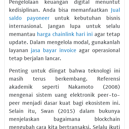
Pengelolaan keuangan digital menuntut
kedisiplinan. Anda bisa memanfaatkan
Jual
saldo payoneer
untuk kebutuhan bisnis
internasional. Jangan lupa untuk selalu
memantau
harga chainlink hari ini
agar tetap
update. Dalam mengelola modal, gunakanlah
layanan
jasa bayar invoice
agar operasional
tetap berjalan lancar.
Penting untuk diingat bahwa teknologi ini
masih terus berkembang. Referensi
akademik seperti Nakamoto (2008)
mengenai sistem uang elektronik peer-to-
peer menjadi dasar kuat bagi ekosistem ini.
Selain itu, Swan (2015) dalam bukunya
menjelaskan bagaimana blockchain
mengubah cara kita bertransaksi. Selalu ikuti