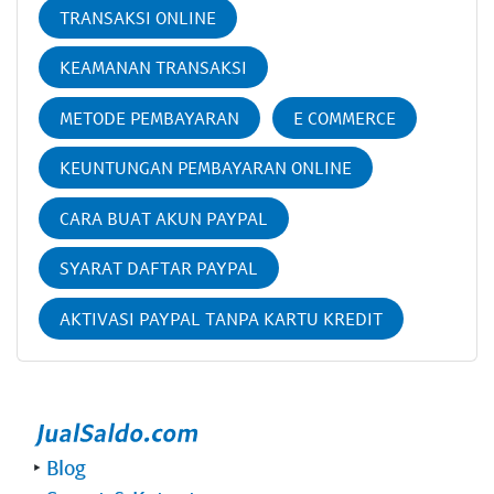
TRANSAKSI ONLINE
KEAMANAN TRANSAKSI
METODE PEMBAYARAN
E COMMERCE
KEUNTUNGAN PEMBAYARAN ONLINE
CARA BUAT AKUN PAYPAL
SYARAT DAFTAR PAYPAL
AKTIVASI PAYPAL TANPA KARTU KREDIT
‣
Blog