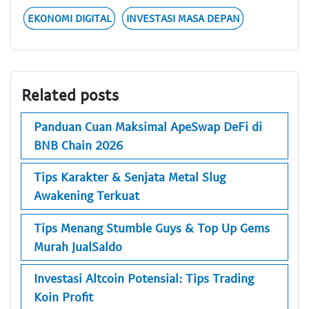
EKONOMI DIGITAL
INVESTASI MASA DEPAN
Related posts
Panduan Cuan Maksimal ApeSwap DeFi di
BNB Chain 2026
Tips Karakter & Senjata Metal Slug
Awakening Terkuat
Tips Menang Stumble Guys & Top Up Gems
Murah JualSaldo
Investasi Altcoin Potensial: Tips Trading
Koin Profit