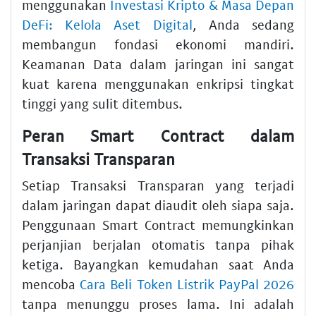
menggunakan
Investasi Kripto & Masa Depan
DeFi: Kelola Aset Digital
, Anda sedang
membangun fondasi ekonomi mandiri.
Keamanan Data dalam jaringan ini sangat
kuat karena menggunakan enkripsi tingkat
tinggi yang sulit ditembus.
Peran Smart Contract dalam
Transaksi Transparan
Setiap Transaksi Transparan yang terjadi
dalam jaringan dapat diaudit oleh siapa saja.
Penggunaan Smart Contract memungkinkan
perjanjian berjalan otomatis tanpa pihak
ketiga. Bayangkan kemudahan saat Anda
mencoba
Cara Beli Token Listrik PayPal 2026
tanpa menunggu proses lama. Ini adalah