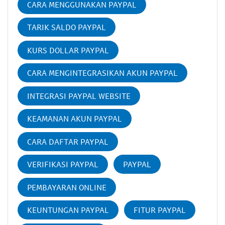
CARA MENGGUNAKAN PAYPAL
TARIK SALDO PAYPAL
KURS DOLLAR PAYPAL
CARA MENGINTEGRASIKAN AKUN PAYPAL
INTEGRASI PAYPAL WEBSITE
KEAMANAN AKUN PAYPAL
CARA DAFTAR PAYPAL
VERIFIKASI PAYPAL
PAYPAL
PEMBAYARAN ONLINE
KEUNTUNGAN PAYPAL
FITUR PAYPAL