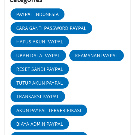
PAYPAL INDONESIA
CARA GANTI PASSWORD PAYPAL
HAPUS AKUN PAYPAL
UBAH DATA PAYPAL
KEAMANAN PAYPAL
RESET SANDI PAYPAL
TUTUP AKUN PAYPAL
TRANSAKSI PAYPAL
AKUN PAYPAL TERVERIFIKASI
BIAYA ADMIN PAYPAL