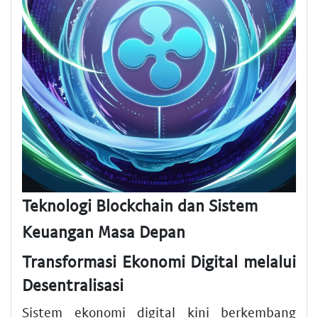
Teknologi Blockchain dan Sistem
Keuangan Masa Depan
Transformasi Ekonomi Digital melalui
Desentralisasi
Sistem ekonomi digital kini berkembang