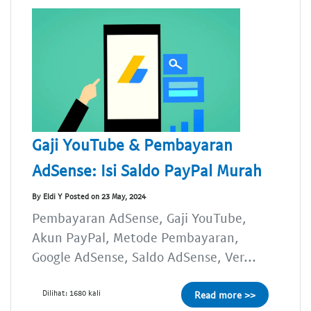
Gaji YouTube & Pembayaran
AdSense: Isi Saldo PayPal Murah
By Eldi Y Posted on 23 May, 2024
Pembayaran AdSense, Gaji YouTube,
Akun PayPal, Metode Pembayaran,
Google AdSense, Saldo AdSense, Ver...
Dilihat: 1680 kali
Read more >>