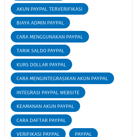
AKUN PAYPAL TERVERIFIKASI
BIAYA ADMIN PAYPAL
CARA MENGGUNAKAN PAYPAL
TARIK SALDO PAYPAL
KURS DOLLAR PAYPAL
CARA MENGINTEGRASIKAN AKUN PAYPAL
INTEGRASI PAYPAL WEBSITE
KEAMANAN AKUN PAYPAL
CARA DAFTAR PAYPAL
VERIFIKASI PAYPAL
PAYPAL