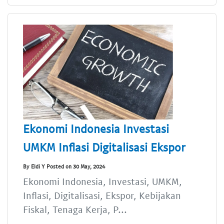
Ekonomi Indonesia Investasi
UMKM Inflasi Digitalisasi Ekspor
By Eldi Y Posted on 30 May, 2024
Ekonomi Indonesia, Investasi, UMKM,
Inflasi, Digitalisasi, Ekspor, Kebijakan
Fiskal, Tenaga Kerja, P...