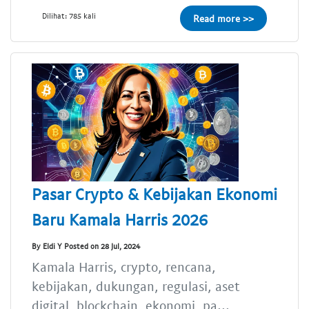
Dilihat: 785 kali
Read more >>
Pasar Crypto & Kebijakan Ekonomi
Baru Kamala Harris 2026
By Eldi Y Posted on 28 Jul, 2024
Kamala Harris, crypto, rencana,
kebijakan, dukungan, regulasi, aset
digital, blockchain, ekonomi, pa...