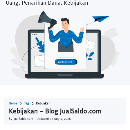
Uang, Penarikan Dana, Kebijakan
Home
Tag
Kebijakan
Kebijakan - Blog JualSaldo.com
By JualSaldo.com - Updated on
Aug 8, 2026