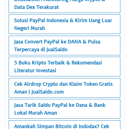
Data Dex Terakurat
Solusi PayPal Indonesia & Kirim Uang Luar
Negeri Murah
Jasa Convert PayPal ke DANA & Pulsa
Terpercaya di JualSaldo
5 Buku Kripto Terbaik & Rekomendasi
Literatur Investasi
Cek Airdrop Crypto dan Klaim Token Gratis
Aman | JualSaldo.com
Jasa Tarik Saldo PayPal ke Dana & Bank
Lokal Murah Aman
Amankah Simpan Bitcoin di Indodax? Cek