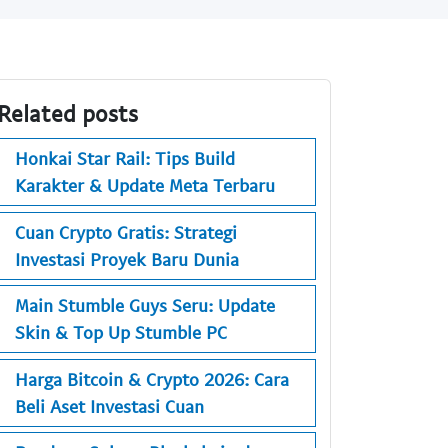
Related posts
Honkai Star Rail: Tips Build
Karakter & Update Meta Terbaru
Cuan Crypto Gratis: Strategi
Investasi Proyek Baru Dunia
Main Stumble Guys Seru: Update
Skin & Top Up Stumble PC
Harga Bitcoin & Crypto 2026: Cara
Beli Aset Investasi Cuan