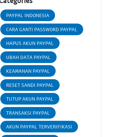
Categories
PAYPAL INDONESIA
CARA GANTI PASSWORD PAYPAL
HAPUS AKUN PAYPAL
UBAH DATA PAYPAL
KEAMANAN PAYPAL
RESET SANDI PAYPAL
TUTUP AKUN PAYPAL
TRANSAKSI PAYPAL
AKUN PAYPAL TERVERIFIKASI