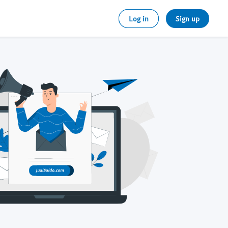
Log in
Sign up