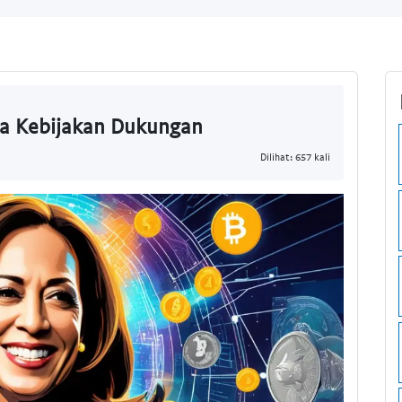
na Kebijakan Dukungan
Dilihat: 657 kali