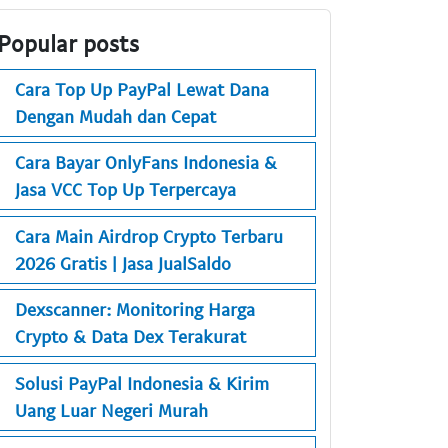
Popular posts
Cara Top Up PayPal Lewat Dana
Dengan Mudah dan Cepat
Cara Bayar OnlyFans Indonesia &
Jasa VCC Top Up Terpercaya
Cara Main Airdrop Crypto Terbaru
2026 Gratis | Jasa JualSaldo
Dexscanner: Monitoring Harga
Crypto & Data Dex Terakurat
Solusi PayPal Indonesia & Kirim
Uang Luar Negeri Murah