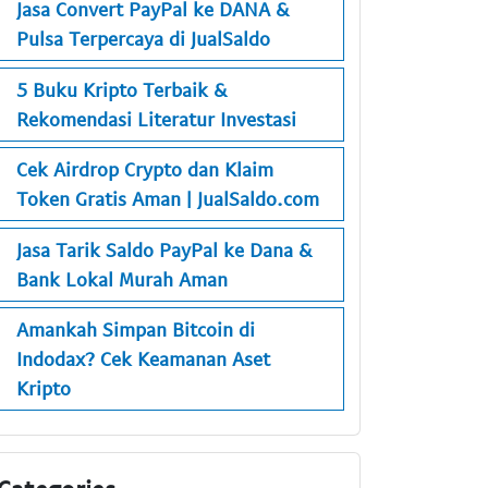
Jasa Convert PayPal ke DANA &
Pulsa Terpercaya di JualSaldo
5 Buku Kripto Terbaik &
Rekomendasi Literatur Investasi
Cek Airdrop Crypto dan Klaim
Token Gratis Aman | JualSaldo.com
Jasa Tarik Saldo PayPal ke Dana &
Bank Lokal Murah Aman
Amankah Simpan Bitcoin di
Indodax? Cek Keamanan Aset
Kripto