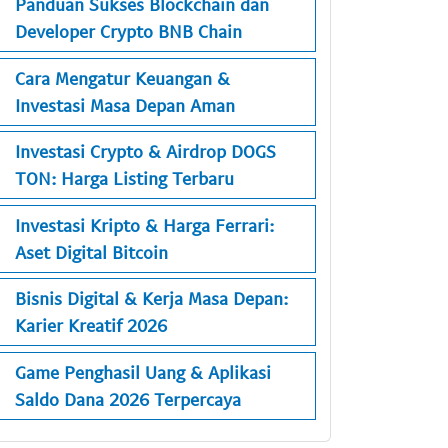
Panduan Sukses Blockchain dan
Developer Crypto BNB Chain
Cara Mengatur Keuangan &
Investasi Masa Depan Aman
Investasi Crypto & Airdrop DOGS
TON: Harga Listing Terbaru
Investasi Kripto & Harga Ferrari:
Aset Digital Bitcoin
Bisnis Digital & Kerja Masa Depan:
Karier Kreatif 2026
Game Penghasil Uang & Aplikasi
Saldo Dana 2026 Terpercaya