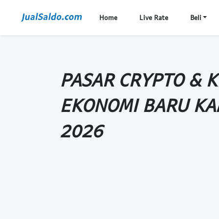
Home
Live Rate
Beli
PASAR CRYPTO & K
EKONOMI BARU KA
2026