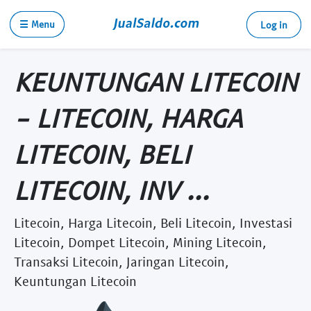
☰ Menu
Log in
KEUNTUNGAN LITECOIN
- LITECOIN, HARGA
LITECOIN, BELI
LITECOIN, INV ...
Litecoin, Harga Litecoin, Beli Litecoin, Investasi
Litecoin, Dompet Litecoin, Mining Litecoin,
Transaksi Litecoin, Jaringan Litecoin,
Keuntungan Litecoin