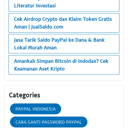
Literatur Investasi
Cek Airdrop Crypto dan Klaim Token Gratis
Aman | JualSaldo.com
Jasa Tarik Saldo PayPal ke Dana & Bank
Lokal Murah Aman
Amankah Simpan Bitcoin di Indodax? Cek
Keamanan Aset Kripto
Categories
PAYPAL INDONESIA
CARA GANTI PASSWORD PAYPAL