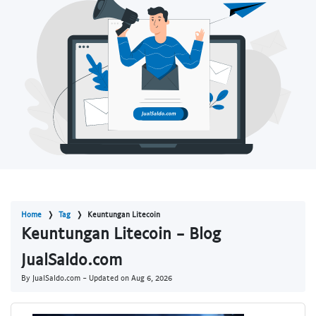
Home
Tag
Keuntungan Litecoin
Keuntungan Litecoin - Blog
JualSaldo.com
By JualSaldo.com - Updated on
Aug 6, 2026