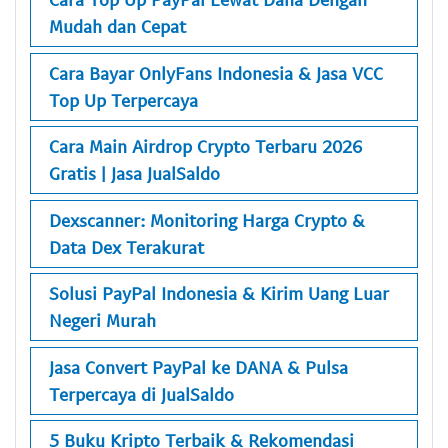
Mudah dan Cepat
Cara Bayar OnlyFans Indonesia & Jasa VCC
Top Up Terpercaya
Cara Main Airdrop Crypto Terbaru 2026
Gratis | Jasa JualSaldo
Dexscanner: Monitoring Harga Crypto &
Data Dex Terakurat
Solusi PayPal Indonesia & Kirim Uang Luar
Negeri Murah
Jasa Convert PayPal ke DANA & Pulsa
Terpercaya di JualSaldo
5 Buku Kripto Terbaik & Rekomendasi