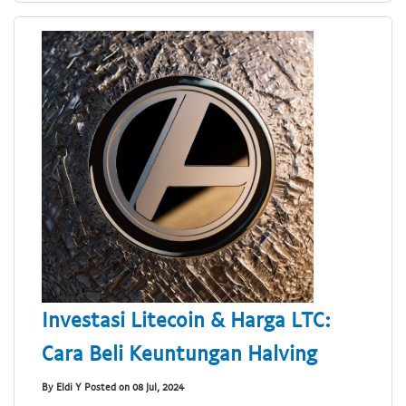
Investasi Litecoin & Harga LTC:
Cara Beli Keuntungan Halving
By Eldi Y Posted on 08 Jul, 2024