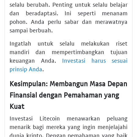
selalu berubah. Penting untuk selalu belajar
dan beradaptasi. Ini seperti menanam
pohon. Anda perlu sabar dan merawatnya
sampai berbuah.
Ingatlah untuk selalu melakukan riset
mandiri dan mempertimbangkan tujuan
keuangan Anda.
Investasi harus sesuai
prinsip Anda
.
Kesimpulan: Membangun Masa Depan
Finansial dengan Pemahaman yang
Kuat
Investasi Litecoin menawarkan peluang
menarik bagi mereka yang ingin menjelajahi
dunia kripto. Dengan pemahaman yang baik