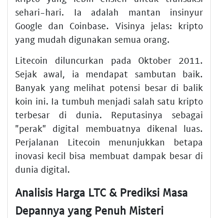
sehari-hari. Ia adalah mantan insinyur
Google dan Coinbase. Visinya jelas: kripto
yang mudah digunakan semua orang.
Litecoin diluncurkan pada Oktober 2011.
Sejak awal, ia mendapat sambutan baik.
Banyak yang melihat potensi besar di balik
koin ini. Ia tumbuh menjadi salah satu kripto
terbesar di dunia. Reputasinya sebagai
"perak" digital membuatnya dikenal luas.
Perjalanan Litecoin menunjukkan betapa
inovasi kecil bisa membuat dampak besar di
dunia digital.
Analisis Harga LTC & Prediksi Masa
Depannya yang Penuh Misteri