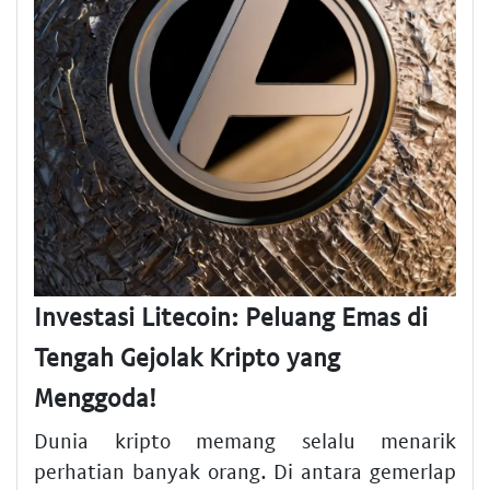
Investasi Litecoin: Peluang Emas di
Tengah Gejolak Kripto yang
Menggoda!
Dunia kripto memang selalu menarik
perhatian banyak orang. Di antara gemerlap