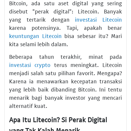
Bitcoin, ada satu aset digital yang sering
disebut "perak digital": Litecoin. Banyak
yang tertarik dengan
investasi Litecoin
karena potensinya. Tapi, apakah benar
keuntungan Litecoin
bisa sebesar itu? Mari
kita selami lebih dalam.
Beberapa tahun terakhir, minat pada
investasi crypto
terus meningkat. Litecoin
menjadi salah satu pilihan favorit. Mengapa?
Karena ia menawarkan kecepatan transaksi
yang lebih baik dibanding Bitcoin. Ini tentu
menarik bagi banyak investor yang mencari
alternatif kuat.
Apa Itu Litecoin? Si Perak Digital
yang Tak Kalah Menarik