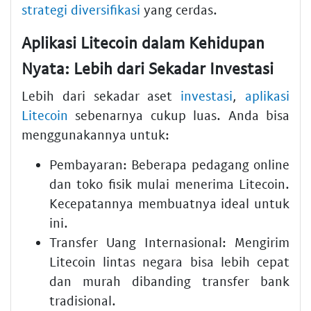
strategi diversifikasi
yang cerdas.
Aplikasi Litecoin dalam Kehidupan
Nyata: Lebih dari Sekadar Investasi
Lebih dari sekadar aset
investasi
,
aplikasi
Litecoin
sebenarnya cukup luas. Anda bisa
menggunakannya untuk:
Pembayaran:
Beberapa pedagang online
dan toko fisik mulai menerima Litecoin.
Kecepatannya membuatnya ideal untuk
ini.
Transfer Uang Internasional:
Mengirim
Litecoin lintas negara bisa lebih cepat
dan murah dibanding transfer bank
tradisional.