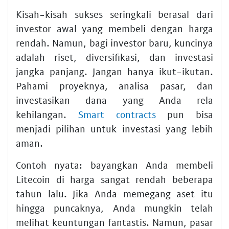
Kisah-kisah sukses seringkali berasal dari
investor awal yang membeli dengan harga
rendah. Namun, bagi investor baru, kuncinya
adalah riset, diversifikasi, dan investasi
jangka panjang. Jangan hanya ikut-ikutan.
Pahami proyeknya, analisa pasar, dan
investasikan dana yang Anda rela
kehilangan.
Smart contracts
pun bisa
menjadi pilihan untuk investasi yang lebih
aman.
Contoh nyata: bayangkan Anda membeli
Litecoin di harga sangat rendah beberapa
tahun lalu. Jika Anda memegang aset itu
hingga puncaknya, Anda mungkin telah
melihat keuntungan fantastis. Namun, pasar