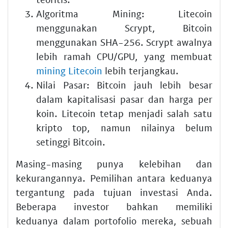
Algoritma Mining:
Litecoin
menggunakan Scrypt, Bitcoin
menggunakan SHA-256. Scrypt awalnya
lebih ramah CPU/GPU, yang membuat
mining Litecoin
lebih terjangkau.
Nilai Pasar:
Bitcoin jauh lebih besar
dalam kapitalisasi pasar dan harga per
koin. Litecoin tetap menjadi salah satu
kripto top, namun nilainya belum
setinggi Bitcoin.
Masing-masing punya kelebihan dan
kekurangannya. Pemilihan antara keduanya
tergantung pada tujuan investasi Anda.
Beberapa investor bahkan memiliki
keduanya dalam portofolio mereka, sebuah