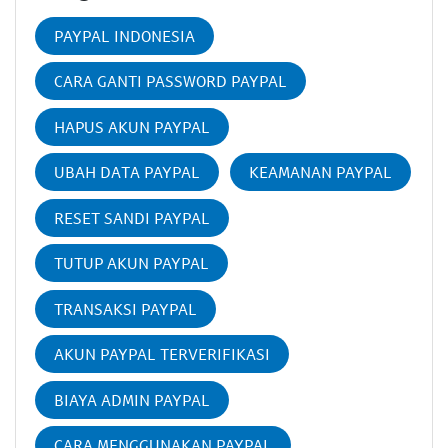
PAYPAL INDONESIA
CARA GANTI PASSWORD PAYPAL
HAPUS AKUN PAYPAL
UBAH DATA PAYPAL
KEAMANAN PAYPAL
RESET SANDI PAYPAL
TUTUP AKUN PAYPAL
TRANSAKSI PAYPAL
AKUN PAYPAL TERVERIFIKASI
BIAYA ADMIN PAYPAL
CARA MENGGUNAKAN PAYPAL