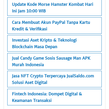
Update Kode Morse Hamster Kombat Hari
Ini Jam 10:00 WIB
Cara Membuat Akun PayPal Tanpa Kartu
Kredit & Verifikasi
Investasi Aset Kripto & Teknologi
Blockchain Masa Depan
Jual Candy Game Sosis Sausage Man APK
Murah Indonesia
Jasa NFT Crypto Terpercaya JualSaldo.com
Solusi Aset Digital
Fintech Indonesia: Dompet Digital &
Keamanan Transaksi