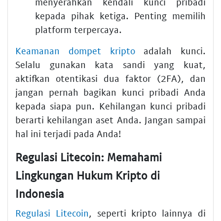
menyerahkan kendali kunci pribadi
kepada pihak ketiga. Penting memilih
platform terpercaya.
Keamanan dompet kripto
adalah kunci.
Selalu gunakan kata sandi yang kuat,
aktifkan otentikasi dua faktor (2FA), dan
jangan pernah bagikan kunci pribadi Anda
kepada siapa pun. Kehilangan kunci pribadi
berarti kehilangan aset Anda. Jangan sampai
hal ini terjadi pada Anda!
Regulasi Litecoin: Memahami
Lingkungan Hukum Kripto di
Indonesia
Regulasi Litecoin
, seperti kripto lainnya di