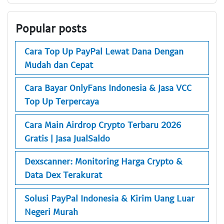
Popular posts
Cara Top Up PayPal Lewat Dana Dengan
Mudah dan Cepat
Cara Bayar OnlyFans Indonesia & Jasa VCC
Top Up Terpercaya
Cara Main Airdrop Crypto Terbaru 2026
Gratis | Jasa JualSaldo
Dexscanner: Monitoring Harga Crypto &
Data Dex Terakurat
Solusi PayPal Indonesia & Kirim Uang Luar
Negeri Murah