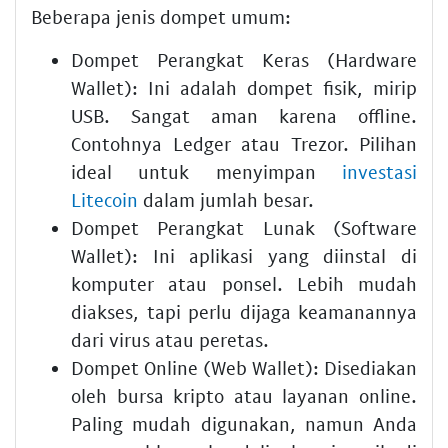
Beberapa jenis dompet umum:
Dompet Perangkat Keras (Hardware
Wallet):
Ini adalah dompet fisik, mirip
USB. Sangat aman karena offline.
Contohnya Ledger atau Trezor. Pilihan
ideal untuk menyimpan
investasi
Litecoin
dalam jumlah besar.
Dompet Perangkat Lunak (Software
Wallet):
Ini aplikasi yang diinstal di
komputer atau ponsel. Lebih mudah
diakses, tapi perlu dijaga keamanannya
dari virus atau peretas.
Dompet Online (Web Wallet):
Disediakan
oleh bursa kripto atau layanan online.
Paling mudah digunakan, namun Anda