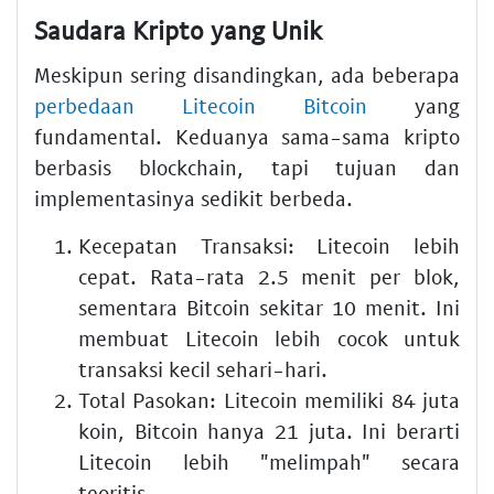
Saudara Kripto yang Unik
Meskipun sering disandingkan, ada beberapa
perbedaan Litecoin Bitcoin
yang
fundamental. Keduanya sama-sama kripto
berbasis blockchain, tapi tujuan dan
implementasinya sedikit berbeda.
Kecepatan Transaksi:
Litecoin lebih
cepat. Rata-rata 2.5 menit per blok,
sementara Bitcoin sekitar 10 menit. Ini
membuat Litecoin lebih cocok untuk
transaksi kecil sehari-hari.
Total Pasokan:
Litecoin memiliki 84 juta
koin, Bitcoin hanya 21 juta. Ini berarti
Litecoin lebih "melimpah" secara
teoritis.