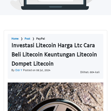
Home
Post
PayPal
Investasi Litecoin Harga Ltc Cara
Beli Litecoin Keuntungan Litecoin
Dompet Litecoin
By
Eldi Y
Posted on 08 Jul, 2024
Dilihat: 804 kali