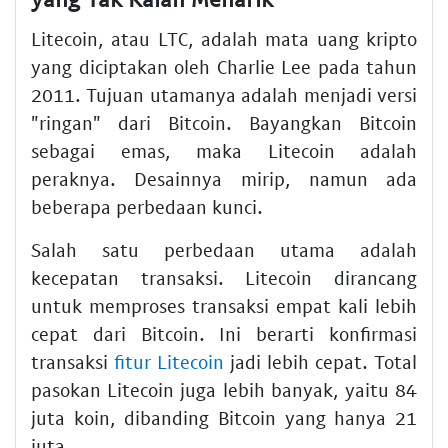
Litecoin, atau LTC, adalah mata uang kripto
yang diciptakan oleh Charlie Lee pada tahun
2011. Tujuan utamanya adalah menjadi versi
"ringan" dari Bitcoin. Bayangkan Bitcoin
sebagai emas, maka Litecoin adalah
peraknya. Desainnya mirip, namun ada
beberapa perbedaan kunci.
Salah satu perbedaan utama adalah
kecepatan transaksi. Litecoin dirancang
untuk memproses transaksi empat kali lebih
cepat dari Bitcoin. Ini berarti konfirmasi
transaksi
fitur Litecoin
jadi lebih cepat. Total
pasokan Litecoin juga lebih banyak, yaitu 84
juta koin, dibanding Bitcoin yang hanya 21
juta.