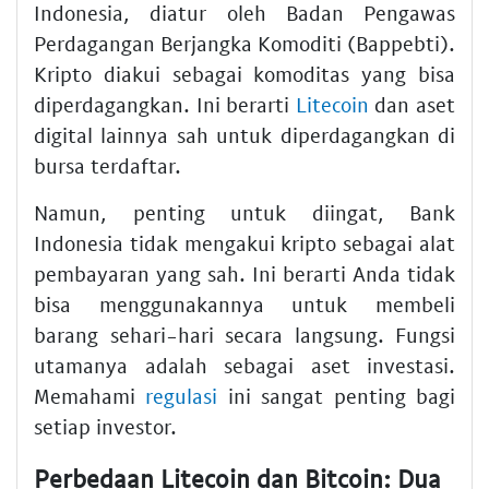
Indonesia, diatur oleh Badan Pengawas
Perdagangan Berjangka Komoditi (Bappebti).
Kripto diakui sebagai komoditas yang bisa
diperdagangkan. Ini berarti
Litecoin
dan aset
digital lainnya sah untuk diperdagangkan di
bursa terdaftar.
Namun, penting untuk diingat, Bank
Indonesia tidak mengakui kripto sebagai alat
pembayaran yang sah. Ini berarti Anda tidak
bisa menggunakannya untuk membeli
barang sehari-hari secara langsung. Fungsi
utamanya adalah sebagai aset investasi.
Memahami
regulasi
ini sangat penting bagi
setiap investor.
Perbedaan Litecoin dan Bitcoin: Dua