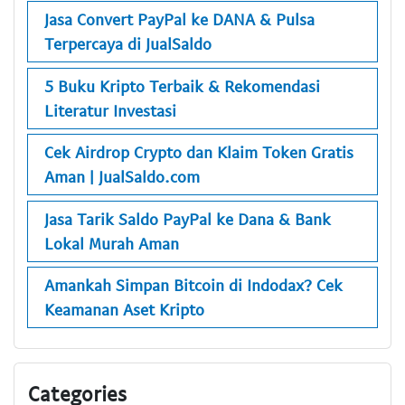
Jasa Convert PayPal ke DANA & Pulsa
Terpercaya di JualSaldo
5 Buku Kripto Terbaik & Rekomendasi
Literatur Investasi
Cek Airdrop Crypto dan Klaim Token Gratis
Aman | JualSaldo.com
Jasa Tarik Saldo PayPal ke Dana & Bank
Lokal Murah Aman
Amankah Simpan Bitcoin di Indodax? Cek
Keamanan Aset Kripto
Categories