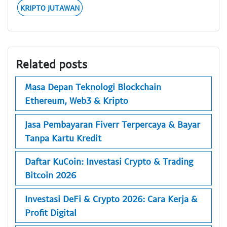
KRIPTO JUTAWAN
Related posts
Masa Depan Teknologi Blockchain
Ethereum, Web3 & Kripto
Jasa Pembayaran Fiverr Terpercaya & Bayar
Tanpa Kartu Kredit
Daftar KuCoin: Investasi Crypto & Trading
Bitcoin 2026
Investasi DeFi & Crypto 2026: Cara Kerja &
Profit Digital