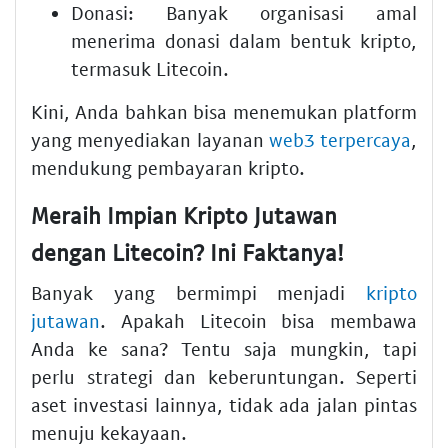
Donasi:
Banyak organisasi amal
menerima donasi dalam bentuk kripto,
termasuk Litecoin.
Kini, Anda bahkan bisa menemukan platform
yang menyediakan layanan
web3 terpercaya
,
mendukung pembayaran kripto.
Meraih Impian Kripto Jutawan
dengan Litecoin? Ini Faktanya!
Banyak yang bermimpi menjadi
kripto
jutawan
. Apakah Litecoin bisa membawa
Anda ke sana? Tentu saja mungkin, tapi
perlu strategi dan keberuntungan. Seperti
aset investasi lainnya, tidak ada jalan pintas
menuju kekayaan.