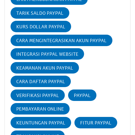
TARIK SALDO PAYPAL
KURS DOLLAR PAYPAL
CARA MENGINTEGRASIKAN AKUN PAYPAL
INTEGRASI PAYPAL WEBSITE
KEAMANAN AKUN PAYPAL
CARA DAFTAR PAYPAL
VERIFIKASI PAYPAL
PAYPAL
PEMBAYARAN ONLINE
KEUNTUNGAN PAYPAL
FITUR PAYPAL