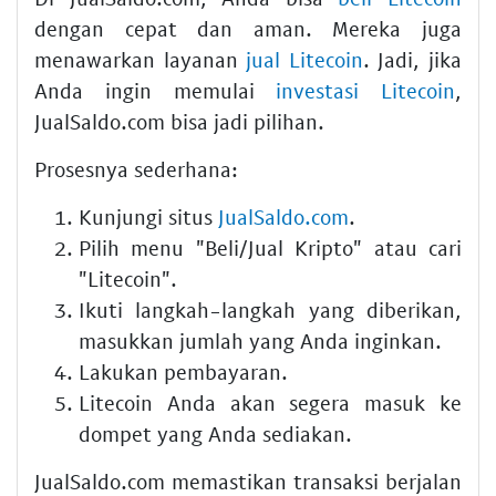
dengan cepat dan aman. Mereka juga
menawarkan layanan
jual Litecoin
. Jadi, jika
Anda ingin memulai
investasi Litecoin
,
JualSaldo.com bisa jadi pilihan.
Prosesnya sederhana:
Kunjungi situs
JualSaldo.com
.
Pilih menu "Beli/Jual Kripto" atau cari
"Litecoin".
Ikuti langkah-langkah yang diberikan,
masukkan jumlah yang Anda inginkan.
Lakukan pembayaran.
Litecoin Anda akan segera masuk ke
dompet yang Anda sediakan.
JualSaldo.com memastikan transaksi berjalan