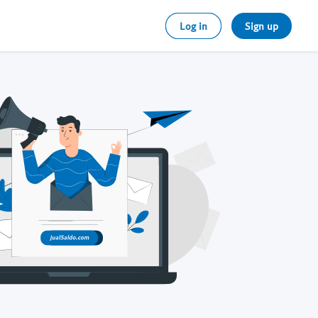
Log in
Sign up