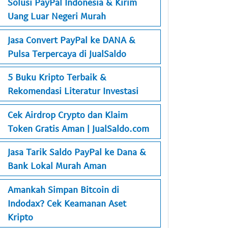
Solusi PayPal Indonesia & Kirim
Uang Luar Negeri Murah
Jasa Convert PayPal ke DANA &
Pulsa Terpercaya di JualSaldo
5 Buku Kripto Terbaik &
Rekomendasi Literatur Investasi
Cek Airdrop Crypto dan Klaim
Token Gratis Aman | JualSaldo.com
Jasa Tarik Saldo PayPal ke Dana &
Bank Lokal Murah Aman
Amankah Simpan Bitcoin di
Indodax? Cek Keamanan Aset
Kripto