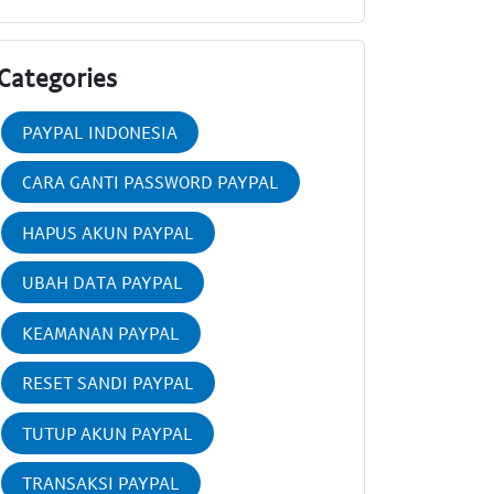
Categories
PAYPAL INDONESIA
CARA GANTI PASSWORD PAYPAL
HAPUS AKUN PAYPAL
UBAH DATA PAYPAL
KEAMANAN PAYPAL
RESET SANDI PAYPAL
TUTUP AKUN PAYPAL
TRANSAKSI PAYPAL