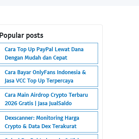
Popular posts
Cara Top Up PayPal Lewat Dana
Dengan Mudah dan Cepat
Cara Bayar OnlyFans Indonesia &
Jasa VCC Top Up Terpercaya
Cara Main Airdrop Crypto Terbaru
2026 Gratis | Jasa JualSaldo
Dexscanner: Monitoring Harga
Crypto & Data Dex Terakurat