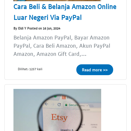
Cara Beli & Belanja Amazon Online
Luar Negeri Via PayPal
By Eldi Y Posted on 16 Jun, 2024
Belanja Amazon PayPal, Bayar Amazon
PayPal, Cara Beli Amazon, Akun PayPal
Amazon, Amazon Gift Card,...
Dilihat: 1257 kali
Read more >>