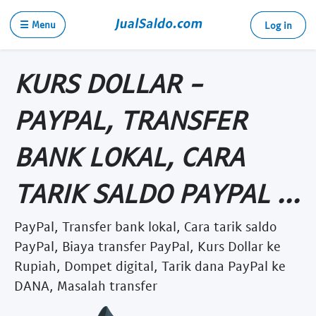
☰ Menu
Log in
KURS DOLLAR -
PAYPAL, TRANSFER
BANK LOKAL, CARA
TARIK SALDO PAYPAL ...
PayPal, Transfer bank lokal, Cara tarik saldo
PayPal, Biaya transfer PayPal, Kurs Dollar ke
Rupiah, Dompet digital, Tarik dana PayPal ke
DANA, Masalah transfer