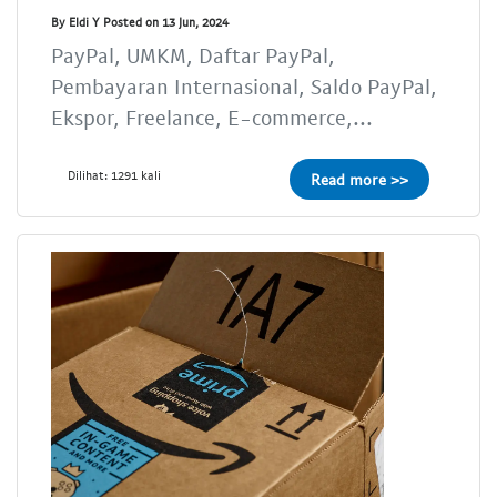
By Eldi Y Posted on 13 Jun, 2024
PayPal, UMKM, Daftar PayPal,
Pembayaran Internasional, Saldo PayPal,
Ekspor, Freelance, E-commerce,...
Dilihat: 1291 kali
Read more >>