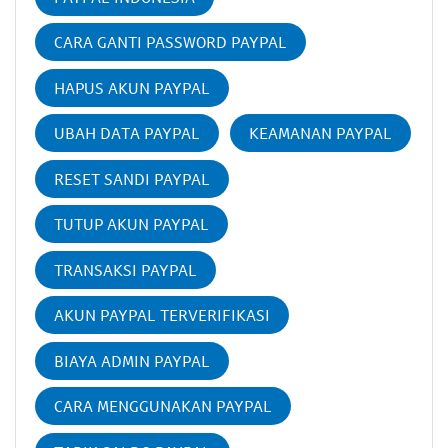
CARA GANTI PASSWORD PAYPAL
HAPUS AKUN PAYPAL
UBAH DATA PAYPAL
KEAMANAN PAYPAL
RESET SANDI PAYPAL
TUTUP AKUN PAYPAL
TRANSAKSI PAYPAL
AKUN PAYPAL TERVERIFIKASI
BIAYA ADMIN PAYPAL
CARA MENGGUNAKAN PAYPAL