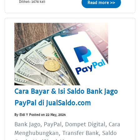
Dilihat: 1678 kali
Read more >>
Cara Bayar & Isi Saldo Bank Jago
PayPal di JualSaldo.com
By Eldi Y Posted on 22 May, 2024
Bank Jago, PayPal, Dompet Digital, Cara
Menghubungkan, Transfer Bank, Saldo