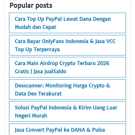
Popular posts
Cara Top Up PayPal Lewat Dana Dengan
Mudah dan Cepat
Cara Bayar OnlyFans Indonesia & Jasa VCC
Top Up Terpercaya
Cara Main Airdrop Crypto Terbaru 2026
Gratis | Jasa JualSaldo
Dexscanner: Monitoring Harga Crypto &
Data Dex Terakurat
Solusi PayPal Indonesia & Kirim Uang Luar
Negeri Murah
Jasa Convert PayPal ke DANA & Pulsa