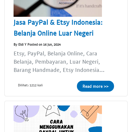
Jasa PayPal & Etsy Indonesia:
Belanja Online Luar Negeri
By Eldi Y Posted on 16 Jun, 2024
Etsy, PayPal, Belanja Online, Cara
Belanja, Pembayaran, Luar Negeri,
Barang Handmade, Etsy Indonesia...
Dilihat: 1212 kali
Read more >>