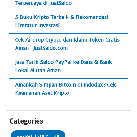
Terpercaya di JualSaldo
5 Buku Kripto Terbaik & Rekomendasi
Literatur Investasi
Cek Airdrop Crypto dan Klaim Token Gratis
Aman | JualSaldo.com
Jasa Tarik Saldo PayPal ke Dana & Bank
Lokal Murah Aman
Amankah Simpan Bitcoin di Indodax? Cek
Keamanan Aset Kripto
Categories
PAYPAL INDONESIA