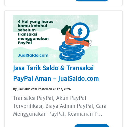
Jasa Tarik Saldo & Transaksi
PayPal Aman - JualSaldo.com
By JualSaldo.com Posted on 26 Feb, 2024
Transaksi PayPal, Akun PayPal
Terverifikasi, Biaya Admin PayPal, Cara
Menggunakan PayPal, Keamanan P...