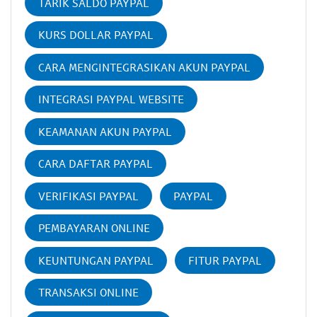
TARIK SALDO PAYPAL
KURS DOLLAR PAYPAL
CARA MENGINTEGRASIKAN AKUN PAYPAL
INTEGRASI PAYPAL WEBSITE
KEAMANAN AKUN PAYPAL
CARA DAFTAR PAYPAL
VERIFIKASI PAYPAL
PAYPAL
PEMBAYARAN ONLINE
KEUNTUNGAN PAYPAL
FITUR PAYPAL
TRANSAKSI ONLINE