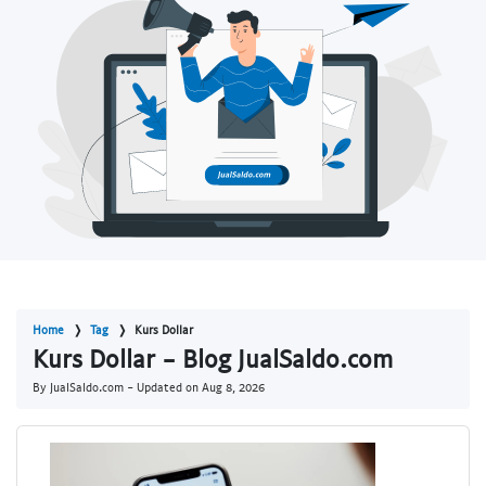
Home
Tag
Kurs Dollar
Kurs Dollar - Blog JualSaldo.com
By JualSaldo.com - Updated on
Aug 8, 2026