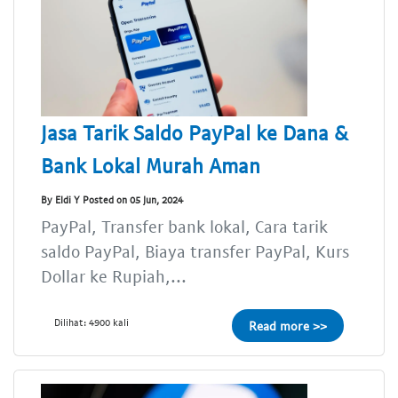
Jasa Tarik Saldo PayPal ke Dana &
Bank Lokal Murah Aman
By Eldi Y Posted on 05 Jun, 2024
PayPal, Transfer bank lokal, Cara tarik
saldo PayPal, Biaya transfer PayPal, Kurs
Dollar ke Rupiah,...
Dilihat: 4900 kali
Read more >>