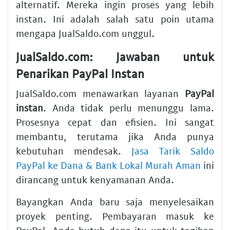
alternatif. Mereka ingin proses yang lebih
instan. Ini adalah salah satu poin utama
mengapa JualSaldo.com unggul.
JualSaldo.com: Jawaban untuk
Penarikan PayPal Instan
JualSaldo.com menawarkan layanan
PayPal
instan
. Anda tidak perlu menunggu lama.
Prosesnya cepat dan efisien. Ini sangat
membantu, terutama jika Anda punya
kebutuhan mendesak.
Jasa Tarik Saldo
PayPal ke Dana & Bank Lokal Murah Aman
ini
dirancang untuk kenyamanan Anda.
Bayangkan Anda baru saja menyelesaikan
proyek penting. Pembayaran masuk ke