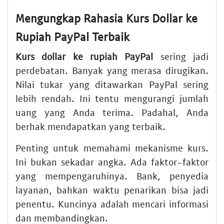
Mengungkap Rahasia Kurs Dollar ke
Rupiah PayPal Terbaik
Kurs dollar ke rupiah PayPal
sering jadi
perdebatan. Banyak yang merasa dirugikan.
Nilai tukar yang ditawarkan PayPal sering
lebih rendah. Ini tentu mengurangi jumlah
uang yang Anda terima. Padahal, Anda
berhak mendapatkan yang terbaik.
Penting untuk memahami mekanisme kurs.
Ini bukan sekadar angka. Ada faktor-faktor
yang mempengaruhinya. Bank, penyedia
layanan, bahkan waktu penarikan bisa jadi
penentu. Kuncinya adalah mencari informasi
dan membandingkan.