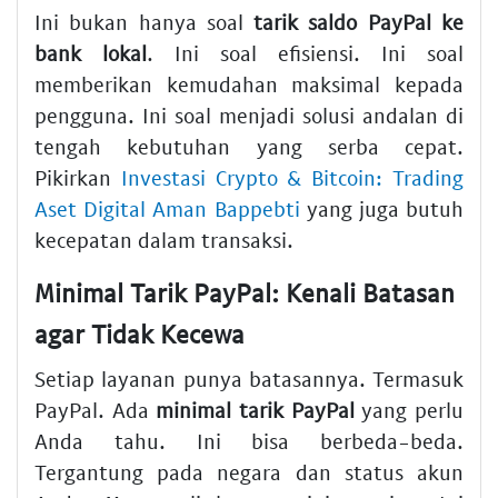
Ini bukan hanya soal
tarik saldo PayPal ke
bank lokal
. Ini soal efisiensi. Ini soal
memberikan kemudahan maksimal kepada
pengguna. Ini soal menjadi solusi andalan di
tengah kebutuhan yang serba cepat.
Pikirkan
Investasi Crypto & Bitcoin: Trading
Aset Digital Aman Bappebti
yang juga butuh
kecepatan dalam transaksi.
Minimal Tarik PayPal: Kenali Batasan
agar Tidak Kecewa
Setiap layanan punya batasannya. Termasuk
PayPal. Ada
minimal tarik PayPal
yang perlu
Anda tahu. Ini bisa berbeda-beda.
Tergantung pada negara dan status akun