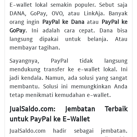
E-wallet lokal semakin populer. Sebut saja
DANA, GoPay, OVO, atau LinkAja. Banyak
orang ingin
PayPal ke Dana
atau
PayPal ke
GoPay
. Ini adalah cara cepat. Dana bisa
langsung dipakai untuk belanja. Atau
membayar tagihan.
Sayangnya, PayPal tidak langsung
mendukung transfer ke e-wallet lokal. Ini
jadi kendala. Namun, ada solusi yang sangat
membantu. Solusi ini memungkinkan Anda
tetap menikmati kemudahan e-wallet.
JualSaldo.com: Jembatan Terbaik
untuk PayPal ke E-Wallet
JualSaldo.com hadir sebagai jembatan.