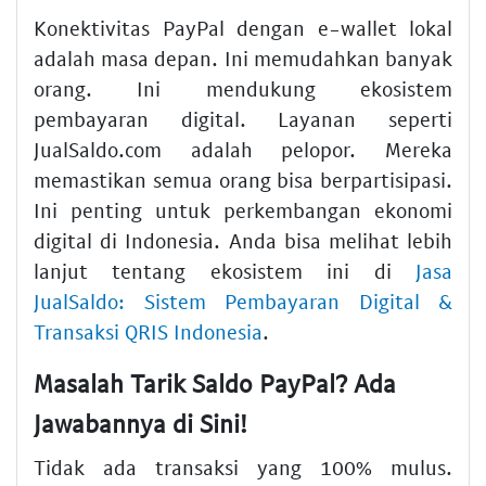
Konektivitas PayPal dengan e-wallet lokal
adalah masa depan. Ini memudahkan banyak
orang. Ini mendukung ekosistem
pembayaran digital. Layanan seperti
JualSaldo.com adalah pelopor. Mereka
memastikan semua orang bisa berpartisipasi.
Ini penting untuk perkembangan ekonomi
digital di Indonesia. Anda bisa melihat lebih
lanjut tentang ekosistem ini di
Jasa
JualSaldo: Sistem Pembayaran Digital &
Transaksi QRIS Indonesia
.
Masalah Tarik Saldo PayPal? Ada
Jawabannya di Sini!
Tidak ada transaksi yang 100% mulus.