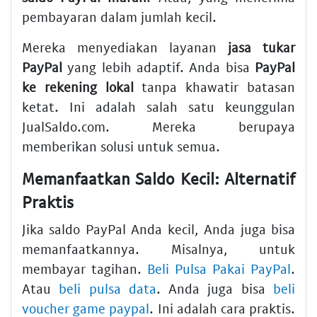
pembayaran dalam jumlah kecil.
Mereka menyediakan layanan
jasa tukar
PayPal
yang lebih adaptif. Anda bisa
PayPal
ke rekening lokal
tanpa khawatir batasan
ketat. Ini adalah salah satu keunggulan
JualSaldo.com. Mereka berupaya
memberikan solusi untuk semua.
Memanfaatkan Saldo Kecil: Alternatif
Praktis
Jika saldo PayPal Anda kecil, Anda juga bisa
memanfaatkannya. Misalnya, untuk
membayar tagihan.
Beli Pulsa Pakai PayPal
.
Atau
beli pulsa data
. Anda juga bisa
beli
voucher game paypal
. Ini adalah cara praktis.