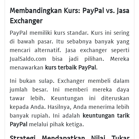
Membandingkan Kurs: PayPal vs. Jasa
Exchanger
PayPal memiliki kurs standar. Kurs ini sering
di bawah pasar. Itu sebabnya banyak yang
mencari alternatif. Jasa exchanger seperti
JualSaldo.com bisa jadi pilihan. Mereka
menawarkan
kurs terbaik PayPal
.
Ini bukan sulap. Exchanger membeli dalam
jumlah besar. Ini memberi mereka daya
tawar lebih. Keuntungan ini diteruskan
kepada Anda. Hasilnya, Anda menerima lebih
banyak rupiah. Ini adalah
keuntungan tarik
PayPal
melalui pihak ketiga.
Strategi Mendapatkan Nilai Tukar