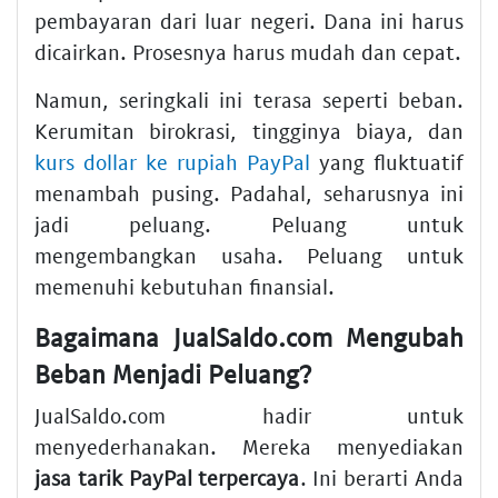
pembayaran dari luar negeri. Dana ini harus
dicairkan. Prosesnya harus mudah dan cepat.
Namun, seringkali ini terasa seperti beban.
Kerumitan birokrasi, tingginya biaya, dan
kurs dollar ke rupiah PayPal
yang fluktuatif
menambah pusing. Padahal, seharusnya ini
jadi peluang. Peluang untuk
mengembangkan usaha. Peluang untuk
memenuhi kebutuhan finansial.
Bagaimana JualSaldo.com Mengubah
Beban Menjadi Peluang?
JualSaldo.com hadir untuk
menyederhanakan. Mereka menyediakan
jasa tarik PayPal terpercaya
. Ini berarti Anda