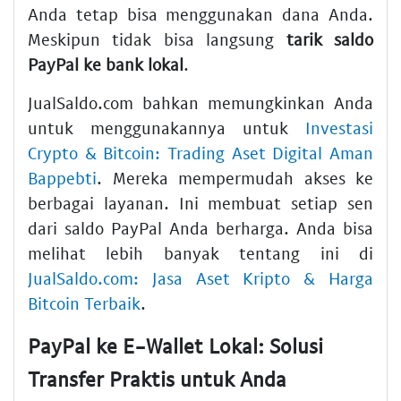
Anda tetap bisa menggunakan dana Anda.
Meskipun tidak bisa langsung
tarik saldo
PayPal ke bank lokal
.
JualSaldo.com bahkan memungkinkan Anda
untuk menggunakannya untuk
Investasi
Crypto & Bitcoin: Trading Aset Digital Aman
Bappebti
. Mereka mempermudah akses ke
berbagai layanan. Ini membuat setiap sen
dari saldo PayPal Anda berharga. Anda bisa
melihat lebih banyak tentang ini di
JualSaldo.com: Jasa Aset Kripto & Harga
Bitcoin Terbaik
.
PayPal ke E-Wallet Lokal: Solusi
Transfer Praktis untuk Anda