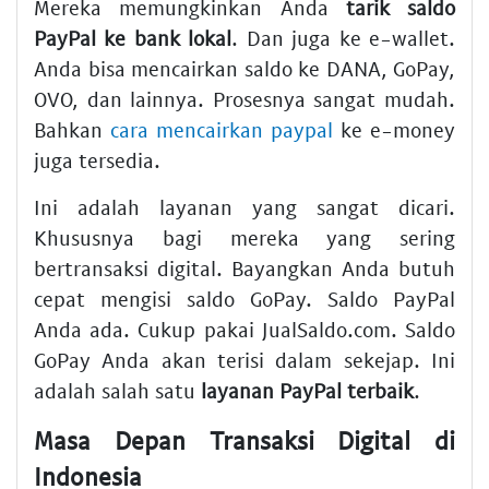
Mereka memungkinkan Anda
tarik saldo
PayPal ke bank lokal
. Dan juga ke e-wallet.
Anda bisa mencairkan saldo ke DANA, GoPay,
OVO, dan lainnya. Prosesnya sangat mudah.
Bahkan
cara mencairkan paypal
ke e-money
juga tersedia.
Ini adalah layanan yang sangat dicari.
Khususnya bagi mereka yang sering
bertransaksi digital. Bayangkan Anda butuh
cepat mengisi saldo GoPay. Saldo PayPal
Anda ada. Cukup pakai JualSaldo.com. Saldo
GoPay Anda akan terisi dalam sekejap. Ini
adalah salah satu
layanan PayPal terbaik
.
Masa Depan Transaksi Digital di
Indonesia