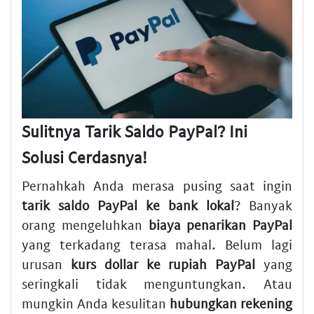
Sulitnya Tarik Saldo PayPal? Ini
Solusi Cerdasnya!
Pernahkah Anda merasa pusing saat ingin
tarik saldo PayPal ke bank lokal
? Banyak
orang mengeluhkan
biaya penarikan PayPal
yang terkadang terasa mahal. Belum lagi
urusan
kurs dollar ke rupiah PayPal
yang
seringkali tidak menguntungkan. Atau
mungkin Anda kesulitan
hubungkan rekening