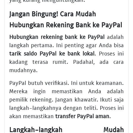
Jangan Bingung! Cara Mudah
Hubungkan Rekening Bank ke PayPal
Hubungkan rekening bank ke PayPal
adalah
langkah pertama. Ini penting agar Anda bisa
tarik saldo PayPal ke bank lokal
. Proses ini
kadang terasa rumit. Padahal, ada cara
mudahnya.
PayPal butuh verifikasi. Ini untuk keamanan.
Mereka ingin memastikan Anda adalah
pemilik rekening. Jangan khawatir. Ikuti saja
langkah-langkahnya dengan teliti. Proses ini
akan memastikan
transfer PayPal aman
.
Langkah-langkah Mudah