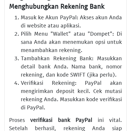
Menghubungkan Rekening Bank
Masuk ke Akun PayPal:
Akses akun Anda
di website atau aplikasi.
Pilih Menu "Wallet" atau "Dompet":
Di
sana Anda akan menemukan opsi untuk
menambahkan rekening.
Tambahkan Rekening Bank:
Masukkan
detail bank Anda. Nama bank, nomor
rekening, dan kode SWIFT (jika perlu).
Verifikasi Rekening:
PayPal akan
mengirimkan deposit kecil. Cek mutasi
rekening Anda. Masukkan kode verifikasi
di PayPal.
Proses
verifikasi bank PayPal
ini vital.
Setelah berhasil, rekening Anda siap