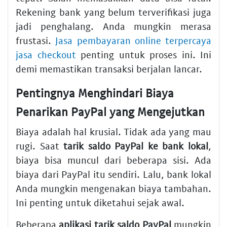
Rekening bank yang belum terverifikasi juga
jadi penghalang. Anda mungkin merasa
frustasi.
Jasa pembayaran online terpercaya
jasa checkout
penting untuk proses ini. Ini
demi memastikan transaksi berjalan lancar.
Pentingnya Menghindari Biaya
Penarikan PayPal yang Mengejutkan
Biaya adalah hal krusial. Tidak ada yang mau
rugi. Saat
tarik saldo PayPal ke bank lokal
,
biaya bisa muncul dari beberapa sisi. Ada
biaya dari PayPal itu sendiri. Lalu, bank lokal
Anda mungkin mengenakan biaya tambahan.
Ini penting untuk diketahui sejak awal.
Beberapa
aplikasi tarik saldo PayPal
mungkin