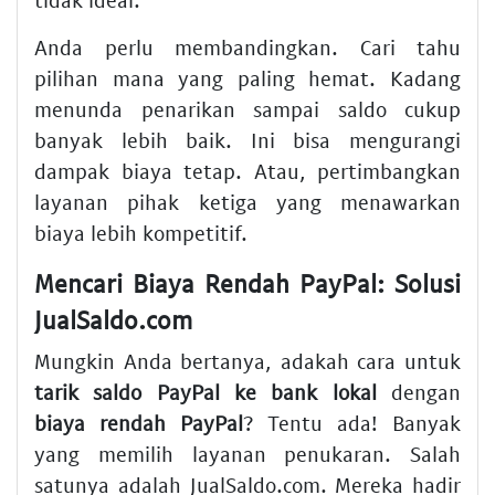
Anda perlu membandingkan. Cari tahu
pilihan mana yang paling hemat. Kadang
menunda penarikan sampai saldo cukup
banyak lebih baik. Ini bisa mengurangi
dampak biaya tetap. Atau, pertimbangkan
layanan pihak ketiga yang menawarkan
biaya lebih kompetitif.
Mencari Biaya Rendah PayPal: Solusi
JualSaldo.com
Mungkin Anda bertanya, adakah cara untuk
tarik saldo PayPal ke bank lokal
dengan
biaya rendah PayPal
? Tentu ada! Banyak
yang memilih layanan penukaran. Salah
satunya adalah JualSaldo.com. Mereka hadir