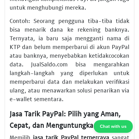
untuk menghubungi mereka.
Contoh: Seorang pengguna tiba-tiba tidak
bisa menarik dana ke rekening banknya.
Ternyata, ia baru saja mengganti nama di
KTP dan belum memperbarui di akun PayPal
atau banknya, menyebabkan ketidakcocokan
data. JualSaldo.com bisa mengarahkan
langkah-langkah yang diperlukan untuk
memperbarui data dan melakukan verifikasi
ulang, atau menawarkan solusi penarikan via
e-wallet sementara.
Jasa Tarik PayPal: Pilih yang Aman,
Cepat, dan Menguntungkan
Chat with us
Memilih
jasa tarik PayPal terpercaya
sangat