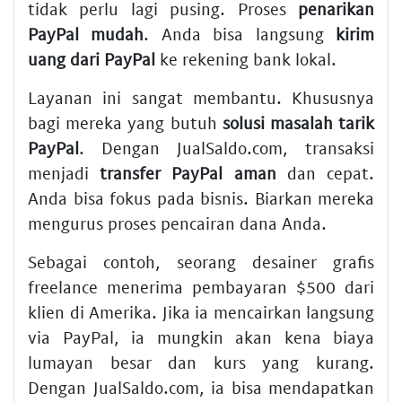
tidak perlu lagi pusing. Proses
penarikan
PayPal mudah
. Anda bisa langsung
kirim
uang dari PayPal
ke rekening bank lokal.
Layanan ini sangat membantu. Khususnya
bagi mereka yang butuh
solusi masalah tarik
PayPal
. Dengan JualSaldo.com, transaksi
menjadi
transfer PayPal aman
dan cepat.
Anda bisa fokus pada bisnis. Biarkan mereka
mengurus proses pencairan dana Anda.
Sebagai contoh, seorang desainer grafis
freelance menerima pembayaran $500 dari
klien di Amerika. Jika ia mencairkan langsung
via PayPal, ia mungkin akan kena biaya
lumayan besar dan kurs yang kurang.
Dengan JualSaldo.com, ia bisa mendapatkan