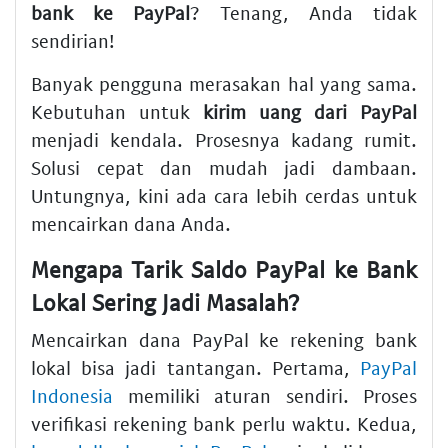
bank ke PayPal
? Tenang, Anda tidak
sendirian!
Banyak pengguna merasakan hal yang sama.
Kebutuhan untuk
kirim uang dari PayPal
menjadi kendala. Prosesnya kadang rumit.
Solusi cepat dan mudah jadi dambaan.
Untungnya, kini ada cara lebih cerdas untuk
mencairkan dana Anda.
Mengapa Tarik Saldo PayPal ke Bank
Lokal Sering Jadi Masalah?
Mencairkan dana PayPal ke rekening bank
lokal bisa jadi tantangan. Pertama,
PayPal
Indonesia
memiliki aturan sendiri. Proses
verifikasi rekening bank perlu waktu. Kedua,