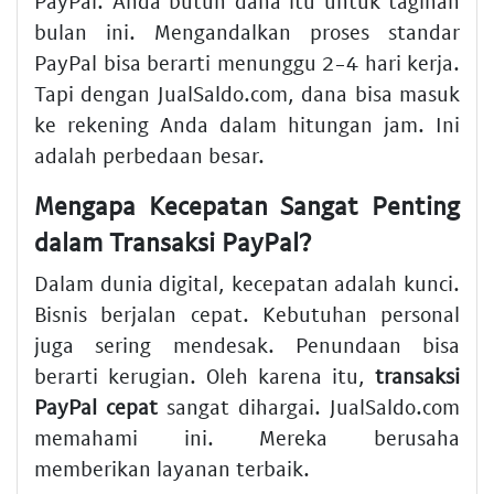
PayPal. Anda butuh dana itu untuk tagihan
bulan ini. Mengandalkan proses standar
PayPal bisa berarti menunggu 2-4 hari kerja.
Tapi dengan JualSaldo.com, dana bisa masuk
ke rekening Anda dalam hitungan jam. Ini
adalah perbedaan besar.
Mengapa Kecepatan Sangat Penting
dalam Transaksi PayPal?
Dalam dunia digital, kecepatan adalah kunci.
Bisnis berjalan cepat. Kebutuhan personal
juga sering mendesak. Penundaan bisa
berarti kerugian. Oleh karena itu,
transaksi
PayPal cepat
sangat dihargai. JualSaldo.com
memahami ini. Mereka berusaha
memberikan layanan terbaik.