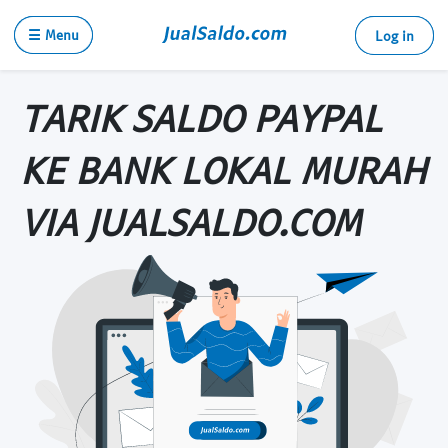
☰ Menu
Log in
TARIK SALDO PAYPAL
KE BANK LOKAL MURAH
VIA JUALSALDO.COM