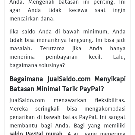
Anda. Mengenali batasan ini penting. Ini
agar Anda tidak kecewa saat ingin
mencairkan dana.
Jika saldo Anda di bawah minimum, Anda
tidak bisa menariknya langsung. Ini bisa jadi
masalah. Terutama jika Anda hanya
menerima pembayaran kecil. Lalu,
bagaimana solusinya?
Bagaimana JualSaldo.com Menyikapi
Batasan Minimal Tarik PayPal?
JualSaldo.com menawarkan fleksibilitas.
Mereka seringkali bisa mengakomodasi
penarikan di bawah batas PayPal. Ini sangat
membantu bagi Anda. Bagi yang memiliki
saldo PayPal murah
. Atau, yang menerima