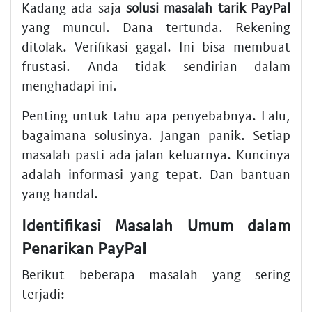
Kadang ada saja
solusi masalah tarik PayPal
yang muncul. Dana tertunda. Rekening
ditolak. Verifikasi gagal. Ini bisa membuat
frustasi. Anda tidak sendirian dalam
menghadapi ini.
Penting untuk tahu apa penyebabnya. Lalu,
bagaimana solusinya. Jangan panik. Setiap
masalah pasti ada jalan keluarnya. Kuncinya
adalah informasi yang tepat. Dan bantuan
yang handal.
Identifikasi Masalah Umum dalam
Penarikan PayPal
Berikut beberapa masalah yang sering
terjadi: