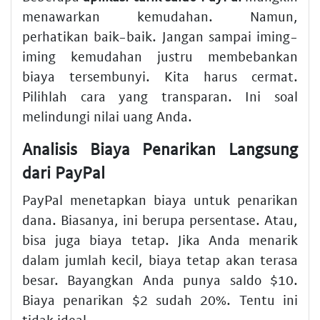
menawarkan kemudahan. Namun,
perhatikan baik-baik. Jangan sampai iming-
iming kemudahan justru membebankan
biaya tersembunyi. Kita harus cermat.
Pilihlah cara yang transparan. Ini soal
melindungi nilai uang Anda.
Analisis Biaya Penarikan Langsung
dari PayPal
PayPal menetapkan biaya untuk penarikan
dana. Biasanya, ini berupa persentase. Atau,
bisa juga biaya tetap. Jika Anda menarik
dalam jumlah kecil, biaya tetap akan terasa
besar. Bayangkan Anda punya saldo $10.
Biaya penarikan $2 sudah 20%. Tentu ini
tidak ideal.