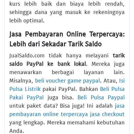
kurs lebih baik dan biaya lebih rendah,
sehingga dana yang masuk ke rekeningnya
lebih optimal.
Jasa Pembayaran Online Terpercaya:
Lebih dari Sekadar Tarik Saldo
JualSaldo.com tidak hanya melayani
tarik
saldo PayPal ke bank lokal
. Mereka juga
menawarkan berbagai layanan lain.
Misalnya,
beli voucher game paypal
. Atau,
Isi
Pulsa Listrik
pakai PayPal. Bahkan
Beli Pulsa
Pakai PayPal
juga bisa.
Beli Pulsa Paypal
untuk paket data? Bisa juga! Ini adalah
jasa
pembayaran online terpercaya jasa checkout
yang lengkap. Mereka memahami kebutuhan
Anda.