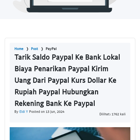
Home
Post
PayPal
Tarik Saldo Paypal Ke Bank Lokal
Biaya Penarikan Paypal Kirim
Uang Dari Paypal Kurs Dollar Ke
Rupiah Paypal Hubungkan
Rekening Bank Ke Paypal
By
Eldi Y
Posted on 13 Jun, 2024
Dilihat: 1762 kali