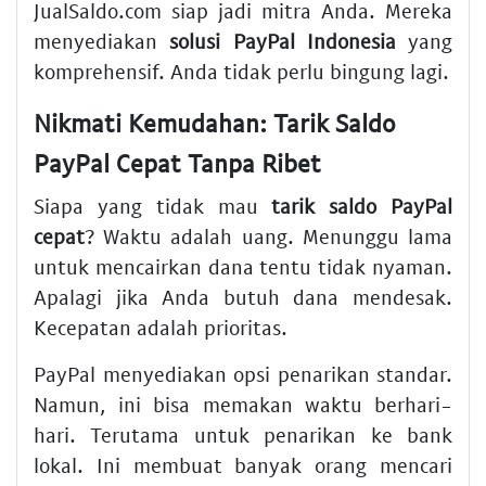
JualSaldo.com siap jadi mitra Anda. Mereka
menyediakan
solusi PayPal Indonesia
yang
komprehensif. Anda tidak perlu bingung lagi.
Nikmati Kemudahan: Tarik Saldo
PayPal Cepat Tanpa Ribet
Siapa yang tidak mau
tarik saldo PayPal
cepat
? Waktu adalah uang. Menunggu lama
untuk mencairkan dana tentu tidak nyaman.
Apalagi jika Anda butuh dana mendesak.
Kecepatan adalah prioritas.
PayPal menyediakan opsi penarikan standar.
Namun, ini bisa memakan waktu berhari-
hari. Terutama untuk penarikan ke bank
lokal. Ini membuat banyak orang mencari