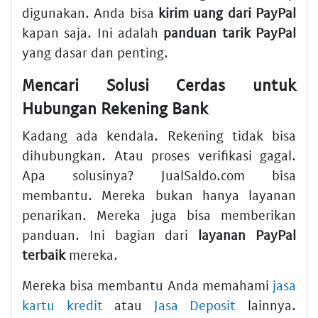
digunakan. Anda bisa
kirim uang dari PayPal
kapan saja. Ini adalah
panduan tarik PayPal
yang dasar dan penting.
Mencari Solusi Cerdas untuk
Hubungan Rekening Bank
Kadang ada kendala. Rekening tidak bisa
dihubungkan. Atau proses verifikasi gagal.
Apa solusinya? JualSaldo.com bisa
membantu. Mereka bukan hanya layanan
penarikan. Mereka juga bisa memberikan
panduan. Ini bagian dari
layanan PayPal
terbaik
mereka.
Mereka bisa membantu Anda memahami
jasa
kartu kredit
atau
Jasa Deposit
lainnya.