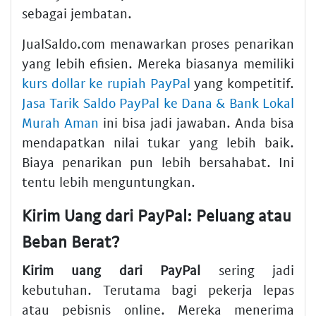
sebagai jembatan.
JualSaldo.com menawarkan proses penarikan
yang lebih efisien. Mereka biasanya memiliki
kurs dollar ke rupiah PayPal
yang kompetitif.
Jasa Tarik Saldo PayPal ke Dana & Bank Lokal
Murah Aman
ini bisa jadi jawaban. Anda bisa
mendapatkan nilai tukar yang lebih baik.
Biaya penarikan pun lebih bersahabat. Ini
tentu lebih menguntungkan.
Kirim Uang dari PayPal: Peluang atau
Beban Berat?
Kirim uang dari PayPal
sering jadi
kebutuhan. Terutama bagi pekerja lepas
atau pebisnis online. Mereka menerima