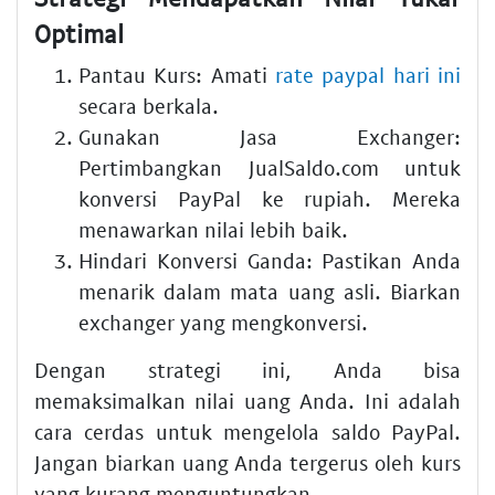
Optimal
Pantau Kurs:
Amati
rate paypal hari ini
secara berkala.
Gunakan Jasa Exchanger:
Pertimbangkan JualSaldo.com untuk
konversi PayPal ke rupiah
. Mereka
menawarkan nilai lebih baik.
Hindari Konversi Ganda:
Pastikan Anda
menarik dalam mata uang asli. Biarkan
exchanger yang mengkonversi.
Dengan strategi ini, Anda bisa
memaksimalkan nilai uang Anda. Ini adalah
cara cerdas untuk mengelola saldo PayPal.
Jangan biarkan uang Anda tergerus oleh kurs
yang kurang menguntungkan.