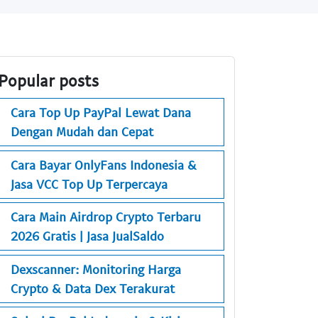
Popular posts
Cara Top Up PayPal Lewat Dana
Dengan Mudah dan Cepat
Cara Bayar OnlyFans Indonesia &
Jasa VCC Top Up Terpercaya
Cara Main Airdrop Crypto Terbaru
2026 Gratis | Jasa JualSaldo
Dexscanner: Monitoring Harga
Crypto & Data Dex Terakurat