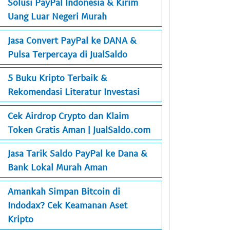
Solusi PayPal Indonesia & Kirim
Uang Luar Negeri Murah
Jasa Convert PayPal ke DANA &
Pulsa Terpercaya di JualSaldo
5 Buku Kripto Terbaik &
Rekomendasi Literatur Investasi
Cek Airdrop Crypto dan Klaim
Token Gratis Aman | JualSaldo.com
Jasa Tarik Saldo PayPal ke Dana &
Bank Lokal Murah Aman
Amankah Simpan Bitcoin di
Indodax? Cek Keamanan Aset
Kripto