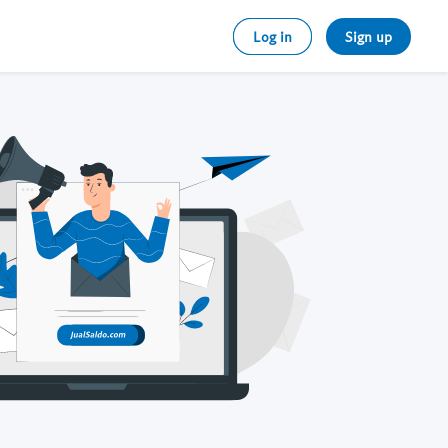
Log in
Sign up