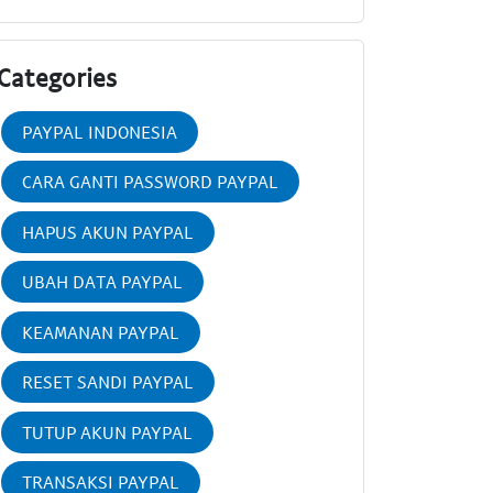
Categories
PAYPAL INDONESIA
CARA GANTI PASSWORD PAYPAL
HAPUS AKUN PAYPAL
UBAH DATA PAYPAL
KEAMANAN PAYPAL
RESET SANDI PAYPAL
TUTUP AKUN PAYPAL
TRANSAKSI PAYPAL