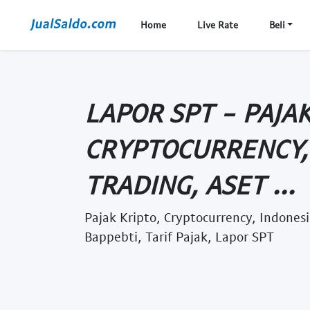
Home
Live Rate
Beli
LAPOR SPT - PAJAK
CRYPTOCURRENCY,
TRADING, ASET ...
Pajak Kripto, Cryptocurrency, Indonesi
Bappebti, Tarif Pajak, Lapor SPT