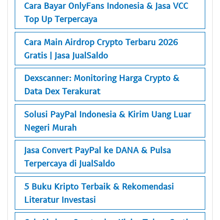
Cara Bayar OnlyFans Indonesia & Jasa VCC
Top Up Terpercaya
Cara Main Airdrop Crypto Terbaru 2026
Gratis | Jasa JualSaldo
Dexscanner: Monitoring Harga Crypto &
Data Dex Terakurat
Solusi PayPal Indonesia & Kirim Uang Luar
Negeri Murah
Jasa Convert PayPal ke DANA & Pulsa
Terpercaya di JualSaldo
5 Buku Kripto Terbaik & Rekomendasi
Literatur Investasi