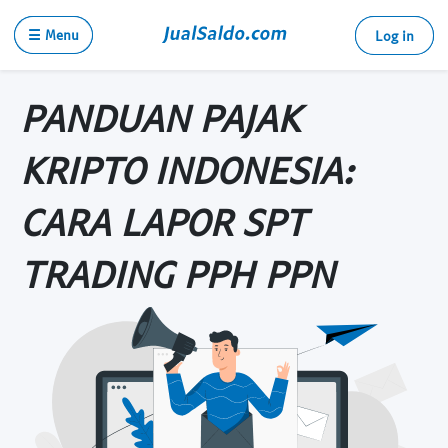
☰ Menu
Log in
PANDUAN PAJAK
KRIPTO INDONESIA:
CARA LAPOR SPT
TRADING PPH PPN