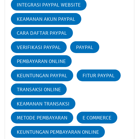
INTEGRASI PAYPAL WEBSITE
KEAMANAN AKUN PAYPAL
CARA DAFTAR PAYPAL
VERIFIKASI PAYPAL
PAYPAL
PEMBAYARAN ONLINE
KEUNTUNGAN PAYPAL
FITUR PAYPAL
TRANSAKSI ONLINE
KEAMANAN TRANSAKSI
METODE PEMBAYARAN
E COMMERCE
KEUNTUNGAN PEMBAYARAN ONLINE