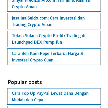
Sinyal Prediksi Altcoin Hari Ini & Analisa
Crypto Aman
Jasa JualSaldo.com: Cara Investasi dan
Trading Crypto Aman
Token Solana Crypto Profit: Trading di
Launchpad DEX Pump.fun
Cara Beli Koin Pepe Terbaru: Harga &
Investasi Crypto Cuan
Popular posts
Cara Top Up PayPal Lewat Dana Dengan
Mudah dan Cepat