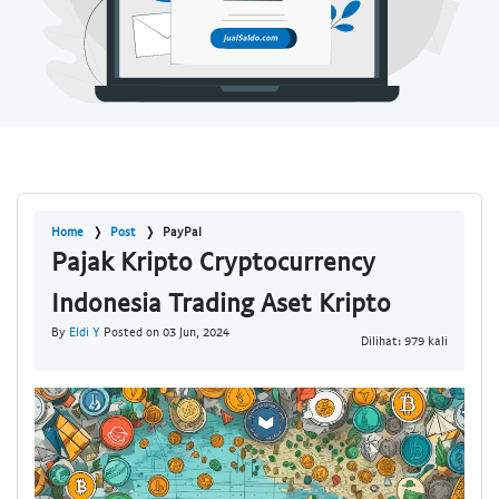
Home
Post
PayPal
Pajak Kripto Cryptocurrency
Indonesia Trading Aset Kripto
By
Eldi Y
Posted on 03 Jun, 2024
Dilihat: 979 kali