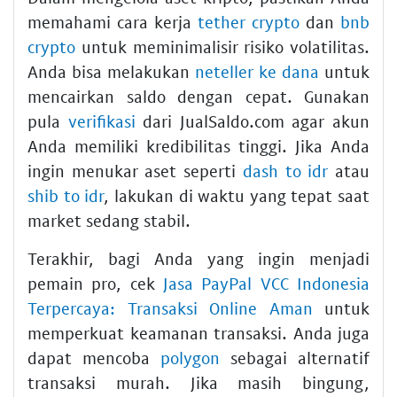
memahami cara kerja
tether crypto
dan
bnb
crypto
untuk meminimalisir risiko volatilitas.
Anda bisa melakukan
neteller ke dana
untuk
mencairkan saldo dengan cepat. Gunakan
pula
verifikasi
dari JualSaldo.com agar akun
Anda memiliki kredibilitas tinggi. Jika Anda
ingin menukar aset seperti
dash to idr
atau
shib to idr
, lakukan di waktu yang tepat saat
market sedang stabil.
Terakhir, bagi Anda yang ingin menjadi
pemain pro, cek
Jasa PayPal VCC Indonesia
Terpercaya: Transaksi Online Aman
untuk
memperkuat keamanan transaksi. Anda juga
dapat mencoba
polygon
sebagai alternatif
transaksi murah. Jika masih bingung,