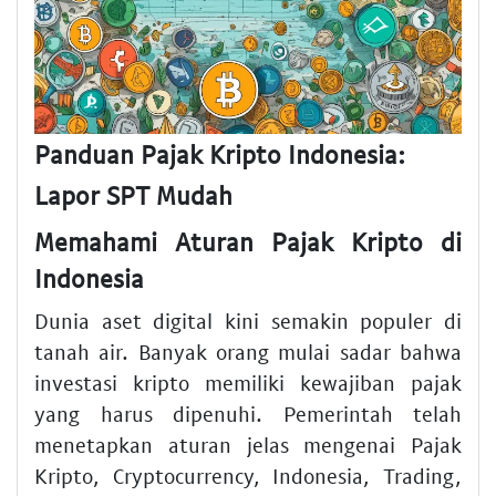
Panduan Pajak Kripto Indonesia:
Lapor SPT Mudah
Memahami Aturan Pajak Kripto di
Indonesia
Dunia aset digital kini semakin populer di
tanah air. Banyak orang mulai sadar bahwa
investasi kripto memiliki kewajiban pajak
yang harus dipenuhi. Pemerintah telah
menetapkan aturan jelas mengenai Pajak
Kripto, Cryptocurrency, Indonesia, Trading,