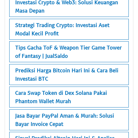
Investasi Crypto & Web3: Solusi Keuangan
Masa Depan
Strategi Trading Crypto: Investasi Aset
Modal Kecil Profit
Tips Gacha ToF & Weapon Tier Game Tower
of Fantasy | JualSaldo
Prediksi Harga Bitcoin Hari Ini & Cara Beli
Investasi BTC
Cara Swap Token di Dex Solana Pakai
Phantom Wallet Murah
Jasa Bayar PayPal Aman & Murah: Solusi
Bayar Invoice Cepat