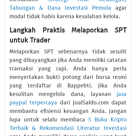
Tabungan & Dana Investasi Pemula
agar
modal tidak habis karena kesalahan kelola.
Langkah Praktis Melaporkan SPT
untuk Trader
Melaporkan SPT sebenarnya tidak sesulit
yang dibayangkan jika Anda memiliki catatan
transaksi yang rapi. Anda hanya perlu
menyertakan bukti potong dari bursa resmi
yang terdaftar di Bappebti. Jika Anda
kesulitan mengelola dana, layanan
jasa
paypal terpercaya
dari JualSaldo.com dapat
membantu efisiensi keuangan Anda. Jangan
lupa untuk selalu membaca
5 Buku Kripto
Terbaik & Rekomendasi Literatur Investasi