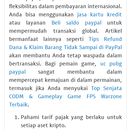
fleksibilitas dalam pembayaran internasional.
Anda bisa menggunakan
jasa kartu kredit
atau layanan
Beli saldo paypal
untuk
mempermudah transaksi global. Artikel
bermanfaat lainnya seperti
Tips Refund
Dana & Klaim Barang Tidak Sampai di PayPal
akan membantu Anda tetap waspada dalam
bertransaksi. Bagi pemain game,
uc pubg
paypal
sangat membantu dalam
mempercepat kemajuan di dalam permainan,
termasuk jika Anda menyukai
Top Senjata
CODM & Gameplay Game FPS Warzone
Terbaik
.
Pahami tarif pajak yang berlaku untuk
setiap aset kripto.