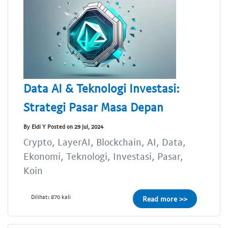
Data AI & Teknologi Investasi:
Strategi Pasar Masa Depan
By Eldi Y Posted on 29 Jul, 2024
Crypto, LayerAI, Blockchain, AI, Data,
Ekonomi, Teknologi, Investasi, Pasar,
Koin
Dilihat: 870 kali
Read more >>