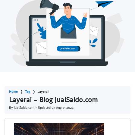
Home
Tag
Layerai
Layerai - Blog JualSaldo.com
By JualSaldo.com - Updated on
Aug 9, 2026