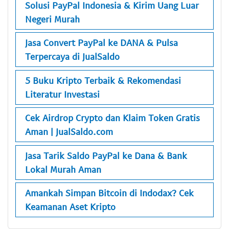
Solusi PayPal Indonesia & Kirim Uang Luar
Negeri Murah
Jasa Convert PayPal ke DANA & Pulsa
Terpercaya di JualSaldo
5 Buku Kripto Terbaik & Rekomendasi
Literatur Investasi
Cek Airdrop Crypto dan Klaim Token Gratis
Aman | JualSaldo.com
Jasa Tarik Saldo PayPal ke Dana & Bank
Lokal Murah Aman
Amankah Simpan Bitcoin di Indodax? Cek
Keamanan Aset Kripto