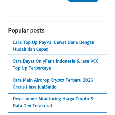
Popular posts
Cara Top Up PayPal Lewat Dana Dengan
Mudah dan Cepat
Cara Bayar OnlyFans Indonesia & Jasa VCC
Top Up Terpercaya
Cara Main Airdrop Crypto Terbaru 2026
Gratis | Jasa JualSaldo
Dexscanner: Monitoring Harga Crypto &
Data Dex Terakurat