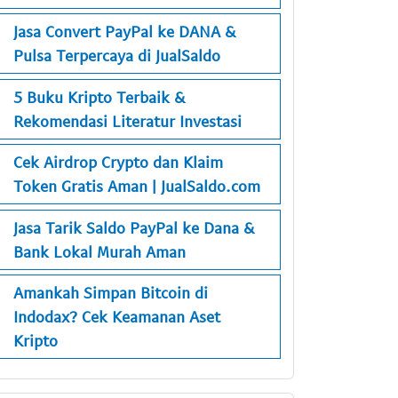
Jasa Convert PayPal ke DANA &
Pulsa Terpercaya di JualSaldo
5 Buku Kripto Terbaik &
Rekomendasi Literatur Investasi
Cek Airdrop Crypto dan Klaim
Token Gratis Aman | JualSaldo.com
Jasa Tarik Saldo PayPal ke Dana &
Bank Lokal Murah Aman
Amankah Simpan Bitcoin di
Indodax? Cek Keamanan Aset
Kripto