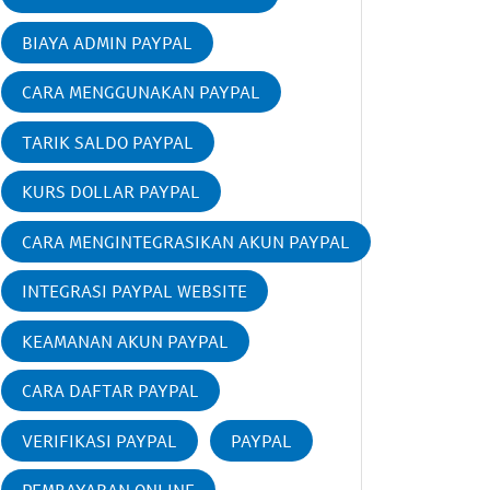
BIAYA ADMIN PAYPAL
CARA MENGGUNAKAN PAYPAL
TARIK SALDO PAYPAL
KURS DOLLAR PAYPAL
CARA MENGINTEGRASIKAN AKUN PAYPAL
INTEGRASI PAYPAL WEBSITE
KEAMANAN AKUN PAYPAL
CARA DAFTAR PAYPAL
VERIFIKASI PAYPAL
PAYPAL