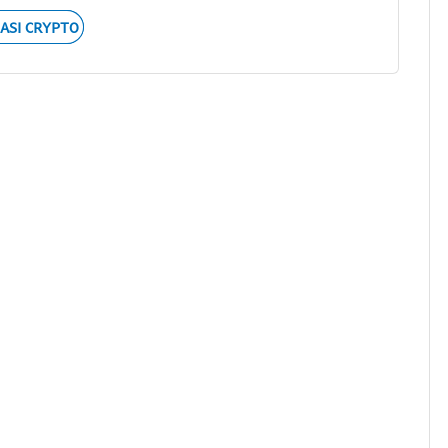
ASI CRYPTO