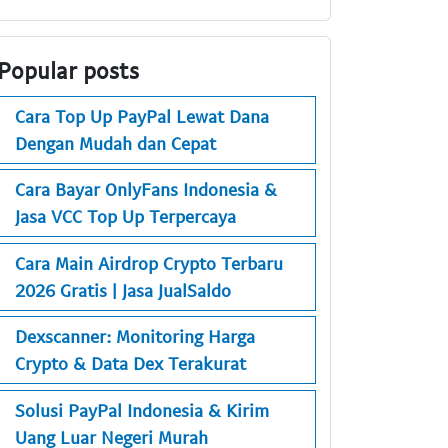
Popular posts
Cara Top Up PayPal Lewat Dana
Dengan Mudah dan Cepat
Cara Bayar OnlyFans Indonesia &
Jasa VCC Top Up Terpercaya
Cara Main Airdrop Crypto Terbaru
2026 Gratis | Jasa JualSaldo
Dexscanner: Monitoring Harga
Crypto & Data Dex Terakurat
Solusi PayPal Indonesia & Kirim
Uang Luar Negeri Murah