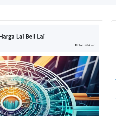
Harga Lai Beli Lai
Dilihat: 826 kali