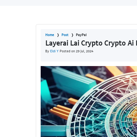
Home
Post
PayPal
Layerai Lai Crypto Crypto Ai 
By
Eldi Y
Posted on 29 Jul, 2024