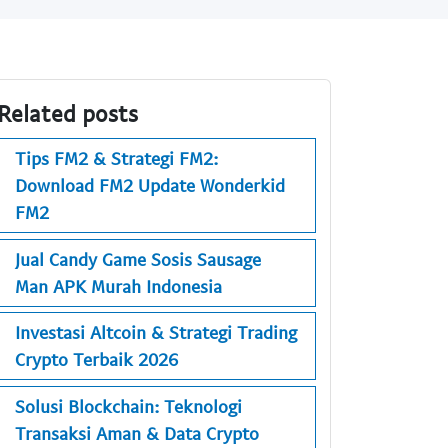
Related posts
Tips FM2 & Strategi FM2:
Download FM2 Update Wonderkid
FM2
Jual Candy Game Sosis Sausage
Man APK Murah Indonesia
Investasi Altcoin & Strategi Trading
Crypto Terbaik 2026
Solusi Blockchain: Teknologi
Transaksi Aman & Data Crypto