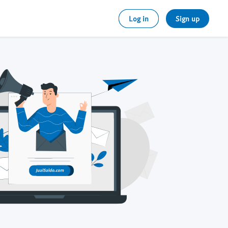
Log in
Sign up