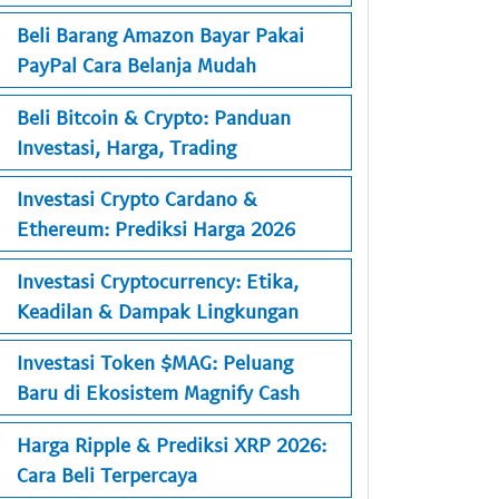
Beli Barang Amazon Bayar Pakai
PayPal Cara Belanja Mudah
Beli Bitcoin & Crypto: Panduan
Investasi, Harga, Trading
Investasi Crypto Cardano &
Ethereum: Prediksi Harga 2026
Investasi Cryptocurrency: Etika,
Keadilan & Dampak Lingkungan
Investasi Token $MAG: Peluang
Baru di Ekosistem Magnify Cash
Harga Ripple & Prediksi XRP 2026:
Cara Beli Terpercaya