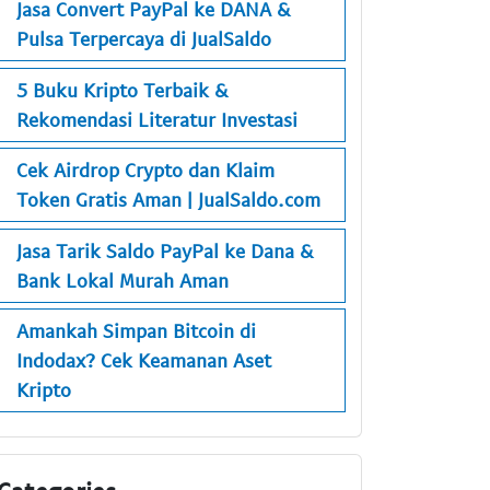
Jasa Convert PayPal ke DANA &
Pulsa Terpercaya di JualSaldo
5 Buku Kripto Terbaik &
Rekomendasi Literatur Investasi
Cek Airdrop Crypto dan Klaim
Token Gratis Aman | JualSaldo.com
Jasa Tarik Saldo PayPal ke Dana &
Bank Lokal Murah Aman
Amankah Simpan Bitcoin di
Indodax? Cek Keamanan Aset
Kripto