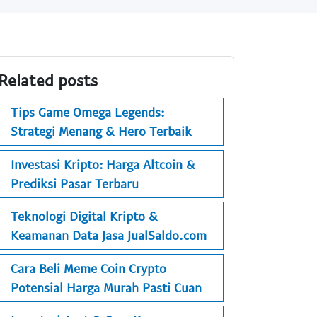
Related posts
Tips Game Omega Legends:
Strategi Menang & Hero Terbaik
Investasi Kripto: Harga Altcoin &
Prediksi Pasar Terbaru
Teknologi Digital Kripto &
Keamanan Data Jasa JualSaldo.com
Cara Beli Meme Coin Crypto
Potensial Harga Murah Pasti Cuan