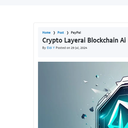
Home
Post
PayPal
Crypto Layerai Blockchain Ai
By
Eldi Y
Posted on 29 Jul, 2024