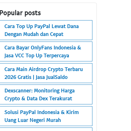
Popular posts
Cara Top Up PayPal Lewat Dana
Dengan Mudah dan Cepat
Cara Bayar OnlyFans Indonesia &
Jasa VCC Top Up Terpercaya
Cara Main Airdrop Crypto Terbaru
2026 Gratis | Jasa JualSaldo
Dexscanner: Monitoring Harga
Crypto & Data Dex Terakurat
Solusi PayPal Indonesia & Kirim
Uang Luar Negeri Murah