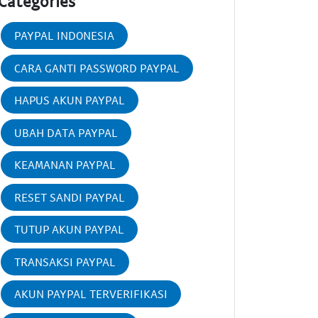
Categories
PAYPAL INDONESIA
CARA GANTI PASSWORD PAYPAL
HAPUS AKUN PAYPAL
UBAH DATA PAYPAL
KEAMANAN PAYPAL
RESET SANDI PAYPAL
TUTUP AKUN PAYPAL
TRANSAKSI PAYPAL
AKUN PAYPAL TERVERIFIKASI