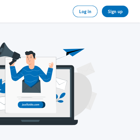
Log in
Sign up