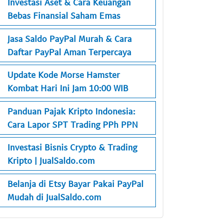
Investasi Aset & Cara Keuangan
Bebas Finansial Saham Emas
Jasa Saldo PayPal Murah & Cara
Daftar PayPal Aman Terpercaya
Update Kode Morse Hamster
Kombat Hari Ini Jam 10:00 WIB
Panduan Pajak Kripto Indonesia:
Cara Lapor SPT Trading PPh PPN
Investasi Bisnis Crypto & Trading
Kripto | JualSaldo.com
Belanja di Etsy Bayar Pakai PayPal
Mudah di JualSaldo.com