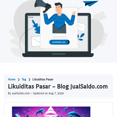
Home
Tag
Likuiditas Pasar
Likuiditas Pasar - Blog JualSaldo.com
By JualSaldo.com - Updated on
Aug 7, 2026