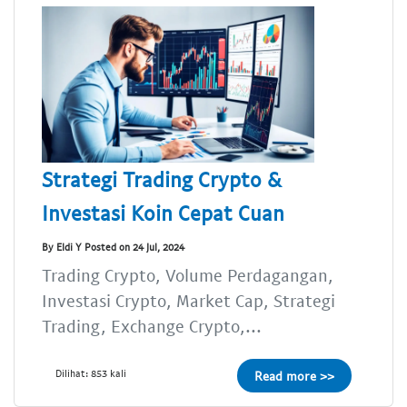
Strategi Trading Crypto &
Investasi Koin Cepat Cuan
By Eldi Y Posted on 24 Jul, 2024
Trading Crypto, Volume Perdagangan,
Investasi Crypto, Market Cap, Strategi
Trading, Exchange Crypto,...
Dilihat: 853 kali
Read more >>