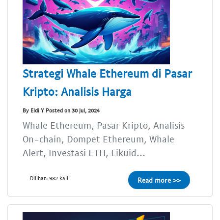
Strategi Whale Ethereum di Pasar
Kripto: Analisis Harga
By Eldi Y Posted on 30 Jul, 2024
Whale Ethereum, Pasar Kripto, Analisis
On-chain, Dompet Ethereum, Whale
Alert, Investasi ETH, Likuid...
Dilihat: 982 kali
Read more >>