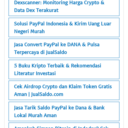
Dexscanner: Monitoring Harga Crypto &
Data Dex Terakurat
Solusi PayPal Indonesia & Kirim Uang Luar
Negeri Murah
Jasa Convert PayPal ke DANA & Pulsa
Terpercaya di JualSaldo
5 Buku Kripto Terbaik & Rekomendasi
Literatur Investasi
Cek Airdrop Crypto dan Klaim Token Gratis
Aman | JualSaldo.com
Jasa Tarik Saldo PayPal ke Dana & Bank
Lokal Murah Aman