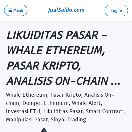
☰ Menu
Log in
LIKUIDITAS PASAR -
WHALE ETHEREUM,
PASAR KRIPTO,
ANALISIS ON-CHAIN ...
Whale Ethereum, Pasar Kripto, Analisis On-
chain, Dompet Ethereum, Whale Alert,
Investasi ETH, Likuiditas Pasar, Smart Contract,
Manipulasi Pasar, Sinyal Trading