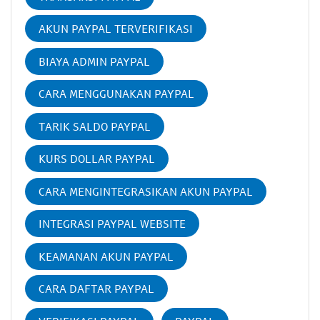
AKUN PAYPAL TERVERIFIKASI
BIAYA ADMIN PAYPAL
CARA MENGGUNAKAN PAYPAL
TARIK SALDO PAYPAL
KURS DOLLAR PAYPAL
CARA MENGINTEGRASIKAN AKUN PAYPAL
INTEGRASI PAYPAL WEBSITE
KEAMANAN AKUN PAYPAL
CARA DAFTAR PAYPAL