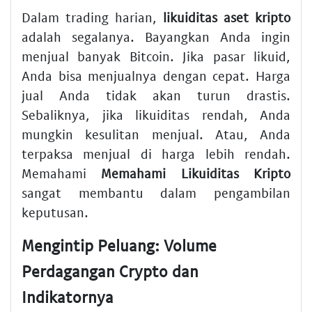
Dalam trading harian,
likuiditas aset kripto
adalah segalanya. Bayangkan Anda ingin
menjual banyak Bitcoin. Jika pasar likuid,
Anda bisa menjualnya dengan cepat. Harga
jual Anda tidak akan turun drastis.
Sebaliknya, jika likuiditas rendah, Anda
mungkin kesulitan menjual. Atau, Anda
terpaksa menjual di harga lebih rendah.
Memahami
Memahami Likuiditas Kripto
sangat membantu dalam pengambilan
keputusan.
Mengintip Peluang: Volume
Perdagangan Crypto dan
Indikatornya