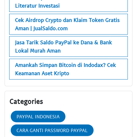
Literatur Investasi
Cek Airdrop Crypto dan Klaim Token Gratis
Aman | JualSaldo.com
Jasa Tarik Saldo PayPal ke Dana & Bank
Lokal Murah Aman
Amankah Simpan Bitcoin di Indodax? Cek
Keamanan Aset Kripto
Categories
PAYPAL INDONESIA
CARA GANTI PASSWORD PAYPAL