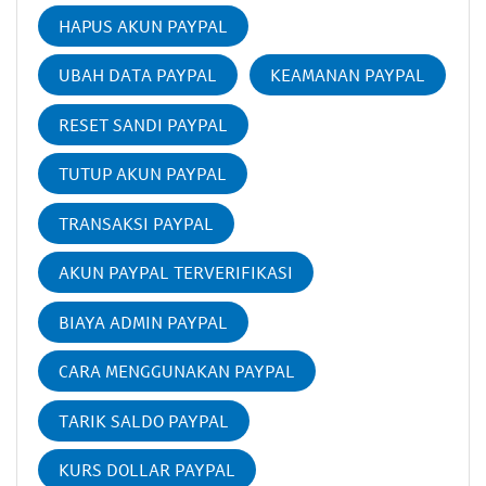
HAPUS AKUN PAYPAL
UBAH DATA PAYPAL
KEAMANAN PAYPAL
RESET SANDI PAYPAL
TUTUP AKUN PAYPAL
TRANSAKSI PAYPAL
AKUN PAYPAL TERVERIFIKASI
BIAYA ADMIN PAYPAL
CARA MENGGUNAKAN PAYPAL
TARIK SALDO PAYPAL
KURS DOLLAR PAYPAL