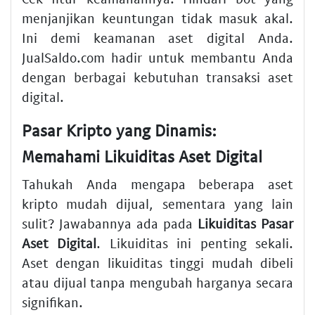
menjanjikan keuntungan tidak masuk akal.
Ini demi keamanan aset digital Anda.
JualSaldo.com hadir untuk membantu Anda
dengan berbagai kebutuhan transaksi aset
digital.
Pasar Kripto yang Dinamis:
Memahami Likuiditas Aset Digital
Tahukah Anda mengapa beberapa aset
kripto mudah dijual, sementara yang lain
sulit? Jawabannya ada pada
Likuiditas Pasar
Aset Digital
. Likuiditas ini penting sekali.
Aset dengan likuiditas tinggi mudah dibeli
atau dijual tanpa mengubah harganya secara
signifikan.