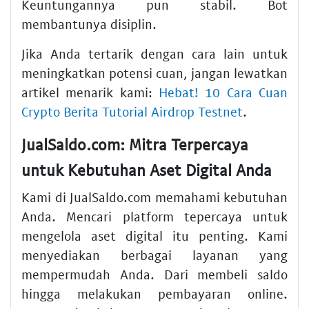
Keuntungannya pun stabil. Bot
membantunya disiplin.
Jika Anda tertarik dengan cara lain untuk
meningkatkan potensi cuan, jangan lewatkan
artikel menarik kami:
Hebat! 10 Cara Cuan
Crypto Berita Tutorial Airdrop Testnet
.
JualSaldo.com: Mitra Terpercaya
untuk Kebutuhan Aset Digital Anda
Kami di JualSaldo.com memahami kebutuhan
Anda. Mencari platform tepercaya untuk
mengelola aset digital itu penting. Kami
menyediakan berbagai layanan yang
mempermudah Anda. Dari membeli saldo
hingga melakukan pembayaran online.