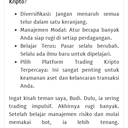
Kripto
?
Diversifikasi:
Jangan menaruh semua
telur dalam satu keranjang.
Manajemen Modal:
Atur berapa banyak
Anda siap rugi di setiap perdagangan.
Belajar Terus:
Pasar selalu berubah.
Selalu ada ilmu baru untuk dipelajari.
Pilih Platform Trading Kripto
Terpercaya:
Ini sangat penting untuk
keamanan aset dan kelancaran transaksi
Anda.
Ingat kisah teman saya, Budi. Dulu, ia sering
trading impulsif. Akhirnya rugi banyak.
Setelah belajar manajemen risiko dan mulai
memakai bot, ia lebih tenang.