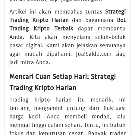
Artikel ini akan membahas tuntas
Strategi
Trading Kripto Harian
dan bagaimana
Bot
Trading Kripto Terbaik
dapat membantu
Anda. Kita akan menyelami seluk-beluk
pasar digital. Kami akan jelaskan semuanya
agar mudah dipahami. JualSaldo.com siap
jadi mitra Anda.
Mencari Cuan Setiap Hari: Strategi
Trading Kripto Harian
Trading kripto harian itu menarik. Ini
tentang mengambil untung dari fluktuasi
harga kecil. Anda membeli rendah, lalu
menjual tinggi dalam sehari. Tentu, ini butuh
fokus dan keputusan cepat. Banyak trader