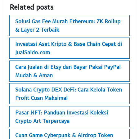
Related posts
Solusi Gas Fee Murah Ethereum: ZK Rollup
& Layer 2 Terbaik
Investasi Aset Kripto & Base Chain Cepat di
JualSaldo.com
Cara Jualan di Etsy dan Bayar Pakai PayPal
Mudah & Aman
Solana Crypto DEX DeFi: Cara Kelola Token
Profit Cuan Maksimal
Pasar NFT: Panduan Investasi Koleksi
Crypto Art Terpercaya
Cuan Game Cyberpunk & Airdrop Token