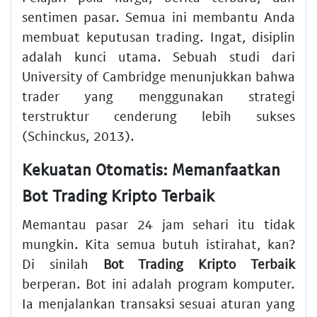
sentimen pasar. Semua ini membantu Anda
membuat keputusan trading. Ingat, disiplin
adalah kunci utama. Sebuah studi dari
University of Cambridge menunjukkan bahwa
trader yang menggunakan strategi
terstruktur cenderung lebih sukses
(Schinckus, 2013).
Kekuatan Otomatis: Memanfaatkan
Bot Trading Kripto Terbaik
Memantau pasar 24 jam sehari itu tidak
mungkin. Kita semua butuh istirahat, kan?
Di sinilah
Bot Trading Kripto Terbaik
berperan. Bot ini adalah program komputer.
Ia menjalankan transaksi sesuai aturan yang