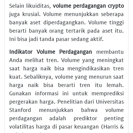
Selain likuiditas,
volume perdagangan crypto
juga krusial. Volume menunjukkan seberapa
banyak aset diperdagangkan. Volume tinggi
berarti banyak orang tertarik pada aset itu.
Ini bisa jadi tanda pasar sedang aktif.
Indikator Volume Perdagangan
membantu
Anda melihat tren. Volume yang meningkat
saat harga naik bisa mengindikasikan tren
kuat. Sebaliknya, volume yang menurun saat
harga naik bisa berarti tren itu lemah.
Gunakan informasi ini untuk memprediksi
pergerakan harga. Penelitian dari Universitas
Stanford menunjukkan bahwa volume
perdagangan adalah prediktor penting
volatilitas harga di pasar keuangan (Harris &