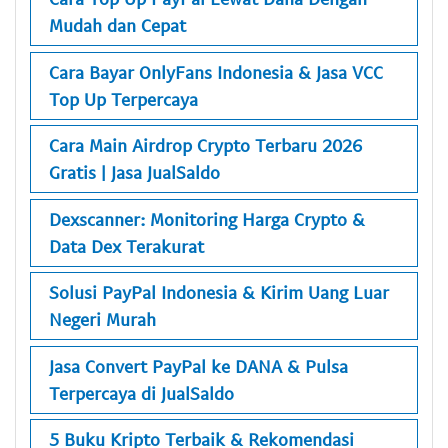
Mudah dan Cepat
Cara Bayar OnlyFans Indonesia & Jasa VCC
Top Up Terpercaya
Cara Main Airdrop Crypto Terbaru 2026
Gratis | Jasa JualSaldo
Dexscanner: Monitoring Harga Crypto &
Data Dex Terakurat
Solusi PayPal Indonesia & Kirim Uang Luar
Negeri Murah
Jasa Convert PayPal ke DANA & Pulsa
Terpercaya di JualSaldo
5 Buku Kripto Terbaik & Rekomendasi