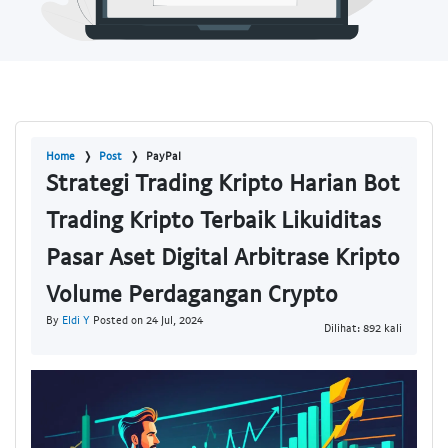
Home
Post
PayPal
Strategi Trading Kripto Harian Bot
Trading Kripto Terbaik Likuiditas
Pasar Aset Digital Arbitrase Kripto
Volume Perdagangan Crypto
By
Eldi Y
Posted on 24 Jul, 2024
Dilihat: 892 kali