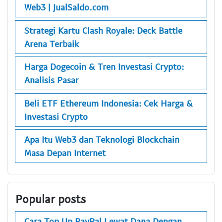
Web3 | JualSaldo.com
Strategi Kartu Clash Royale: Deck Battle
Arena Terbaik
Harga Dogecoin & Tren Investasi Crypto:
Analisis Pasar
Beli ETF Ethereum Indonesia: Cek Harga &
Investasi Crypto
Apa Itu Web3 dan Teknologi Blockchain
Masa Depan Internet
Popular posts
Cara Top Up PayPal Lewat Dana Dengan