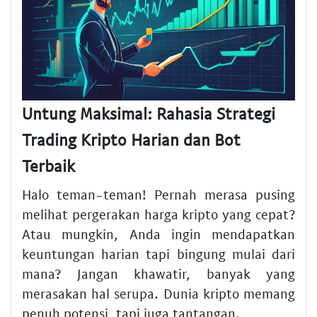
Untung Maksimal: Rahasia Strategi
Trading Kripto Harian dan Bot
Terbaik
Halo teman-teman! Pernah merasa pusing
melihat pergerakan harga kripto yang cepat?
Atau mungkin, Anda ingin mendapatkan
keuntungan harian tapi bingung mulai dari
mana? Jangan khawatir, banyak yang
merasakan hal serupa. Dunia kripto memang
penuh potensi, tapi juga tantangan.