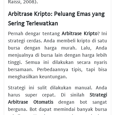
Raissi, 2008).
Arbitrase Kripto: Peluang Emas yang
Sering Terlewatkan
Pernah dengar tentang
Arbitrase Kripto
? Ini
strategi cerdas. Anda membeli kripto di satu
bursa dengan harga murah. Lalu, Anda
menjualnya di bursa lain dengan harga lebih
tinggi. Semua ini dilakukan secara nyaris
bersamaan. Perbedaannya tipis, tapi bisa
menghasilkan keuntungan.
Strategi ini sulit dilakukan manual. Anda
harus super cepat. Di sinilah
Strategi
Arbitrase Otomatis
dengan bot sangat
berguna. Bot dapat memindai banyak bursa