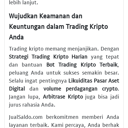
lebih lanjut.
Wujudkan Keamanan dan
Keuntungan dalam Trading Kripto
Anda
Trading kripto memang menjanjikan. Dengan
Strategi Trading Kripto Harian
yang tepat
dan bantuan
Bot Trading Kripto Terbaik
,
peluang Anda untuk sukses semakin besar.
Selalu ingat pentingnya
Likuiditas Pasar Aset
Digital
dan
volume perdagangan crypto
.
Jangan lupa,
Arbitrase Kripto
juga bisa jadi
jurus rahasia Anda.
JualSaldo.com berkomitmen memberi Anda
layanan terbaik. Kami percaya, Anda berhak