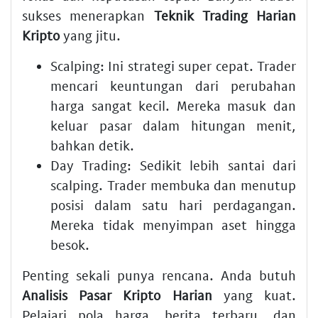
sukses menerapkan
Teknik Trading Harian
Kripto
yang jitu.
Scalping: Ini strategi super cepat. Trader
mencari keuntungan dari perubahan
harga sangat kecil. Mereka masuk dan
keluar pasar dalam hitungan menit,
bahkan detik.
Day Trading: Sedikit lebih santai dari
scalping. Trader membuka dan menutup
posisi dalam satu hari perdagangan.
Mereka tidak menyimpan aset hingga
besok.
Penting sekali punya rencana. Anda butuh
Analisis Pasar Kripto Harian
yang kuat.
Pelajari pola harga, berita terbaru, dan