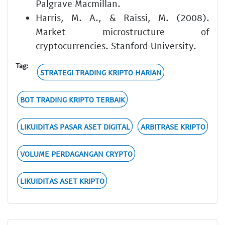
Palgrave Macmillan.
Harris, M. A., & Raissi, M. (2008).
Market microstructure of
cryptocurrencies. Stanford University.
Tag:
STRATEGI TRADING KRIPTO HARIAN
BOT TRADING KRIPTO TERBAIK
LIKUIDITAS PASAR ASET DIGITAL
ARBITRASE KRIPTO
VOLUME PERDAGANGAN CRYPTO
LIKUIDITAS ASET KRIPTO