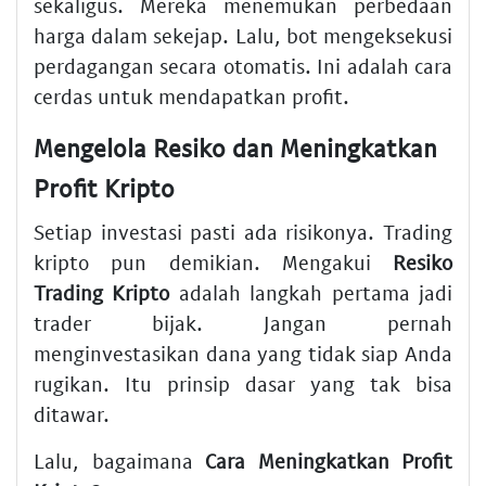
sekaligus. Mereka menemukan perbedaan
harga dalam sekejap. Lalu, bot mengeksekusi
perdagangan secara otomatis. Ini adalah cara
cerdas untuk mendapatkan profit.
Mengelola Resiko dan Meningkatkan
Profit Kripto
Setiap investasi pasti ada risikonya. Trading
kripto pun demikian. Mengakui
Resiko
Trading Kripto
adalah langkah pertama jadi
trader bijak. Jangan pernah
menginvestasikan dana yang tidak siap Anda
rugikan. Itu prinsip dasar yang tak bisa
ditawar.
Lalu, bagaimana
Cara Meningkatkan Profit