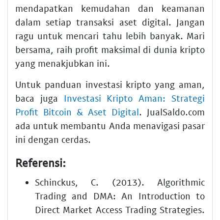
mendapatkan kemudahan dan keamanan
dalam setiap transaksi aset digital. Jangan
ragu untuk mencari tahu lebih banyak. Mari
bersama, raih profit maksimal di dunia kripto
yang menakjubkan ini.
Untuk panduan investasi kripto yang aman,
baca juga
Investasi Kripto Aman: Strategi
Profit Bitcoin & Aset Digital
. JualSaldo.com
ada untuk membantu Anda menavigasi pasar
ini dengan cerdas.
Referensi:
Schinckus, C. (2013). Algorithmic
Trading and DMA: An Introduction to
Direct Market Access Trading Strategies.