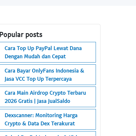
Popular posts
Cara Top Up PayPal Lewat Dana
Dengan Mudah dan Cepat
Cara Bayar OnlyFans Indonesia &
Jasa VCC Top Up Terpercaya
Cara Main Airdrop Crypto Terbaru
2026 Gratis | Jasa JualSaldo
Dexscanner: Monitoring Harga
Crypto & Data Dex Terakurat