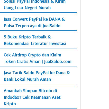
Solusi PayPal Indonesia & Kirim
Uang Luar Negeri Murah
Jasa Convert PayPal ke DANA &
Pulsa Terpercaya di JualSaldo
5 Buku Kripto Terbaik &
Rekomendasi Literatur Investasi
Cek Airdrop Crypto dan Klaim
Token Gratis Aman | JualSaldo.com
Jasa Tarik Saldo PayPal ke Dana &
Bank Lokal Murah Aman
Amankah Simpan Bitcoin di
Indodax? Cek Keamanan Aset
Kripto