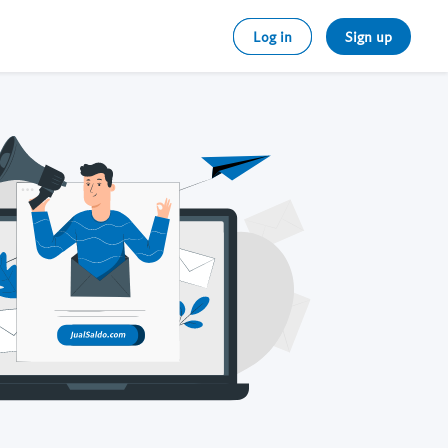
Log in
Sign up