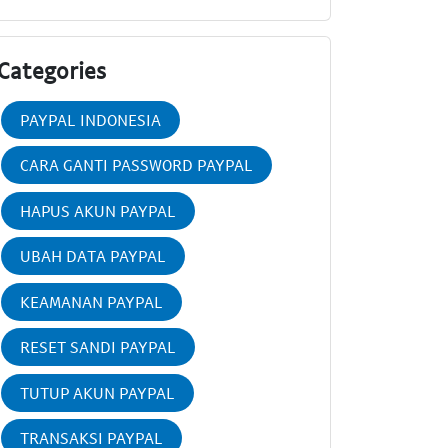
Categories
PAYPAL INDONESIA
CARA GANTI PASSWORD PAYPAL
HAPUS AKUN PAYPAL
UBAH DATA PAYPAL
KEAMANAN PAYPAL
RESET SANDI PAYPAL
TUTUP AKUN PAYPAL
TRANSAKSI PAYPAL