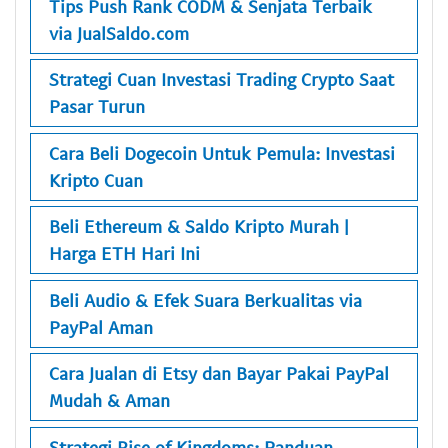
Tips Push Rank CODM & Senjata Terbaik
via JualSaldo.com
Strategi Cuan Investasi Trading Crypto Saat
Pasar Turun
Cara Beli Dogecoin Untuk Pemula: Investasi
Kripto Cuan
Beli Ethereum & Saldo Kripto Murah |
Harga ETH Hari Ini
Beli Audio & Efek Suara Berkualitas via
PayPal Aman
Cara Jualan di Etsy dan Bayar Pakai PayPal
Mudah & Aman
Strategi Rise of Kingdoms: Panduan