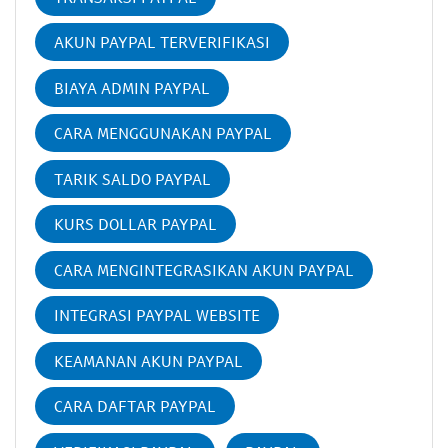
AKUN PAYPAL TERVERIFIKASI
BIAYA ADMIN PAYPAL
CARA MENGGUNAKAN PAYPAL
TARIK SALDO PAYPAL
KURS DOLLAR PAYPAL
CARA MENGINTEGRASIKAN AKUN PAYPAL
INTEGRASI PAYPAL WEBSITE
KEAMANAN AKUN PAYPAL
CARA DAFTAR PAYPAL