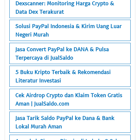
Dexscanner: Monitoring Harga Crypto &
Data Dex Terakurat
Solusi PayPal Indonesia & Kirim Uang Luar
Negeri Murah
Jasa Convert PayPal ke DANA & Pulsa
Terpercaya di JualSaldo
5 Buku Kripto Terbaik & Rekomendasi
Literatur Investasi
Cek Airdrop Crypto dan Klaim Token Gratis
Aman | JualSaldo.com
Jasa Tarik Saldo PayPal ke Dana & Bank
Lokal Murah Aman