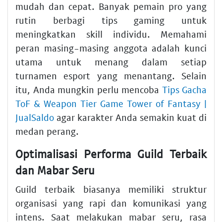
mudah dan cepat. Banyak pemain pro yang
rutin berbagi tips gaming untuk
meningkatkan skill individu. Memahami
peran masing-masing anggota adalah kunci
utama untuk menang dalam setiap
turnamen esport yang menantang. Selain
itu, Anda mungkin perlu mencoba
Tips Gacha
ToF & Weapon Tier Game Tower of Fantasy |
JualSaldo
agar karakter Anda semakin kuat di
medan perang.
Optimalisasi Performa Guild Terbaik
dan Mabar Seru
Guild terbaik biasanya memiliki struktur
organisasi yang rapi dan komunikasi yang
intens. Saat melakukan mabar seru, rasa