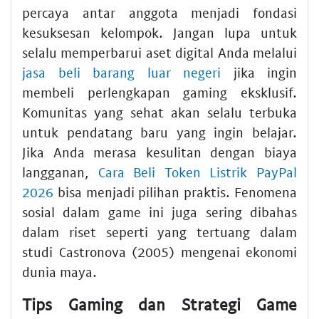
percaya antar anggota menjadi fondasi
kesuksesan kelompok. Jangan lupa untuk
selalu memperbarui aset digital Anda melalui
jasa beli barang luar negeri
jika ingin
membeli perlengkapan gaming eksklusif.
Komunitas yang sehat akan selalu terbuka
untuk pendatang baru yang ingin belajar.
Jika Anda merasa kesulitan dengan biaya
langganan,
Cara Beli Token Listrik PayPal
2026
bisa menjadi pilihan praktis. Fenomena
sosial dalam game ini juga sering dibahas
dalam riset seperti yang tertuang dalam
studi Castronova (2005) mengenai ekonomi
dunia maya.
Tips Gaming dan Strategi Game