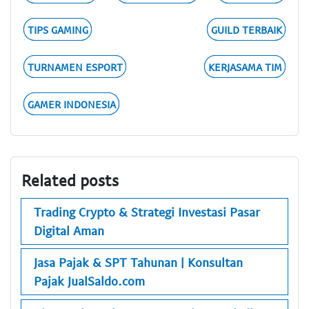
TIPS GAMING
GUILD TERBAIK
TURNAMEN ESPORT
KERJASAMA TIM
GAMER INDONESIA
Related posts
Trading Crypto & Strategi Investasi Pasar
Digital Aman
Jasa Pajak & SPT Tahunan | Konsultan
Pajak JualSaldo.com