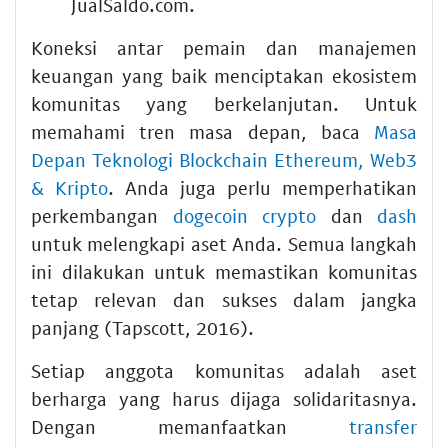
JualSaldo.com.
Koneksi antar pemain dan manajemen
keuangan yang baik menciptakan ekosistem
komunitas yang berkelanjutan. Untuk
memahami tren masa depan, baca
Masa
Depan Teknologi Blockchain Ethereum, Web3
& Kripto
. Anda juga perlu memperhatikan
perkembangan
dogecoin crypto
dan
dash
untuk melengkapi aset Anda. Semua langkah
ini dilakukan untuk memastikan komunitas
tetap relevan dan sukses dalam jangka
panjang (Tapscott, 2016).
Setiap anggota komunitas adalah aset
berharga yang harus dijaga solidaritasnya.
Dengan memanfaatkan
transfer