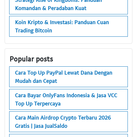
Komandan & Peradaban Kuat
Koin Kripto & Investasi: Panduan Cuan
Trading Bitcoin
Popular posts
Cara Top Up PayPal Lewat Dana Dengan
Mudah dan Cepat
Cara Bayar OnlyFans Indonesia & Jasa VCC
Top Up Terpercaya
Cara Main Airdrop Crypto Terbaru 2026
Gratis | Jasa JualSaldo