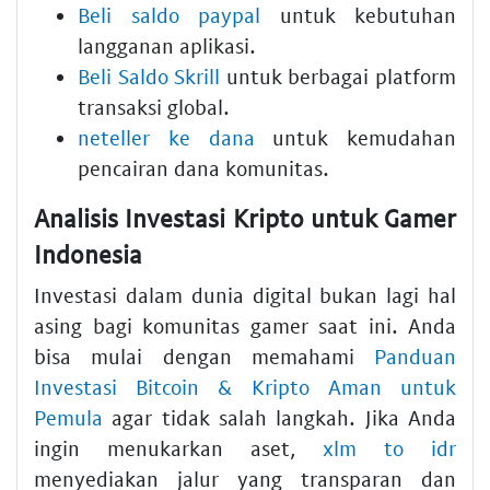
Beli saldo paypal
untuk kebutuhan
langganan aplikasi.
Beli Saldo Skrill
untuk berbagai platform
transaksi global.
neteller ke dana
untuk kemudahan
pencairan dana komunitas.
Analisis Investasi Kripto untuk Gamer
Indonesia
Investasi dalam dunia digital bukan lagi hal
asing bagi komunitas gamer saat ini. Anda
bisa mulai dengan memahami
Panduan
Investasi Bitcoin & Kripto Aman untuk
Pemula
agar tidak salah langkah. Jika Anda
ingin menukarkan aset,
xlm to idr
menyediakan jalur yang transparan dan