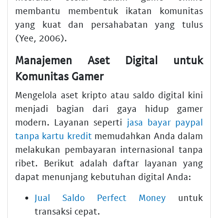
membantu membentuk ikatan komunitas
yang kuat dan persahabatan yang tulus
(Yee, 2006).
Manajemen Aset Digital untuk
Komunitas Gamer
Mengelola aset kripto atau saldo digital kini
menjadi bagian dari gaya hidup gamer
modern. Layanan seperti
jasa bayar paypal
tanpa kartu kredit
memudahkan Anda dalam
melakukan pembayaran internasional tanpa
ribet. Berikut adalah daftar layanan yang
dapat menunjang kebutuhan digital Anda:
Jual Saldo Perfect Money
untuk
transaksi cepat.