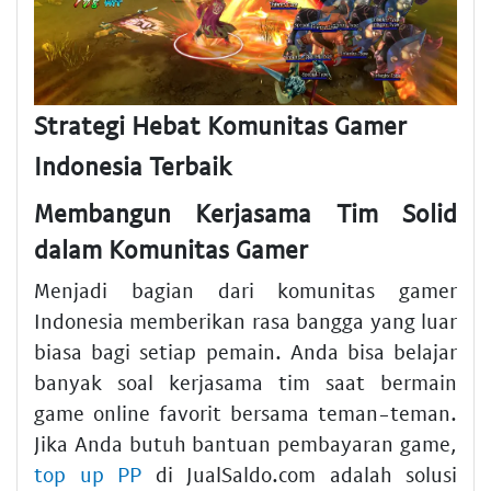
Strategi Hebat Komunitas Gamer
Indonesia Terbaik
Membangun Kerjasama Tim Solid
dalam Komunitas Gamer
Menjadi bagian dari komunitas gamer
Indonesia memberikan rasa bangga yang luar
biasa bagi setiap pemain. Anda bisa belajar
banyak soal kerjasama tim saat bermain
game online favorit bersama teman-teman.
Jika Anda butuh bantuan pembayaran game,
top up PP
di JualSaldo.com adalah solusi