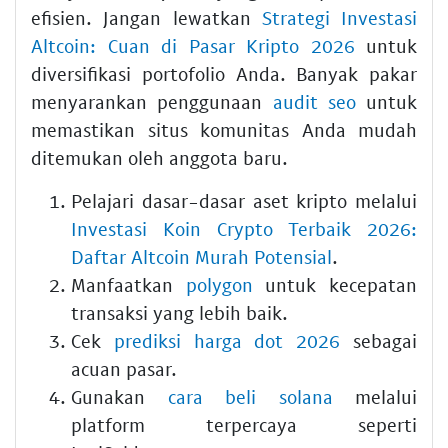
efisien. Jangan lewatkan
Strategi Investasi
Altcoin: Cuan di Pasar Kripto 2026
untuk
diversifikasi portofolio Anda. Banyak pakar
menyarankan penggunaan
audit seo
untuk
memastikan situs komunitas Anda mudah
ditemukan oleh anggota baru.
Pelajari dasar-dasar aset kripto melalui
Investasi Koin Crypto Terbaik 2026:
Daftar Altcoin Murah Potensial
.
Manfaatkan
polygon
untuk kecepatan
transaksi yang lebih baik.
Cek
prediksi harga dot 2026
sebagai
acuan pasar.
Gunakan
cara beli solana
melalui
platform terpercaya seperti