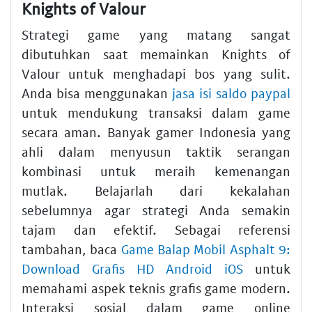
Knights of Valour
Strategi game yang matang sangat
dibutuhkan saat memainkan Knights of
Valour untuk menghadapi bos yang sulit.
Anda bisa menggunakan
jasa isi saldo paypal
untuk mendukung transaksi dalam game
secara aman. Banyak gamer Indonesia yang
ahli dalam menyusun taktik serangan
kombinasi untuk meraih kemenangan
mutlak. Belajarlah dari kekalahan
sebelumnya agar strategi Anda semakin
tajam dan efektif. Sebagai referensi
tambahan, baca
Game Balap Mobil Asphalt 9:
Download Grafis HD Android iOS
untuk
memahami aspek teknis grafis game modern.
Interaksi sosial dalam game online