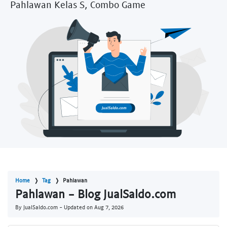
Pahlawan Kelas S, Combo Game
Home
Tag
Pahlawan
Pahlawan - Blog JualSaldo.com
By JualSaldo.com - Updated on
Aug 7, 2026