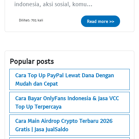
indonesia, aksi sosial, komu...
Dilihat: 701 kali
Read more >>
Popular posts
Cara Top Up PayPal Lewat Dana Dengan
Mudah dan Cepat
Cara Bayar OnlyFans Indonesia & Jasa VCC
Top Up Terpercaya
Cara Main Airdrop Crypto Terbaru 2026
Gratis | Jasa JualSaldo