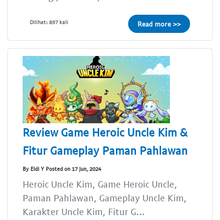
Dilihat: 897 kali
Read more >>
Review Game Heroic Uncle Kim &
Fitur Gameplay Paman Pahlawan
By Eldi Y Posted on 17 Jun, 2024
Heroic Uncle Kim, Game Heroic Uncle,
Paman Pahlawan, Gameplay Uncle Kim,
Karakter Uncle Kim, Fitur G...