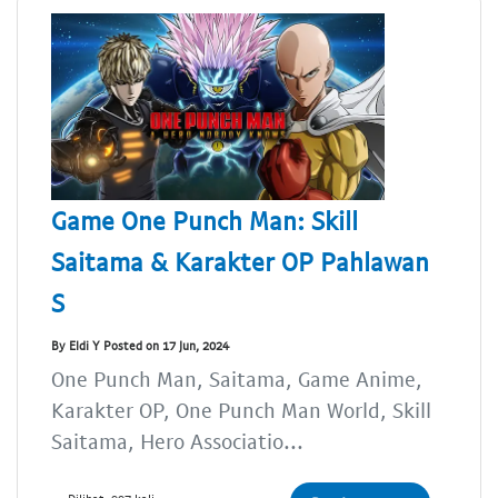
Game One Punch Man: Skill
Saitama & Karakter OP Pahlawan
S
By Eldi Y Posted on 17 Jun, 2024
One Punch Man, Saitama, Game Anime,
Karakter OP, One Punch Man World, Skill
Saitama, Hero Associatio...