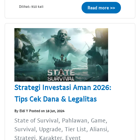
Dilihat: 910 kali
Read more >>
Strategi Investasi Aman 2026:
Tips Cek Dana & Legalitas
By Eldi Y Posted on 18 Jun, 2024
State of Survival, Pahlawan, Game,
Survival, Upgrade, Tier List, Aliansi,
Strategi, Karakter, Event