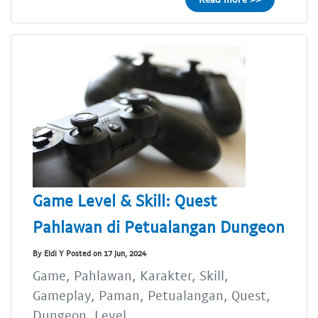
Game Level & Skill: Quest
Pahlawan di Petualangan Dungeon
By Eldi Y Posted on 17 Jun, 2024
Game, Pahlawan, Karakter, Skill,
Gameplay, Paman, Petualangan, Quest,
Dungeon, Level