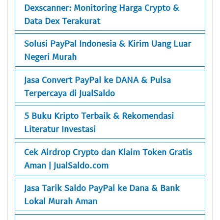
Dexscanner: Monitoring Harga Crypto &
Data Dex Terakurat
Solusi PayPal Indonesia & Kirim Uang Luar
Negeri Murah
Jasa Convert PayPal ke DANA & Pulsa
Terpercaya di JualSaldo
5 Buku Kripto Terbaik & Rekomendasi
Literatur Investasi
Cek Airdrop Crypto dan Klaim Token Gratis
Aman | JualSaldo.com
Jasa Tarik Saldo PayPal ke Dana & Bank
Lokal Murah Aman