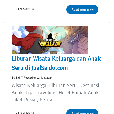
Dilihat: 882 kali
Read more >>
Liburan Wisata Keluarga dan Anak
Seru di JualSaldo.com
By Eldi Y Posted on 17 Jun, 2024
Wisata Keluarga, Liburan Seru, Destinasi
Anak, Tips Traveling, Hotel Ramah Anak,
Tiket Pesiar, Petua...
Dilihat: 829 kali
Read more >>