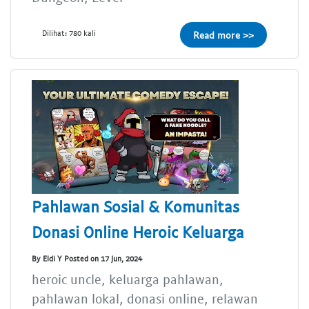
Dilihat: 780 kali
Read more >>
Pahlawan Sosial & Komunitas
Donasi Online Heroic Keluarga
By Eldi Y Posted on 17 Jun, 2024
heroic uncle, keluarga pahlawan,
pahlawan lokal, donasi online, relawan