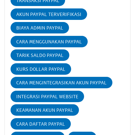
TRANSAKSI PAYPAL
AKUN PAYPAL TERVERIFIKASI
BIAYA ADMIN PAYPAL
CARA MENGGUNAKAN PAYPAL
TARIK SALDO PAYPAL
KURS DOLLAR PAYPAL
CARA MENGINTEGRASIKAN AKUN PAYPAL
INTEGRASI PAYPAL WEBSITE
KEAMANAN AKUN PAYPAL
CARA DAFTAR PAYPAL