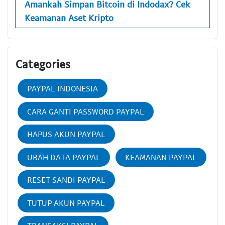
Amankah Simpan Bitcoin di Indodax? Cek
Keamanan Aset Kripto
Categories
PAYPAL INDONESIA
CARA GANTI PASSWORD PAYPAL
HAPUS AKUN PAYPAL
UBAH DATA PAYPAL
KEAMANAN PAYPAL
RESET SANDI PAYPAL
TUTUP AKUN PAYPAL