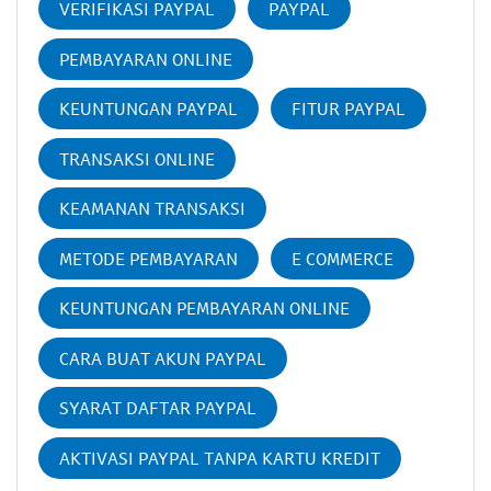
VERIFIKASI PAYPAL
PAYPAL
PEMBAYARAN ONLINE
KEUNTUNGAN PAYPAL
FITUR PAYPAL
TRANSAKSI ONLINE
KEAMANAN TRANSAKSI
METODE PEMBAYARAN
E COMMERCE
KEUNTUNGAN PEMBAYARAN ONLINE
CARA BUAT AKUN PAYPAL
SYARAT DAFTAR PAYPAL
AKTIVASI PAYPAL TANPA KARTU KREDIT