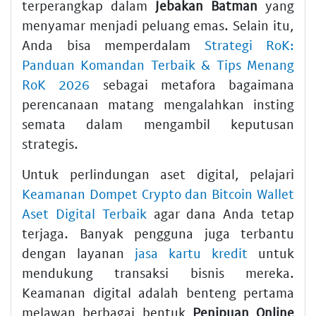
terperangkap dalam
Jebakan Batman
yang
menyamar menjadi peluang emas. Selain itu,
Anda bisa memperdalam
Strategi RoK:
Panduan Komandan Terbaik & Tips Menang
RoK 2026
sebagai metafora bagaimana
perencanaan matang mengalahkan insting
semata dalam mengambil keputusan
strategis.
Untuk perlindungan aset digital, pelajari
Keamanan Dompet Crypto dan Bitcoin Wallet
Aset Digital Terbaik
agar dana Anda tetap
terjaga. Banyak pengguna juga terbantu
dengan layanan
jasa kartu kredit
untuk
mendukung transaksi bisnis mereka.
Keamanan digital adalah benteng pertama
melawan berbagai bentuk
Penipuan Online