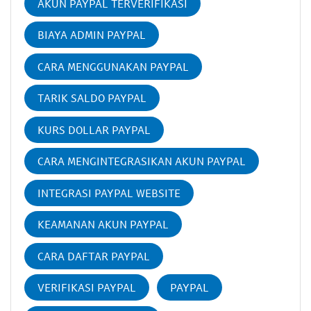
AKUN PAYPAL TERVERIFIKASI
BIAYA ADMIN PAYPAL
CARA MENGGUNAKAN PAYPAL
TARIK SALDO PAYPAL
KURS DOLLAR PAYPAL
CARA MENGINTEGRASIKAN AKUN PAYPAL
INTEGRASI PAYPAL WEBSITE
KEAMANAN AKUN PAYPAL
CARA DAFTAR PAYPAL
VERIFIKASI PAYPAL
PAYPAL