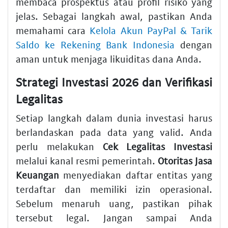
membaca prospektus atau profil risiko yang
jelas. Sebagai langkah awal, pastikan Anda
memahami cara
Kelola Akun PayPal & Tarik
Saldo ke Rekening Bank Indonesia
dengan
aman untuk menjaga likuiditas dana Anda.
Strategi Investasi 2026 dan Verifikasi
Legalitas
Setiap langkah dalam dunia investasi harus
berlandaskan pada data yang valid. Anda
perlu melakukan
Cek Legalitas Investasi
melalui kanal resmi pemerintah.
Otoritas Jasa
Keuangan
menyediakan daftar entitas yang
terdaftar dan memiliki izin operasional.
Sebelum menaruh uang, pastikan pihak
tersebut legal. Jangan sampai Anda