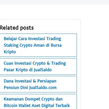
Related posts
Belajar Cara Investasi Trading
Staking Crypto Aman di Bursa
Kripto
Cuan Investasi Crypto & Trading
Pasar Kripto di JualSaldo
Dana Investasi & Persiapan
Pensiun Dini JualSaldo.com
Keamanan Dompet Crypto dan
Bitcoin Wallet Aset Digital Terbaik