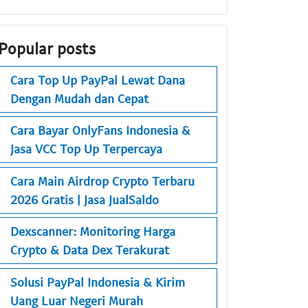
Popular posts
Cara Top Up PayPal Lewat Dana
Dengan Mudah dan Cepat
Cara Bayar OnlyFans Indonesia &
Jasa VCC Top Up Terpercaya
Cara Main Airdrop Crypto Terbaru
2026 Gratis | Jasa JualSaldo
Dexscanner: Monitoring Harga
Crypto & Data Dex Terakurat
Solusi PayPal Indonesia & Kirim
Uang Luar Negeri Murah