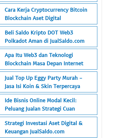
Cara Kerja Cryptocurrency Bitcoin
Blockchain Aset Digital
Beli Saldo Kripto DOT Web3
Polkadot Aman di JualSaldo.com
Apa Itu Web3 dan Teknologi
Blockchain Masa Depan Internet
Jual Top Up Eggy Party Murah -
Jasa Isi Koin & Skin Terpercaya
Ide Bisnis Online Modal Kecil:
Peluang Jualan Strategi Cuan
Strategi Investasi Aset Digital &
Keuangan JualSaldo.com