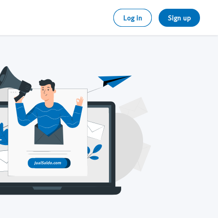
Log in
Sign up