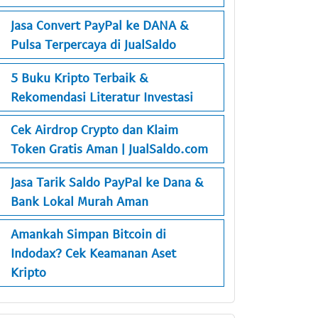
Jasa Convert PayPal ke DANA &
Pulsa Terpercaya di JualSaldo
5 Buku Kripto Terbaik &
Rekomendasi Literatur Investasi
Cek Airdrop Crypto dan Klaim
Token Gratis Aman | JualSaldo.com
Jasa Tarik Saldo PayPal ke Dana &
Bank Lokal Murah Aman
Amankah Simpan Bitcoin di
Indodax? Cek Keamanan Aset
Kripto