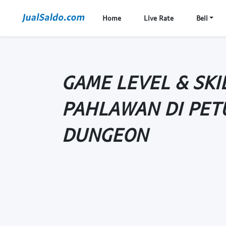
Home
Live Rate
Beli
GAME LEVEL & SKI
PAHLAWAN DI PE
DUNGEON