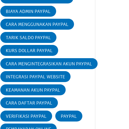
BIAYA ADMIN PAYPAL
CARA MENGGUNAKAN PAYPAL
TARIK SALDO PAYPAL
KURS DOLLAR PAYPAL
CARA MENGINTEGRASIKAN AKUN PAYPAL
INTEGRASI PAYPAL WEBSITE
KEAMANAN AKUN PAYPAL
CARA DAFTAR PAYPAL
VERIFIKASI PAYPAL
PAYPAL