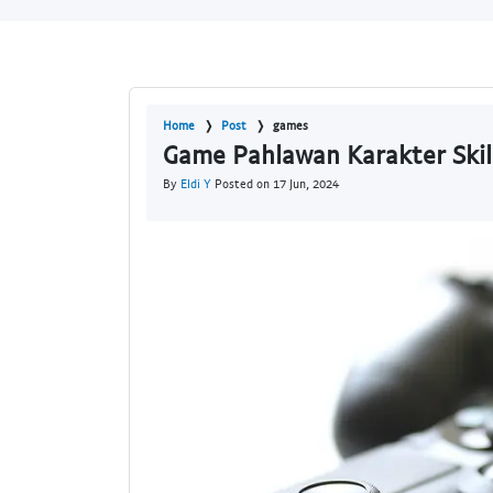
Home
Post
games
Game Pahlawan Karakter Skil
By
Eldi Y
Posted on 17 Jun, 2024