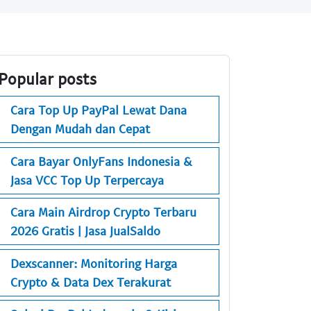
Popular posts
Cara Top Up PayPal Lewat Dana
Dengan Mudah dan Cepat
Cara Bayar OnlyFans Indonesia &
Jasa VCC Top Up Terpercaya
Cara Main Airdrop Crypto Terbaru
2026 Gratis | Jasa JualSaldo
Dexscanner: Monitoring Harga
Crypto & Data Dex Terakurat