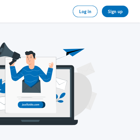
Log in
Sign up