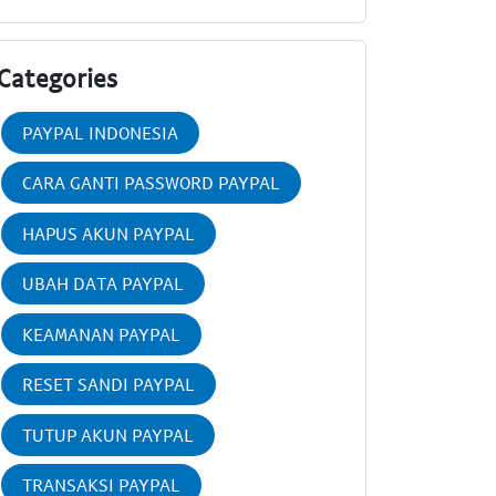
Categories
PAYPAL INDONESIA
CARA GANTI PASSWORD PAYPAL
HAPUS AKUN PAYPAL
UBAH DATA PAYPAL
KEAMANAN PAYPAL
RESET SANDI PAYPAL
TUTUP AKUN PAYPAL
TRANSAKSI PAYPAL