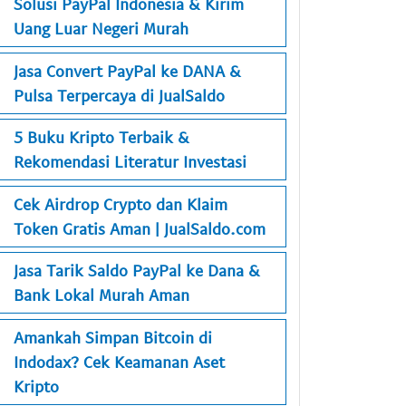
Solusi PayPal Indonesia & Kirim
Uang Luar Negeri Murah
Jasa Convert PayPal ke DANA &
Pulsa Terpercaya di JualSaldo
5 Buku Kripto Terbaik &
Rekomendasi Literatur Investasi
Cek Airdrop Crypto dan Klaim
Token Gratis Aman | JualSaldo.com
Jasa Tarik Saldo PayPal ke Dana &
Bank Lokal Murah Aman
Amankah Simpan Bitcoin di
Indodax? Cek Keamanan Aset
Kripto