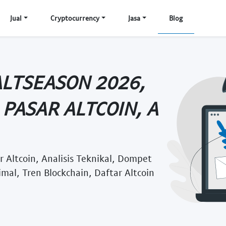
Jual
Cryptocurrency
Jasa
Blog
ALTSEASON 2026,
 PASAR ALTCOIN, A
r Altcoin, Analisis Teknikal, Dompet
mal, Tren Blockchain, Daftar Altcoin