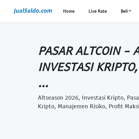
Home
Live Rate
Beli
PASAR ALTCOIN - 
INVESTASI KRIPTO,
...
Altseason 2026, Investasi Kripto, Pasa
Kripto, Manajemen Risiko, Profit Maksi