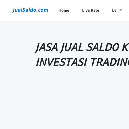
Home
Live Rate
Beli
JASA JUAL SALDO 
INVESTASI TRADIN