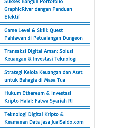
Sukses Bangun Portofolio
GraphicRiver dengan Panduan
Efektif
Game Level & Skill: Quest
Pahlawan di Petualangan Dungeon
Transaksi Digital Aman: Solusi
Keuangan & Investasi Teknologi
Strategi Kelola Keuangan dan Aset
untuk Bahagia di Masa Tua
Hukum Ethereum & Investasi
Kripto Halal: Fatwa Syariah RI
Teknologi Digital Kripto &
Keamanan Data Jasa JualSaldo.com