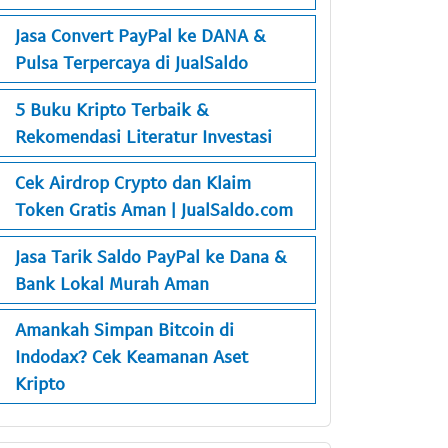
Jasa Convert PayPal ke DANA &
Pulsa Terpercaya di JualSaldo
5 Buku Kripto Terbaik &
Rekomendasi Literatur Investasi
Cek Airdrop Crypto dan Klaim
Token Gratis Aman | JualSaldo.com
Jasa Tarik Saldo PayPal ke Dana &
Bank Lokal Murah Aman
Amankah Simpan Bitcoin di
Indodax? Cek Keamanan Aset
Kripto