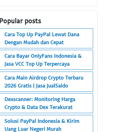
Popular posts
Cara Top Up PayPal Lewat Dana
Dengan Mudah dan Cepat
Cara Bayar OnlyFans Indonesia &
Jasa VCC Top Up Terpercaya
Cara Main Airdrop Crypto Terbaru
2026 Gratis | Jasa JualSaldo
Dexscanner: Monitoring Harga
Crypto & Data Dex Terakurat
Solusi PayPal Indonesia & Kirim
Uang Luar Negeri Murah