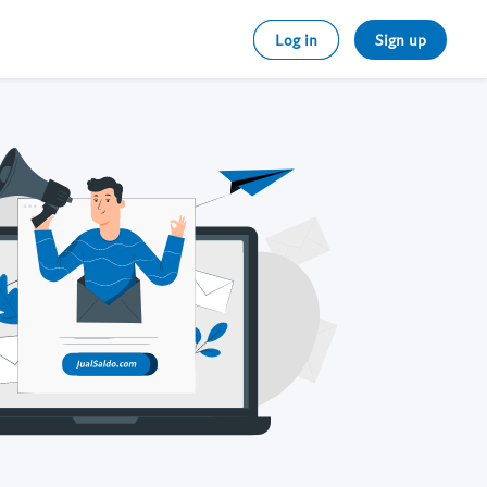
Log in
Sign up