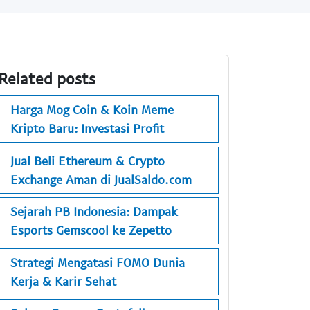
Related posts
Harga Mog Coin & Koin Meme
Kripto Baru: Investasi Profit
Jual Beli Ethereum & Crypto
Exchange Aman di JualSaldo.com
Sejarah PB Indonesia: Dampak
Esports Gemscool ke Zepetto
Strategi Mengatasi FOMO Dunia
Kerja & Karir Sehat