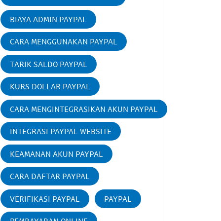
BIAYA ADMIN PAYPAL
CARA MENGGUNAKAN PAYPAL
TARIK SALDO PAYPAL
KURS DOLLAR PAYPAL
CARA MENGINTEGRASIKAN AKUN PAYPAL
INTEGRASI PAYPAL WEBSITE
KEAMANAN AKUN PAYPAL
CARA DAFTAR PAYPAL
VERIFIKASI PAYPAL
PAYPAL